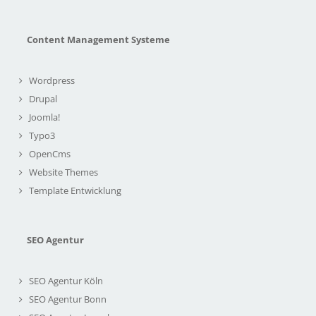
Content Management Systeme
Wordpress
Drupal
Joomla!
Typo3
OpenCms
Website Themes
Template Entwicklung
SEO Agentur
SEO Agentur Köln
SEO Agentur Bonn