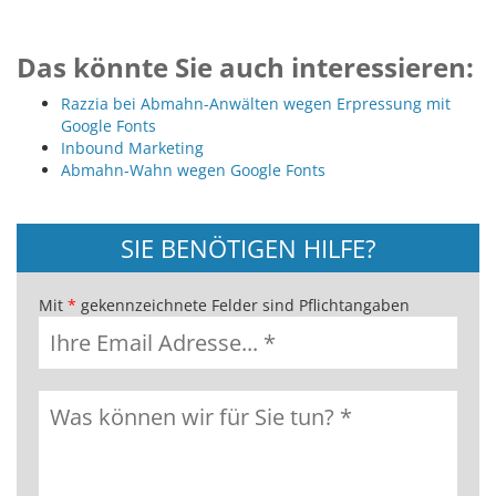
Das könnte Sie auch interessieren:
Razzia bei Abmahn-Anwälten wegen Erpressung mit
Google Fonts
Inbound Marketing
Abmahn-Wahn wegen Google Fonts
SIE BENÖTIGEN HILFE?
Mit
*
gekennzeichnete Felder sind Pflichtangaben