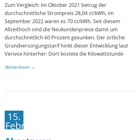
Zum Vergleich: Im Oktober 2021 betrug der
durchschnittliche Strompreis 28,04 ct/kWh, im
September 2022 waren es 70 ct/kWh. Seit diesem
Allzeithoch sind die Neukundenpreise damit um
durchschnittlich 60 Prozent gesunken. Der örtliche
Grundversorgungstarif hinkt dieser Entwicklung laut
Verivox hinterher: Dort kostete die Kilowattstunde
Weiterlesen →
15.
Februar
2023