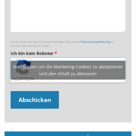
Durch Absenden des Formulars bestätigen Sie, unsere
Datenschutzerklärung
zur
Kenntnis genommen zu haben
Ich bin kein Roboter
*
Hier klicken um die Marketing-Cookies zu akzeptieren
und den Inhalt zu aktivieren