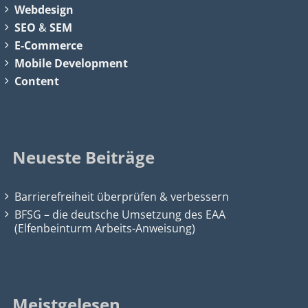
Webdesign
SEO
&
SEM
E-Commerce
Mobile Development
Content
Neueste Beiträge
Barrierefreiheit überprüfen & verbessern
BFSG – die deutsche Umsetzung des EAA
(Elfenbeinturm Arbeits-Anweisung)
Meistgelesen