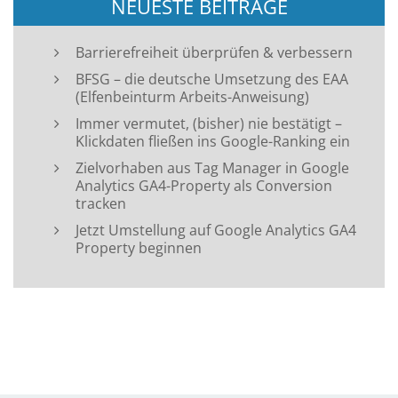
NEUESTE BEITRÄGE
Barrierefreiheit überprüfen & verbessern
BFSG – die deutsche Umsetzung des EAA
(Elfenbeinturm Arbeits-Anweisung)
Immer vermutet, (bisher) nie bestätigt –
Klickdaten fließen ins Google-Ranking ein
Zielvorhaben aus Tag Manager in Google
Analytics GA4-Property als Conversion
tracken
Jetzt Umstellung auf Google Analytics GA4
Property beginnen