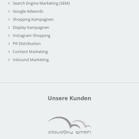
Search Engine Marketing (SEM)
Google Adwords
Shopping Kampagnen
Display Kampagnen
Instagram Shopping
PR Distribution
Content Marketing
Inbound Marketing
Unsere Kunden