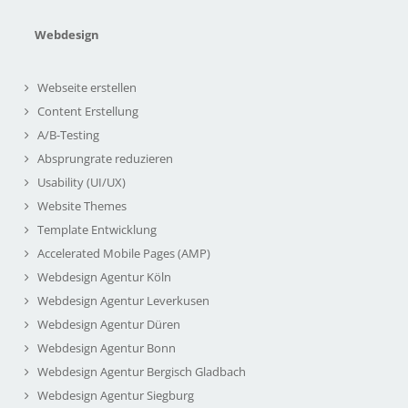
Webdesign
Webseite erstellen
Content Erstellung
A/B-Testing
Absprungrate reduzieren
Usability (UI/UX)
Website Themes
Template Entwicklung
Accelerated Mobile Pages (AMP)
Webdesign Agentur Köln
Webdesign Agentur Leverkusen
Webdesign Agentur Düren
Webdesign Agentur Bonn
Webdesign Agentur Bergisch Gladbach
Webdesign Agentur Siegburg