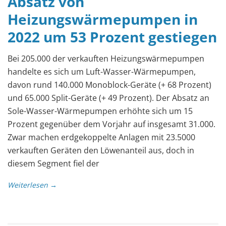
Absatz von
Heizungswärmepumpen in
2022 um 53 Prozent gestiegen
Bei 205.000 der verkauften Heizungswärmepumpen
handelte es sich um Luft-Wasser-Wärmepumpen,
davon rund 140.000 Monoblock-Geräte (+ 68 Prozent)
und 65.000 Split-Geräte (+ 49 Prozent). Der Absatz an
Sole-Wasser-Wärmepumpen erhöhte sich um 15
Prozent gegenüber dem Vorjahr auf insgesamt 31.000.
Zwar machen erdgekoppelte Anlagen mit 23.5000
verkauften Geräten den Löwenanteil aus, doch in
diesem Segment fiel der
Weiterlesen →