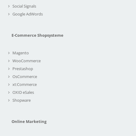
Social Signals
Google AdWords
E-Commerce Shopsysteme
Magento
WooCommerce
Prestashop
OsCommerce
xt:Commerce
OXID eSales
Shopware
Online Marketing