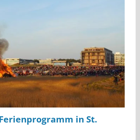
Ferienprogramm in St.