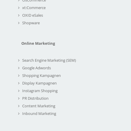
xt:Commerce
OXID eSales
Shopware
Online Marketing
Search Engine Marketing (SEM)
Google Adwords
Shopping Kampagnen
Display Kampagnen
Instagram Shopping
PR Distribution
Content Marketing
Inbound Marketing