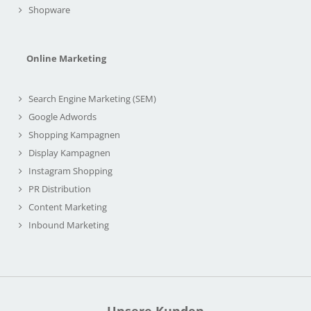
Shopware
Online Marketing
Search Engine Marketing (SEM)
Google Adwords
Shopping Kampagnen
Display Kampagnen
Instagram Shopping
PR Distribution
Content Marketing
Inbound Marketing