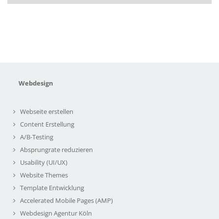
Webdesign
Webseite erstellen
Content Erstellung
A/B-Testing
Absprungrate reduzieren
Usability (UI/UX)
Website Themes
Template Entwicklung
Accelerated Mobile Pages (AMP)
Webdesign Agentur Köln