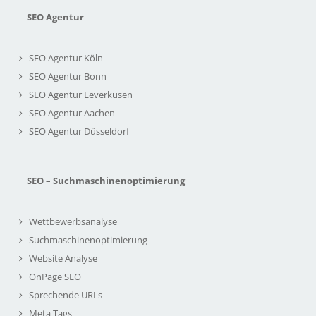
SEO Agentur
SEO Agentur Köln
SEO Agentur Bonn
SEO Agentur Leverkusen
SEO Agentur Aachen
SEO Agentur Düsseldorf
SEO – Suchmaschinenoptimierung
Wettbewerbsanalyse
Suchmaschinenoptimierung
Website Analyse
OnPage SEO
Sprechende URLs
Meta Tags