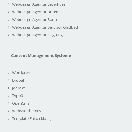
Webdesign Agentur Leverkusen
Webdesign Agentur Düren
Webdesign Agentur Bonn
Webdesign Agentur Bergisch Gladbach
Webdesign Agentur Siegburg
Content Management Systeme
Wordpress
Drupal
Joomla!
Typo3
OpenCms
Website Themes
Template Entwicklung