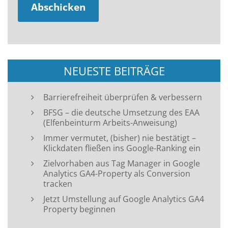
NEUESTE BEITRÄGE
Barrierefreiheit überprüfen & verbessern
BFSG – die deutsche Umsetzung des EAA
(Elfenbeinturm Arbeits-Anweisung)
Immer vermutet, (bisher) nie bestätigt –
Klickdaten fließen ins Google-Ranking ein
Zielvorhaben aus Tag Manager in Google
Analytics GA4-Property als Conversion
tracken
Jetzt Umstellung auf Google Analytics GA4
Property beginnen