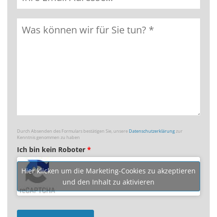
Durch Absenden des Formulars bestätigen Sie, unsere
Datenschutzerklärung
zur
Kenntnis genommen zu haben
Ich bin kein Roboter
*
Hier klicken um die Marketing-Cookies zu akzeptieren
und den Inhalt zu aktivieren