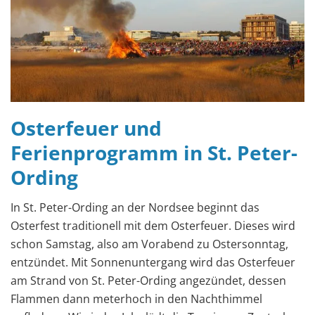
Osterfeuer und
Ferienprogramm in St. Peter-
Ording
In St. Peter-Ording an der Nordsee beginnt das
Osterfest traditionell mit dem Osterfeuer. Dieses wird
schon Samstag, also am Vorabend zu Ostersonntag,
entzündet. Mit Sonnenuntergang wird das Osterfeuer
am Strand von St. Peter-Ording angezündet, dessen
Flammen dann meterhoch in den Nachthimmel