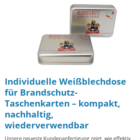
Individuelle Weißblechdose
für Brandschutz-
Taschenkarten – kompakt,
nachhaltig,
wiederverwendbar
Unsere neueste Kundenanfertigung zeigt, wie effektiv