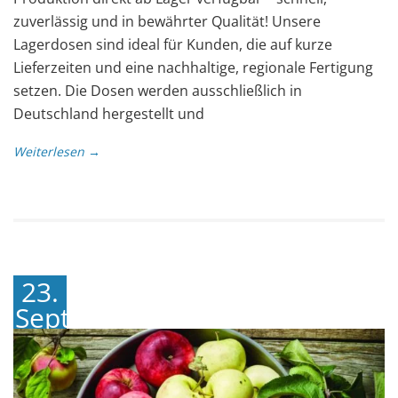
zuverlässig und in bewährter Qualität! Unsere
Lagerdosen sind ideal für Kunden, die auf kurze
Lieferzeiten und eine nachhaltige, regionale Fertigung
setzen. Die Dosen werden ausschließlich in
Deutschland hergestellt und
Weiterlesen →
23.
September
2024