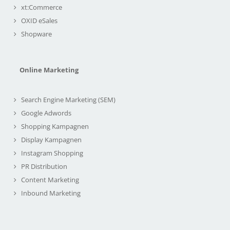
xt:Commerce
OXID eSales
Shopware
Online Marketing
Search Engine Marketing (SEM)
Google Adwords
Shopping Kampagnen
Display Kampagnen
Instagram Shopping
PR Distribution
Content Marketing
Inbound Marketing