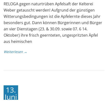
RELOGA gegen naturtrüben Apfelsaft der Kelterei
Weber getauscht werden! Aufgrund der günstigen
Witterungsbedingungen ist die Apfelernte dieses Jahr
besonders gut. Dann können Bürgerinnen und Bürger
an vier Dienstagen (23. & 30.09. sowie 07. 6 14.
Oktober) ihre frisch geernteten, ungespritzten Äpfel
aus heimischen
Weiterlesen →
13.
Juni
2025