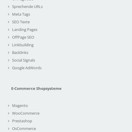
Sprechende URLs
Meta Tags
SEO Texte
Landing Pages
OffPage SEO
Linkbuilding
Backlinks
Social Signals
Google AdWords
E-Commerce Shopsysteme
Magento
WooCommerce
Prestashop
OsCommerce