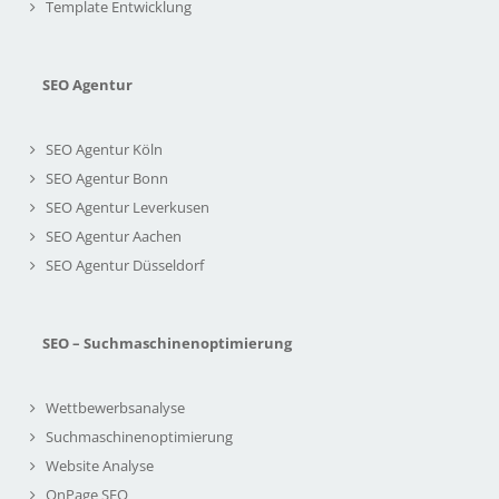
Template Entwicklung
SEO Agentur
SEO Agentur Köln
SEO Agentur Bonn
SEO Agentur Leverkusen
SEO Agentur Aachen
SEO Agentur Düsseldorf
SEO – Suchmaschinenoptimierung
Wettbewerbsanalyse
Suchmaschinenoptimierung
Website Analyse
OnPage SEO