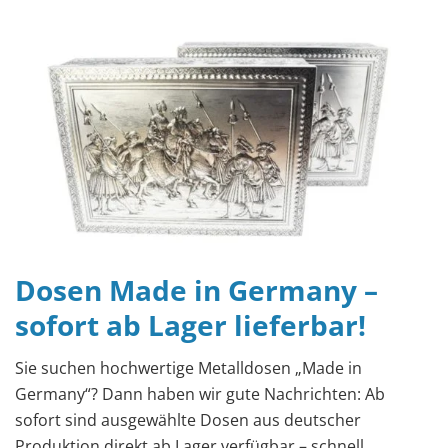
2025
Dosen Made in Germany –
sofort ab Lager lieferbar!
Sie suchen hochwertige Metalldosen „Made in
Germany“? Dann haben wir gute Nachrichten: Ab
sofort sind ausgewählte Dosen aus deutscher
Produktion direkt ab Lager verfügbar – schnell,