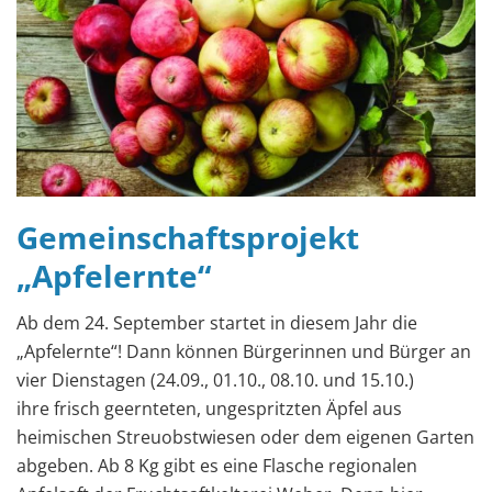
Gemeinschaftsprojekt
„Apfelernte“
Ab dem 24. September startet in diesem Jahr die
„Apfelernte“! Dann können Bürgerinnen und Bürger an
vier Dienstagen (24.09., 01.10., 08.10. und 15.10.)
ihre frisch geernteten, ungespritzten Äpfel aus
heimischen Streuobstwiesen oder dem eigenen Garten
abgeben. Ab 8 Kg gibt es eine Flasche regionalen