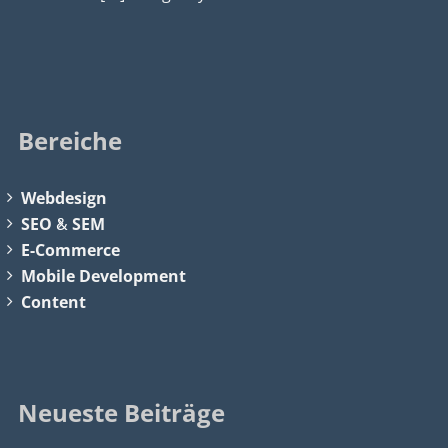
Bereiche
Webdesign
SEO
&
SEM
E-Commerce
Mobile Development
Content
Neueste Beiträge