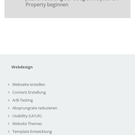
Property beginnen
Webdesign
Webseite erstellen
Content Erstellung
A/B-Testing
Absprungrate reduzieren
Usability (UI/UX)
Website Themes
Template Entwicklung