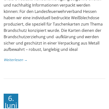
und nachhaltig Informationen verpackt werden
können: Für den Landesfeuerwehrverband Hessen
haben wir eine individuell bedruckte Weißblechdose
produziert, die speziell für Taschenkarten zum Thema
Brandschutz konzipiert wurde. Die Karten dienen der
Brandschutzerziehung und -aufklärung und werden
sicher und geschützt in einer Verpackung aus Metall
aufbewahrt – robust, langlebig und ideal
Weiterlesen →
6.
Juni