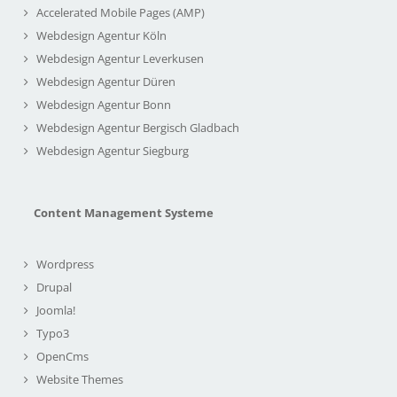
Accelerated Mobile Pages (AMP)
Webdesign Agentur Köln
Webdesign Agentur Leverkusen
Webdesign Agentur Düren
Webdesign Agentur Bonn
Webdesign Agentur Bergisch Gladbach
Webdesign Agentur Siegburg
Content Management Systeme
Wordpress
Drupal
Joomla!
Typo3
OpenCms
Website Themes