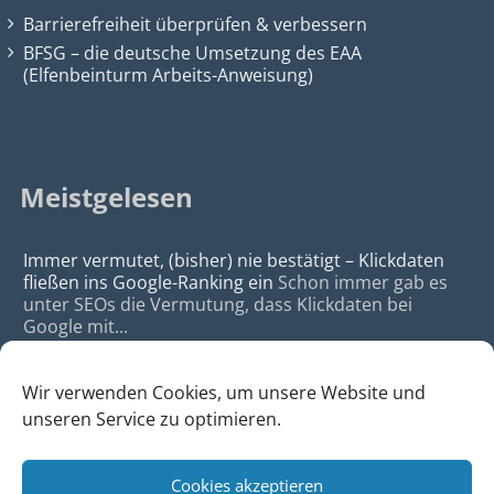
Barrierefreiheit überprüfen & verbessern
BFSG – die deutsche Umsetzung des EAA
(Elfenbeinturm Arbeits-Anweisung)
Meistgelesen
Immer vermutet, (bisher) nie bestätigt – Klickdaten
fließen ins Google-Ranking ein
Schon immer gab es
unter SEOs die Vermutung, dass Klickdaten bei
Google mit...
Wir verwenden Cookies, um unsere Website und
unseren Service zu optimieren.
Cookies akzeptieren