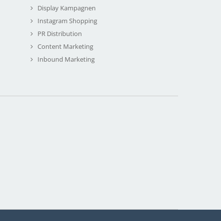
Display Kampagnen
Instagram Shopping
PR Distribution
Content Marketing
Inbound Marketing