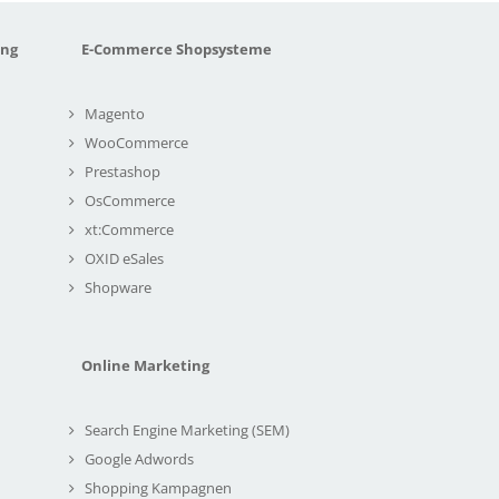
ung
E-Commerce Shopsysteme
Magento
WooCommerce
Prestashop
OsCommerce
xt:Commerce
OXID eSales
Shopware
Online Marketing
Search Engine Marketing (SEM)
Google Adwords
Shopping Kampagnen