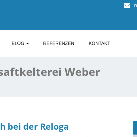
i
BLOG
REFERENZEN
KONTAKT
saftkelterei Weber
h bei der Reloga