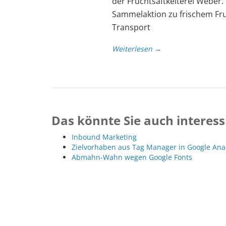
der Fruchtsaftkelterei Weber.
Sammelaktion zu frischem Fr
Transport
Weiterlesen →
Das könnte Sie auch interess
Inbound Marketing
Zielvorhaben aus Tag Manager in Google Ana
Abmahn-Wahn wegen Google Fonts