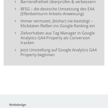
Barrierefreiheit überprüfen & verbessern
BFSG – die deutsche Umsetzung des EAA
(Elfenbeinturm Arbeits-Anweisung)
Immer vermutet, (bisher) nie bestätigt –
Klickdaten fließen ins Google-Ranking ein
Zielvorhaben aus Tag Manager in Google
Analytics GA4-Property als Conversion
tracken
Jetzt Umstellung auf Google Analytics GA4
Property beginnen
Webdesign