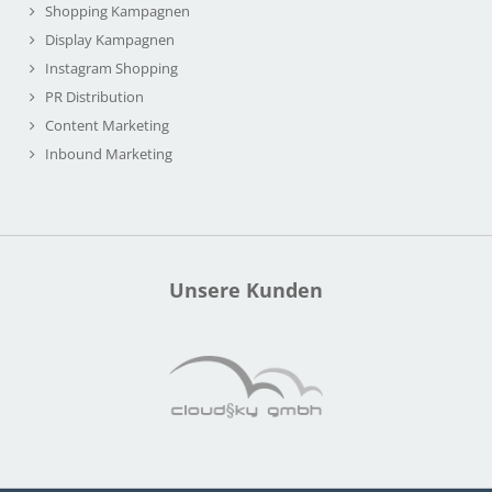
Shopping Kampagnen
Display Kampagnen
Instagram Shopping
PR Distribution
Content Marketing
Inbound Marketing
Unsere Kunden