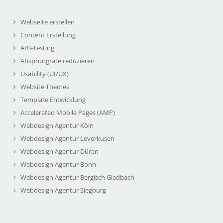
Webseite erstellen
Content Erstellung
A/B-Testing
Absprungrate reduzieren
Usability (UI/UX)
Website Themes
Template Entwicklung
Accelerated Mobile Pages (AMP)
Webdesign Agentur Köln
Webdesign Agentur Leverkusen
Webdesign Agentur Düren
Webdesign Agentur Bonn
Webdesign Agentur Bergisch Gladbach
Webdesign Agentur Siegburg