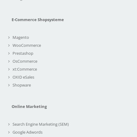
E-Commerce Shopsysteme
Magento
WooCommerce
Prestashop
OsCommerce
xt:Commerce
OXID eSales
Shopware
Online Marketing
Search Engine Marketing (SEM)
Google Adwords