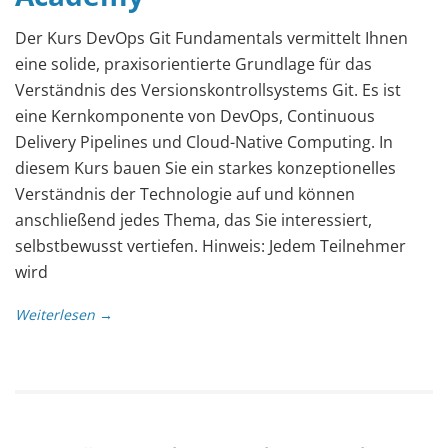
Der Kurs DevOps Git Fundamentals vermittelt Ihnen
eine solide, praxisorientierte Grundlage für das
Verständnis des Versionskontrollsystems Git. Es ist
eine Kernkomponente von DevOps, Continuous
Delivery Pipelines und Cloud-Native Computing. In
diesem Kurs bauen Sie ein starkes konzeptionelles
Verständnis der Technologie auf und können
anschließend jedes Thema, das Sie interessiert,
selbstbewusst vertiefen. Hinweis: Jedem Teilnehmer
wird
Weiterlesen →