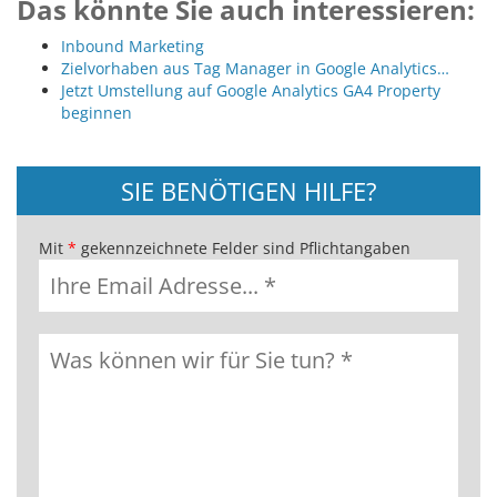
Das könnte Sie auch interessieren:
Inbound Marketing
Zielvorhaben aus Tag Manager in Google Analytics…
Jetzt Umstellung auf Google Analytics GA4 Property
beginnen
SIE BENÖTIGEN HILFE?
Mit
*
gekennzeichnete Felder sind Pflichtangaben