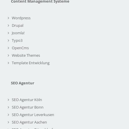
Content Management Systeme
Wordpress
Drupal
Joomla!
Typo3
OpenCms
Website Themes
Template Entwicklung
SEO Agentur
SEO Agentur Köln
SEO Agentur Bonn
SEO Agentur Leverkusen
SEO Agentur Aachen