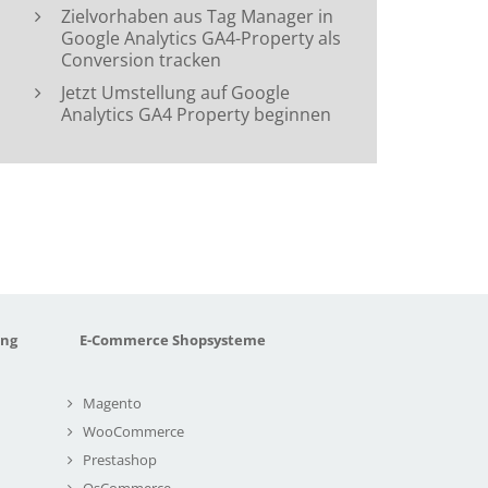
Zielvorhaben aus Tag Manager in
Google Analytics GA4-Property als
Conversion tracken
Jetzt Umstellung auf Google
Analytics GA4 Property beginnen
ung
E-Commerce Shopsysteme
Magento
WooCommerce
Prestashop
OsCommerce