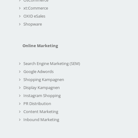
xt:Commerce
OXID eSales
Shopware
Online Marketing
Search Engine Marketing (SEM)
Google Adwords
Shopping Kampagnen
Display Kampagnen
Instagram Shopping
PR Distribution
Content Marketing
Inbound Marketing