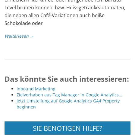
Level brühen können, bzw. Heissgetränkeautomaten,
die neben allen Café-Variationen auch heiße
Schokolade oder
Weiterlesen →
Das könnte Sie auch interessieren:
Inbound Marketing
Zielvorhaben aus Tag Manager in Google Analytics…
Jetzt Umstellung auf Google Analytics GA4 Property
beginnen
SIE BENÖTIGEN HILFE?