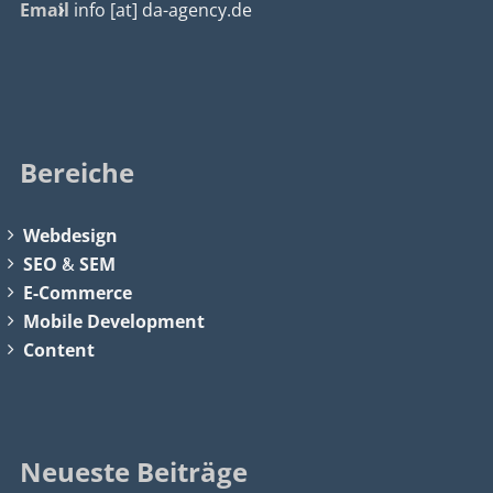
Email
info [at] da-agency.de
Bereiche
Webdesign
SEO
&
SEM
E-Commerce
Mobile Development
Content
Neueste Beiträge