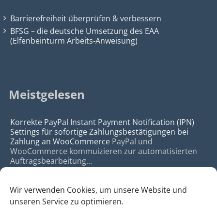
Barrierefreiheit überprüfen & verbessern
BFSG – die deutsche Umsetzung des EAA
(Elfenbeinturm Arbeits-Anweisung)
Meistgelesen
Korrekte PayPal Instant Payment Notification (IPN)
Settings für sofortige Zahlungsbestätigungen bei
Zahlung an WooCommerce
PayPal und
WooCommerce kommuizieren zur automatisierten
Auftragsbearbeitung...
Wir verwenden Cookies, um unsere Website und
unseren Service zu optimieren.