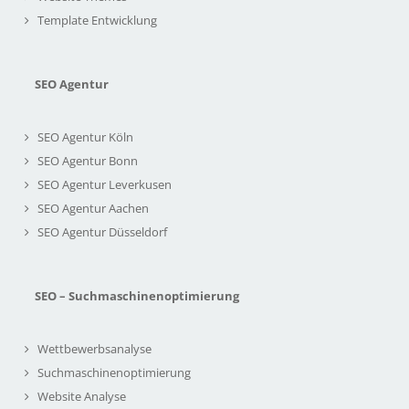
Template Entwicklung
SEO Agentur
SEO Agentur Köln
SEO Agentur Bonn
SEO Agentur Leverkusen
SEO Agentur Aachen
SEO Agentur Düsseldorf
SEO – Suchmaschinenoptimierung
Wettbewerbsanalyse
Suchmaschinenoptimierung
Website Analyse