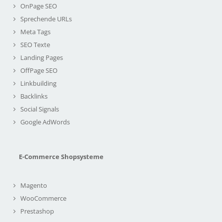
OnPage SEO
Sprechende URLs
Meta Tags
SEO Texte
Landing Pages
OffPage SEO
Linkbuilding
Backlinks
Social Signals
Google AdWords
E-Commerce Shopsysteme
Magento
WooCommerce
Prestashop