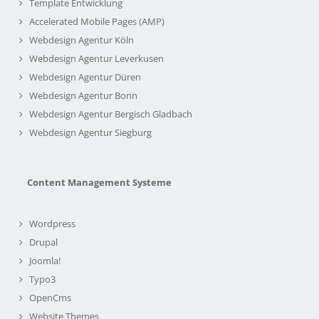
Template Entwicklung
Accelerated Mobile Pages (AMP)
Webdesign Agentur Köln
Webdesign Agentur Leverkusen
Webdesign Agentur Düren
Webdesign Agentur Bonn
Webdesign Agentur Bergisch Gladbach
Webdesign Agentur Siegburg
Content Management Systeme
Wordpress
Drupal
Joomla!
Typo3
OpenCms
Website Themes