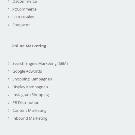
OsCommerce
xt:Commerce
OXID eSales
Shopware
Online Marketing
Search Engine Marketing (SEM)
Google Adwords
Shopping Kampagnen
Display Kampagnen
Instagram Shopping
PR Distribution
Content Marketing
Inbound Marketing