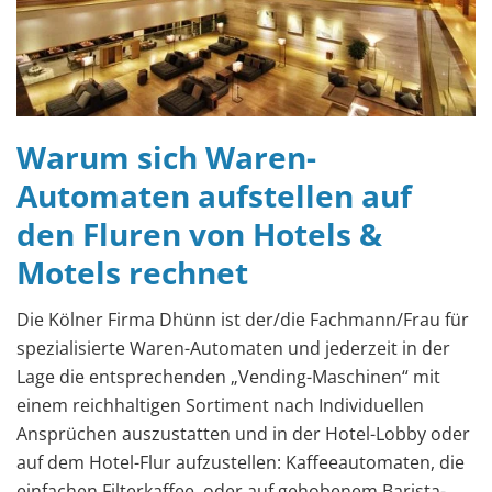
Warum sich Waren-
Automaten aufstellen auf
den Fluren von Hotels &
Motels rechnet
Die Kölner Firma Dhünn ist der/die Fachmann/Frau für
spezialisierte Waren-Automaten und jederzeit in der
Lage die entsprechenden „Vending-Maschinen“ mit
einem reichhaltigen Sortiment nach Individuellen
Ansprüchen auszustatten und in der Hotel-Lobby oder
auf dem Hotel-Flur aufzustellen: Kaffeeautomaten, die
einfachen Filterkaffee, oder auf gehobenem Barista-