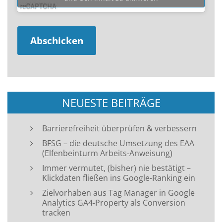
NEUESTE BEITRÄGE
Barrierefreiheit überprüfen & verbessern
BFSG – die deutsche Umsetzung des EAA
(Elfenbeinturm Arbeits-Anweisung)
Immer vermutet, (bisher) nie bestätigt –
Klickdaten fließen ins Google-Ranking ein
Zielvorhaben aus Tag Manager in Google
Analytics GA4-Property als Conversion
tracken