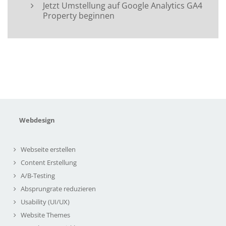
Jetzt Umstellung auf Google Analytics GA4
Property beginnen
Webdesign
Webseite erstellen
Content Erstellung
A/B-Testing
Absprungrate reduzieren
Usability (UI/UX)
Website Themes