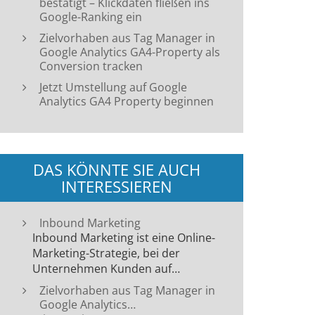
bestätigt – Klickdaten fließen ins
Google-Ranking ein
Zielvorhaben aus Tag Manager in
Google Analytics GA4-Property als
Conversion tracken
Jetzt Umstellung auf Google
Analytics GA4 Property beginnen
DAS KÖNNTE SIE AUCH
INTERESSIEREN
Inbound Marketing
Inbound Marketing ist eine Online-
Marketing-Strategie, bei der
Unternehmen Kunden auf…
Zielvorhaben aus Tag Manager in
Google Analytics…