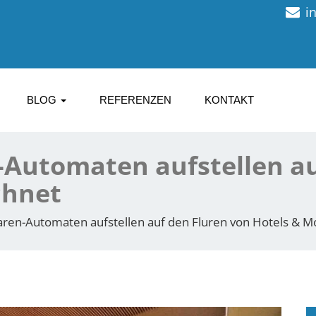
i
BLOG
REFERENZEN
KONTAKT
Automaten aufstellen au
chnet
en-Automaten aufstellen auf den Fluren von Hotels & Mo