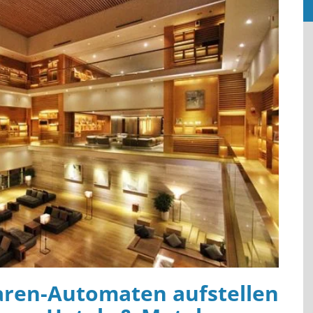
ren-Automaten aufstellen