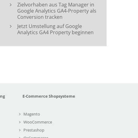
Zielvorhaben aus Tag Manager in
Google Analytics GA4-Property als
Conversion tracken
Jetzt Umstellung auf Google
Analytics GA4 Property beginnen
ung
E-Commerce Shopsysteme
Magento
WooCommerce
Prestashop
OsCommerce