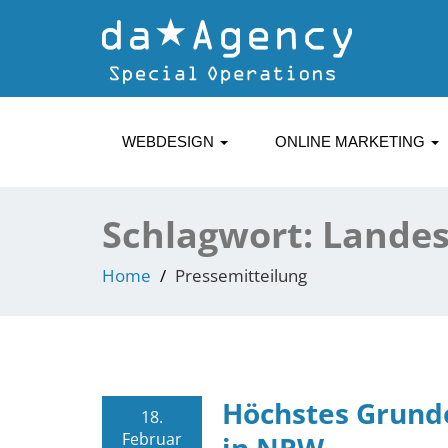
WEBDESIGN
ONLINE MARKETING
Schlagwort:
Landes
Home
Pressemitteilung
Höchstes Grun
18.
Februar