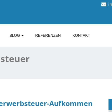
i
BLOG
REFERENZEN
KONTAKT
steuer
derwerbsteuer-Aufkommen