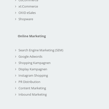
xt:Commerce
OXID eSales
Shopware
Online Marketing
Search Engine Marketing (SEM)
Google Adwords
Shopping Kampagnen
Display Kampagnen
Instagram Shopping
PR Distribution
Content Marketing
Inbound Marketing