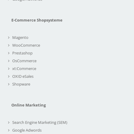
E-Commerce Shopsysteme
Magento
WooCommerce
Prestashop
OsCommerce
xt:Commerce
OXID eSales
Shopware
Online Marketing
Search Engine Marketing (SEM)
Google Adwords