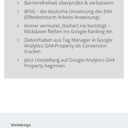
Barrierefreiheit überprüfen & verbessern
BFSG – die deutsche Umsetzung des EAA
(Elfenbeinturm Arbeits-Anweisung)
Immer vermutet, (bisher) nie bestätigt –
Klickdaten fließen ins Google-Ranking ein
Zielvorhaben aus Tag Manager in Google
Analytics GA4-Property als Conversion
tracken
Jetzt Umstellung auf Google Analytics GA4
Property beginnen
Webdesign