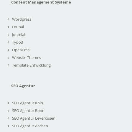
Content Management Systeme
Wordpress
Drupal
Joomla!
Typo3
OpenCms
Website Themes
Template Entwicklung
SEO Agentur
SEO Agentur Köln
SEO Agentur Bonn
SEO Agentur Leverkusen
SEO Agentur Aachen