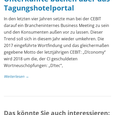
Tagungshotelportal
In den letzten vier Jahren setzte man bei der CEBIT
darauf ein Brancheninternes Business Meeting zu sein
und den Konsumenten außen vor zu lassen. Dieser
Trend soll sich in diesem Jahr wieder umkehren. Die
2017 eingeführte Wortfindung und das gleichermaßen
gegebene Motto der letztjährigen CEBIT: „D!conomy“
wird 2018 um die, der CI geschuldeten
Wortneuschöpfungen: „D!tec“,
Weiterlesen →
Das könnte Sie auch interessieren: