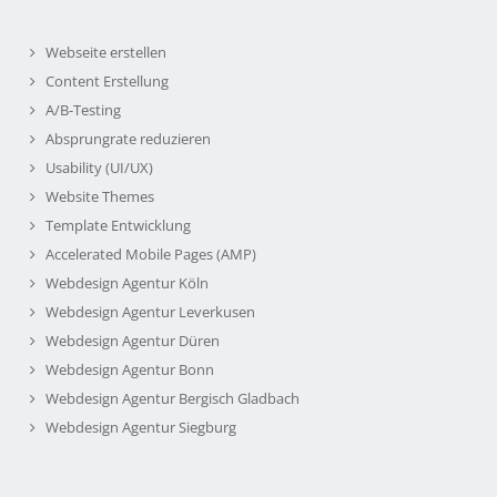
Webseite erstellen
Content Erstellung
A/B-Testing
Absprungrate reduzieren
Usability (UI/UX)
Website Themes
Template Entwicklung
Accelerated Mobile Pages (AMP)
Webdesign Agentur Köln
Webdesign Agentur Leverkusen
Webdesign Agentur Düren
Webdesign Agentur Bonn
Webdesign Agentur Bergisch Gladbach
Webdesign Agentur Siegburg