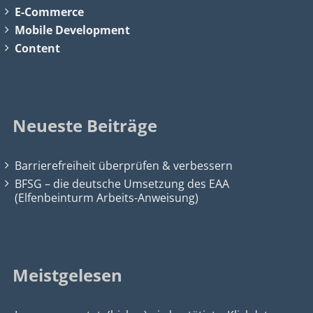
E-Commerce
Mobile Development
Content
Neueste Beiträge
Barrierefreiheit überprüfen & verbessern
BFSG – die deutsche Umsetzung des EAA
(Elfenbeinturm Arbeits-Anweisung)
Meistgelesen