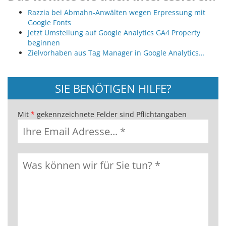
Razzia bei Abmahn-Anwälten wegen Erpressung mit
Google Fonts
Jetzt Umstellung auf Google Analytics GA4 Property
beginnen
Zielvorhaben aus Tag Manager in Google Analytics…
SIE BENÖTIGEN HILFE?
Mit
*
gekennzeichnete Felder sind Pflichtangaben