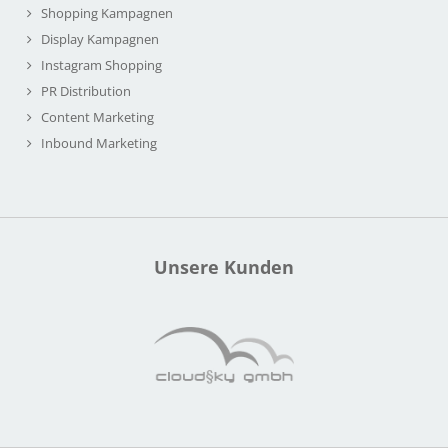
Shopping Kampagnen
Display Kampagnen
Instagram Shopping
PR Distribution
Content Marketing
Inbound Marketing
Unsere Kunden