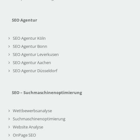
SEO Agentur
SEO Agentur Köln
SEO Agentur Bonn
SEO Agentur Leverkusen
SEO Agentur Aachen
SEO Agentur Düsseldorf
SEO – Suchmaschinenoptimierung
Wettbewerbsanalyse
Suchmaschinenoptimierung
Website Analyse
OnPage SEO