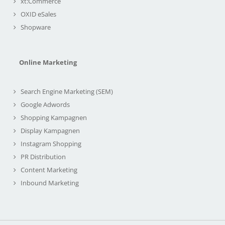
xt:Commerce
OXID eSales
Shopware
Online Marketing
Search Engine Marketing (SEM)
Google Adwords
Shopping Kampagnen
Display Kampagnen
Instagram Shopping
PR Distribution
Content Marketing
Inbound Marketing