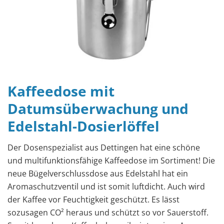
Kaffeedose mit
Datumsüberwachung und
Edelstahl-Dosierlöffel
Der Dosenspezialist aus Dettingen hat eine schöne
und multifunktionsfähige Kaffeedose im Sortiment! Die
neue Bügelverschlussdose aus Edelstahl hat ein
Aromaschutzventil und ist somit luftdicht. Auch wird
der Kaffee vor Feuchtigkeit geschützt. Es lässt
sozusagen CO² heraus und schützt so vor Sauerstoff.