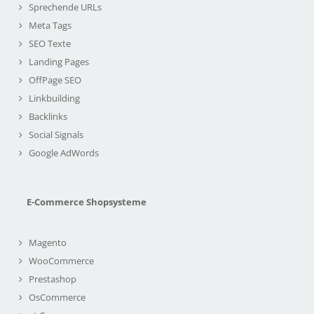
Sprechende URLs
Meta Tags
SEO Texte
Landing Pages
OffPage SEO
Linkbuilding
Backlinks
Social Signals
Google AdWords
E-Commerce Shopsysteme
Magento
WooCommerce
Prestashop
OsCommerce