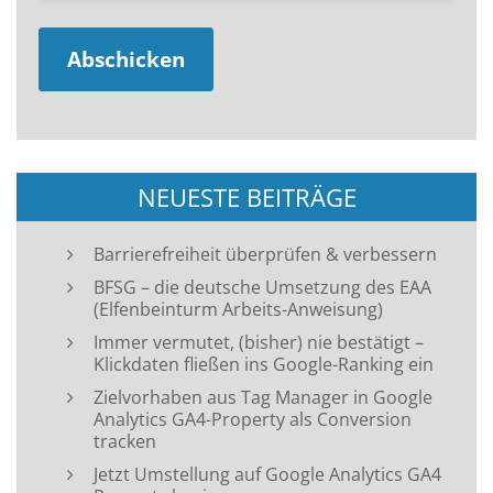
NEUESTE BEITRÄGE
Barrierefreiheit überprüfen & verbessern
BFSG – die deutsche Umsetzung des EAA
(Elfenbeinturm Arbeits-Anweisung)
Immer vermutet, (bisher) nie bestätigt –
Klickdaten fließen ins Google-Ranking ein
Zielvorhaben aus Tag Manager in Google
Analytics GA4-Property als Conversion
tracken
Jetzt Umstellung auf Google Analytics GA4