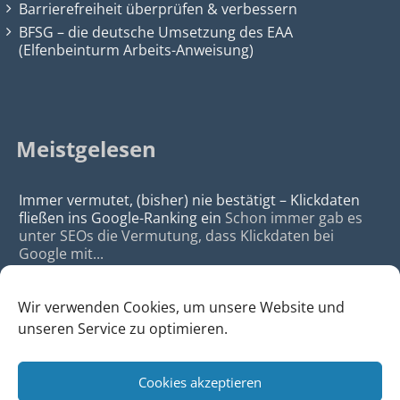
Barrierefreiheit überprüfen & verbessern
BFSG – die deutsche Umsetzung des EAA
(Elfenbeinturm Arbeits-Anweisung)
Meistgelesen
Immer vermutet, (bisher) nie bestätigt – Klickdaten
fließen ins Google-Ranking ein
Schon immer gab es
unter SEOs die Vermutung, dass Klickdaten bei
Google mit...
Wir verwenden Cookies, um unsere Website und
unseren Service zu optimieren.
Cookies akzeptieren