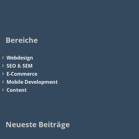
Bereiche
Webdesign
SEO
&
SEM
E-Commerce
Mobile Development
Content
Neueste Beiträge