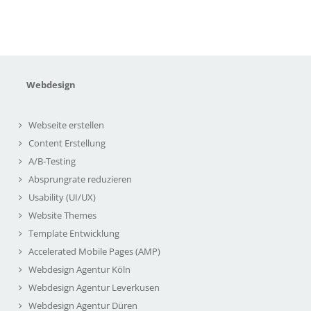
Webdesign
Webseite erstellen
Content Erstellung
A/B-Testing
Absprungrate reduzieren
Usability (UI/UX)
Website Themes
Template Entwicklung
Accelerated Mobile Pages (AMP)
Webdesign Agentur Köln
Webdesign Agentur Leverkusen
Webdesign Agentur Düren