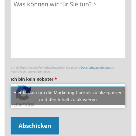
Durch Absenden des Formulars bestätigen Sie, unsere
Datenschutzerklärung
zur
Kenntnis genommen zu haben
Ich bin kein Roboter
*
Hier klicken um die Marketing-Cookies zu akzeptieren
und den Inhalt zu aktivieren