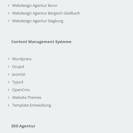
Webdesign Agentur Bonn
Webdesign Agentur Bergisch Gladbach
Webdesign Agentur Siegburg
Content Management Systeme
Wordpress
Drupal
Joomla!
Typo3
OpenCms
Website Themes
Template Entwicklung
SEO Agentur