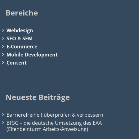
Bereiche
Webdesign
SEO
&
SEM
E-Commerce
Mobile Development
Content
Neueste Beiträge
Barrierefreiheit überprüfen & verbessern
BFSG – die deutsche Umsetzung des EAA
(Elfenbeinturm Arbeits-Anweisung)