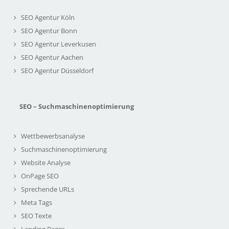
SEO Agentur Köln
SEO Agentur Bonn
SEO Agentur Leverkusen
SEO Agentur Aachen
SEO Agentur Düsseldorf
SEO – Suchmaschinenoptimierung
Wettbewerbsanalyse
Suchmaschinenoptimierung
Website Analyse
OnPage SEO
Sprechende URLs
Meta Tags
SEO Texte