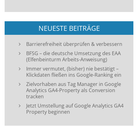
NEUESTE BEITRÄGE
Barrierefreiheit überprüfen & verbessern
BFSG – die deutsche Umsetzung des EAA
(Elfenbeinturm Arbeits-Anweisung)
Immer vermutet, (bisher) nie bestätigt –
Klickdaten fließen ins Google-Ranking ein
Zielvorhaben aus Tag Manager in Google
Analytics GA4-Property als Conversion
tracken
Jetzt Umstellung auf Google Analytics GA4
Property beginnen