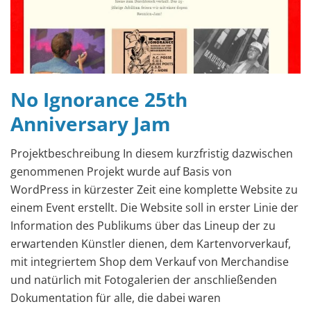
No Ignorance 25th
Anniversary Jam
Projektbeschreibung In diesem kurzfristig dazwischen
genommenen Projekt wurde auf Basis von
WordPress in kürzester Zeit eine komplette Website zu
einem Event erstellt. Die Website soll in erster Linie der
Information des Publikums über das Lineup der zu
erwartenden Künstler dienen, dem Kartenvorverkauf,
mit integriertem Shop dem Verkauf von Merchandise
und natürlich mit Fotogalerien der anschließenden
Dokumentation für alle, die dabei waren