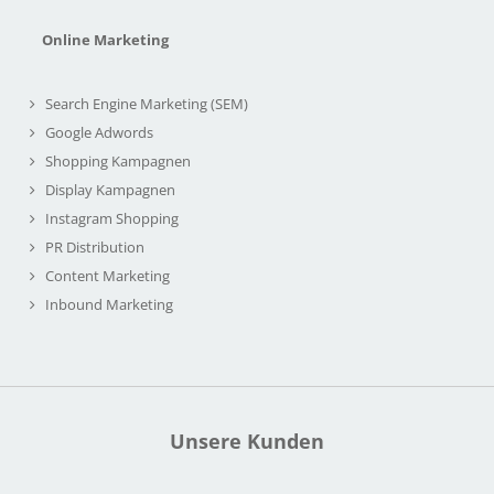
Online Marketing
Search Engine Marketing (SEM)
Google Adwords
Shopping Kampagnen
Display Kampagnen
Instagram Shopping
PR Distribution
Content Marketing
Inbound Marketing
Unsere Kunden