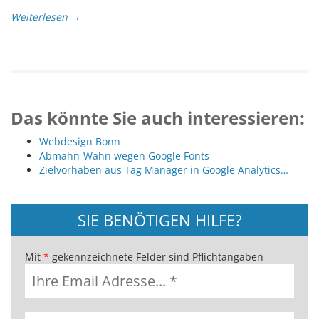
Weiterlesen →
Das könnte Sie auch interessieren:
Webdesign Bonn
Abmahn-Wahn wegen Google Fonts
Zielvorhaben aus Tag Manager in Google Analytics…
SIE BENÖTIGEN HILFE?
Mit
*
gekennzeichnete Felder sind Pflichtangaben