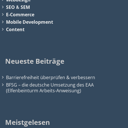
SEO
&
SEM
E-Commerce
Mobile Development
Content
Neueste Beiträge
Barrierefreiheit überprüfen & verbessern
BFSG – die deutsche Umsetzung des EAA
(Elfenbeinturm Arbeits-Anweisung)
Meistgelesen