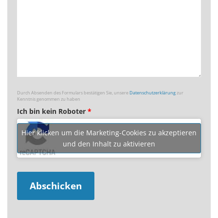
Durch Absenden des Formulars bestätigen Sie, unsere
Datenschutzerklärung
zur
Kenntnis genommen zu haben
Ich bin kein Roboter
*
Hier klicken um die Marketing-Cookies zu akzeptieren
und den Inhalt zu aktivieren