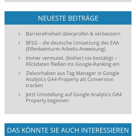
NEUESTE BEITRÄGE
Barrierefreiheit überprüfen & verbessern
BFSG – die deutsche Umsetzung des EAA
(Elfenbeinturm Arbeits-Anweisung)
Immer vermutet, (bisher) nie bestätigt –
Klickdaten fließen ins Google-Ranking ein
Zielvorhaben aus Tag Manager in Google
Analytics GA4-Property als Conversion
tracken
Jetzt Umstellung auf Google Analytics GA4
Property beginnen
DAS KÖNNTE SIE AUCH INTERESSIEREN