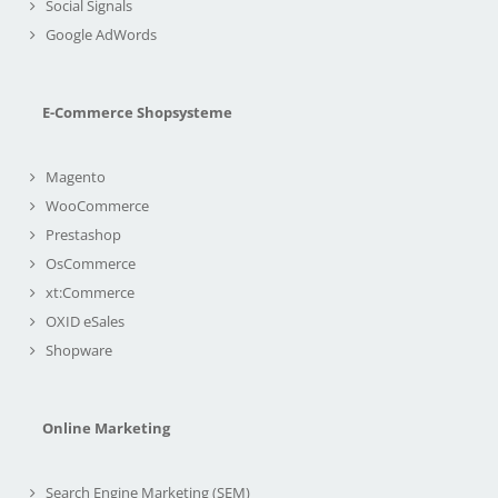
Social Signals
Google AdWords
E-Commerce Shopsysteme
Magento
WooCommerce
Prestashop
OsCommerce
xt:Commerce
OXID eSales
Shopware
Online Marketing
Search Engine Marketing (SEM)