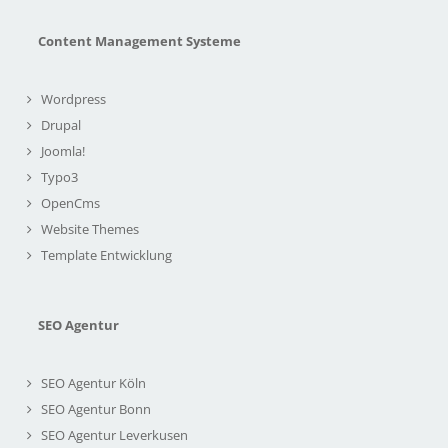
Content Management Systeme
Wordpress
Drupal
Joomla!
Typo3
OpenCms
Website Themes
Template Entwicklung
SEO Agentur
SEO Agentur Köln
SEO Agentur Bonn
SEO Agentur Leverkusen