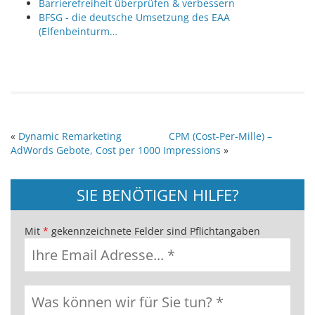
Barrierefreiheit überprüfen & verbessern
BFSG - die deutsche Umsetzung des EAA
(Elfenbeinturm…
«
Dynamic Remarketing
CPM (Cost-Per-Mille) –
AdWords Gebote, Cost per 1000 Impressions
»
SIE BENÖTIGEN HILFE?
Mit
*
gekennzeichnete Felder sind Pflichtangaben