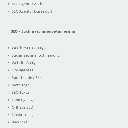
SEO Agentur Aachen
SEO Agentur Düsseldorf
SEO – Suchmaschinenoptimierung
Wettbewerbsanalyse
Suchmaschinenoptimierung
Website Analyse
OnPage SEO
Sprechende URLs
Meta Tags
SEO Texte
Landing Pages
OffPage SEO
Linkbuilding
Backlinks