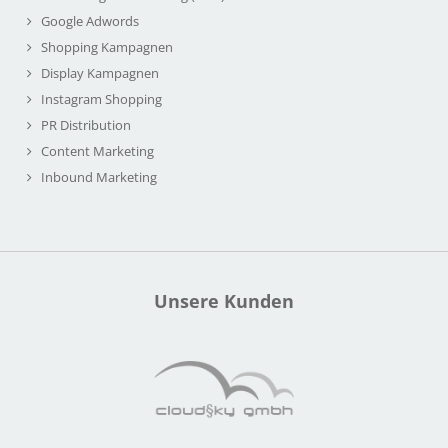
Google Adwords
Shopping Kampagnen
Display Kampagnen
Instagram Shopping
PR Distribution
Content Marketing
Inbound Marketing
Unsere Kunden