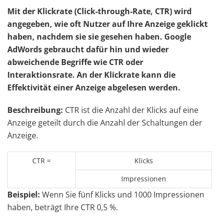
Mit der Klickrate (Click-through-Rate, CTR) wird
angegeben, wie oft Nutzer auf Ihre Anzeige geklickt
haben, nachdem sie sie gesehen haben. Google
AdWords gebraucht dafür hin und wieder
abweichende Begriffe wie CTR oder
Interaktionsrate.
An der Klickrate kann die
Effektivität einer Anzeige abgelesen werden.
Beschreibung:
CTR ist die Anzahl der Klicks auf eine
Anzeige geteilt durch die Anzahl der Schaltungen der
Anzeige.
CTR =
Klicks
Impressionen
Beispiel:
Wenn Sie fünf Klicks und 1000 Impressionen
haben, beträgt Ihre CTR 0,5 %.