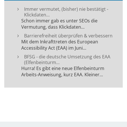
Immer vermutet, (bisher) nie bestätigt -
Klickdaten…
Schon immer gab es unter SEOs die
Vermutung, dass Klickdaten…
Barrierefreiheit überprüfen & verbessern
Mit dem Inkrafttreten des European
Accessibility Act (EAA) im Juni…
BFSG - die deutsche Umsetzung des EAA
(Elfenbeinturm…
Hurra! Es gibt eine neue Elfenbeinturm
Arbeits-Anweisung, kurz EAA. Kleiner…