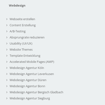
Webdesign
Webseite erstellen
Content Erstellung
A/B-Testing
Absprungrate reduzieren
Usability (UI/UX)
Website Themes
Template Entwicklung
Accelerated Mobile Pages (AMP)
Webdesign Agentur Köln
Webdesign Agentur Leverkusen
Webdesign Agentur Düren
Webdesign Agentur Bonn
Webdesign Agentur Bergisch Gladbach
Webdesign Agentur Siegburg