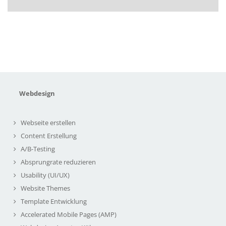
Webdesign
Webseite erstellen
Content Erstellung
A/B-Testing
Absprungrate reduzieren
Usability (UI/UX)
Website Themes
Template Entwicklung
Accelerated Mobile Pages (AMP)