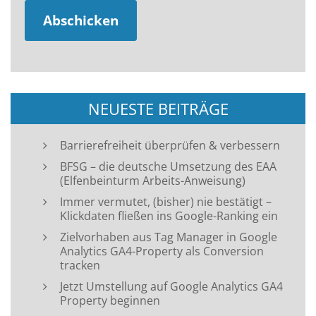
NEUESTE BEITRÄGE
Barrierefreiheit überprüfen & verbessern
BFSG – die deutsche Umsetzung des EAA
(Elfenbeinturm Arbeits-Anweisung)
Immer vermutet, (bisher) nie bestätigt –
Klickdaten fließen ins Google-Ranking ein
Zielvorhaben aus Tag Manager in Google
Analytics GA4-Property als Conversion
tracken
Jetzt Umstellung auf Google Analytics GA4
Property beginnen