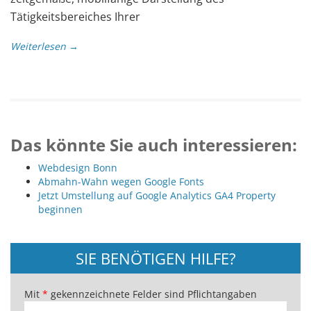
Tätigkeitsbereiches Ihrer
Weiterlesen →
Das könnte Sie auch interessieren:
Webdesign Bonn
Abmahn-Wahn wegen Google Fonts
Jetzt Umstellung auf Google Analytics GA4 Property
beginnen
SIE BENÖTIGEN HILFE?
Mit
*
gekennzeichnete Felder sind Pflichtangaben