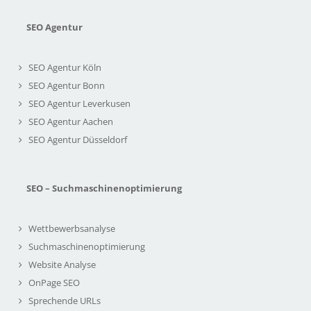
SEO Agentur
SEO Agentur Köln
SEO Agentur Bonn
SEO Agentur Leverkusen
SEO Agentur Aachen
SEO Agentur Düsseldorf
SEO – Suchmaschinenoptimierung
Wettbewerbsanalyse
Suchmaschinenoptimierung
Website Analyse
OnPage SEO
Sprechende URLs