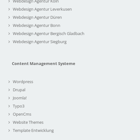
Webdesign Agentur Köln
Webdesign Agentur Leverkusen
Webdesign Agentur Düren
Webdesign Agentur Bonn
Webdesign Agentur Bergisch Gladbach
Webdesign Agentur Siegburg
Content Management Systeme
Wordpress
Drupal
Joomla!
Typo3
OpenCms
Website Themes
Template Entwicklung