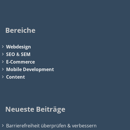
Bereiche
Webdesign
SEO
&
SEM
E-Commerce
Mobile Development
Content
Neueste Beiträge
Barrierefreiheit überprüfen & verbessern