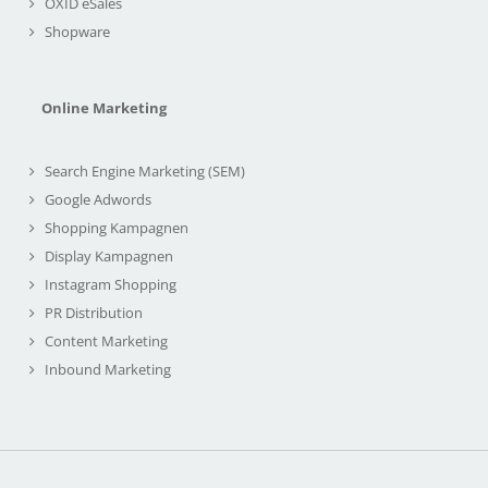
OXID eSales
Shopware
Online Marketing
Search Engine Marketing (SEM)
Google Adwords
Shopping Kampagnen
Display Kampagnen
Instagram Shopping
PR Distribution
Content Marketing
Inbound Marketing