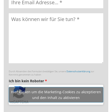
Durch Absenden des Formulars bestätigen Sie, unsere
Datenschutzerklärung
zur
Kenntnis genommen zu haben
Ich bin kein Roboter
*
Hier klicken um die Marketing-Cookies zu akzeptieren
und den Inhalt zu aktivieren