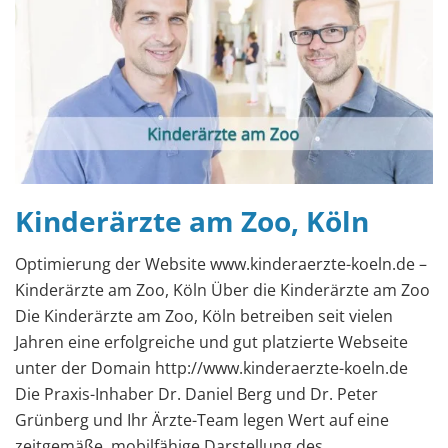
Kinderärzte am Zoo, Köln
Optimierung der Website www.kinderaerzte-koeln.de –
Kinderärzte am Zoo, Köln Über die Kinderärzte am Zoo
Die Kinderärzte am Zoo, Köln betreiben seit vielen
Jahren eine erfolgreiche und gut platzierte Webseite
unter der Domain http://www.kinderaerzte-koeln.de
Die Praxis-Inhaber Dr. Daniel Berg und Dr. Peter
Grünberg und Ihr Ärzte-Team legen Wert auf eine
zeitgemäße, mobilfähige Darstellung des