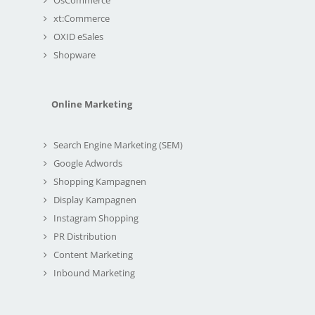
xt:Commerce
OXID eSales
Shopware
Online Marketing
Search Engine Marketing (SEM)
Google Adwords
Shopping Kampagnen
Display Kampagnen
Instagram Shopping
PR Distribution
Content Marketing
Inbound Marketing