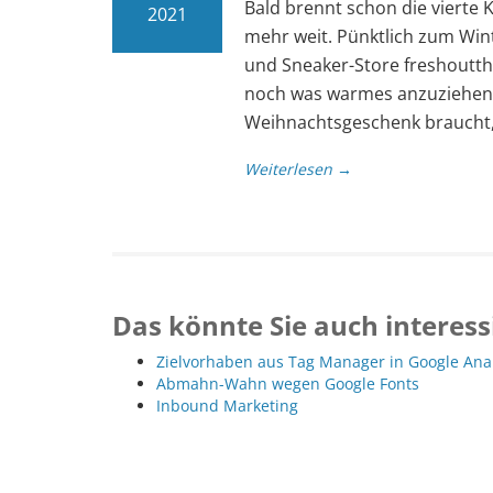
Bald brennt schon die vierte 
2021
mehr weit. Pünktlich zum Win
und Sneaker-Store freshoutth
noch was warmes anzuziehen b
Weihnachtsgeschenk braucht, 
Weiterlesen →
Das könnte Sie auch interess
Zielvorhaben aus Tag Manager in Google Ana
Abmahn-Wahn wegen Google Fonts
Inbound Marketing