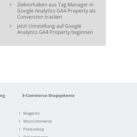
Zielvorhaben aus Tag Manager in
Google Analytics GA4-Property als
Conversion tracken
Jetzt Umstellung auf Google
Analytics GA4 Property beginnen
ung
E-Commerce Shopsysteme
Magento
WooCommerce
Prestashop
OsCommerce