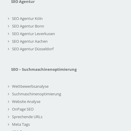
SEO Agentur
SEO Agentur Köln
SEO Agentur Bonn
SEO Agentur Leverkusen
SEO Agentur Aachen
SEO Agentur Düsseldorf
SEO – Suchmaschinenoptimierung
Wettbewerbsanalyse
Suchmaschinenoptimierung
Website Analyse
OnPage SEO
Sprechende URLs
Meta Tags