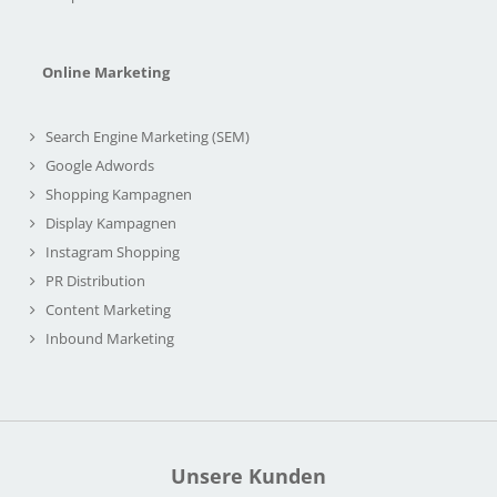
Online Marketing
Search Engine Marketing (SEM)
Google Adwords
Shopping Kampagnen
Display Kampagnen
Instagram Shopping
PR Distribution
Content Marketing
Inbound Marketing
Unsere Kunden