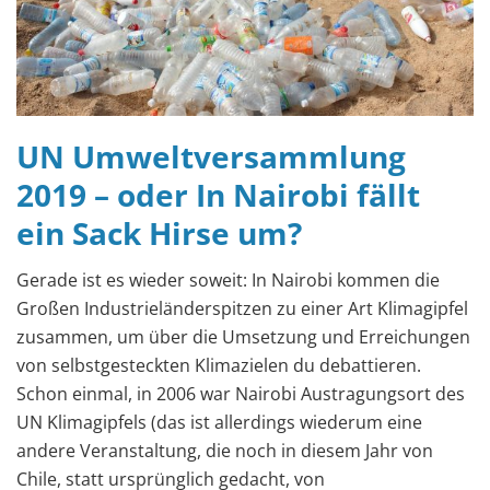
UN Umweltversammlung
2019 – oder In Nairobi fällt
ein Sack Hirse um?
Gerade ist es wieder soweit: In Nairobi kommen die
Großen Industrieländerspitzen zu einer Art Klimagipfel
zusammen, um über die Umsetzung und Erreichungen
von selbstgesteckten Klimazielen du debattieren.
Schon einmal, in 2006 war Nairobi Austragungsort des
UN Klimagipfels (das ist allerdings wiederum eine
andere Veranstaltung, die noch in diesem Jahr von
Chile, statt ursprünglich gedacht, von