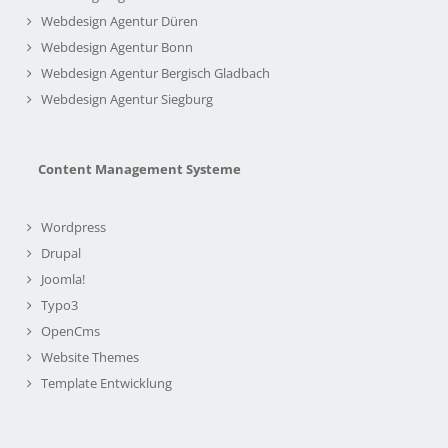
Webdesign Agentur Düren
Webdesign Agentur Bonn
Webdesign Agentur Bergisch Gladbach
Webdesign Agentur Siegburg
Content Management Systeme
Wordpress
Drupal
Joomla!
Typo3
OpenCms
Website Themes
Template Entwicklung