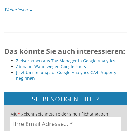
Weiterlesen →
Das könnte Sie auch interessieren:
Zielvorhaben aus Tag Manager in Google Analytics…
Abmahn-Wahn wegen Google Fonts
Jetzt Umstellung auf Google Analytics GA4 Property
beginnen
SIE BENÖTIGEN HILFE?
Mit
*
gekennzeichnete Felder sind Pflichtangaben