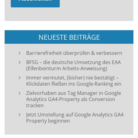
NEUESTE BEITRÄGE
Barrierefreiheit überprüfen & verbessern
BFSG – die deutsche Umsetzung des EAA
(Elfenbeinturm Arbeits-Anweisung)
Immer vermutet, (bisher) nie bestätigt –
Klickdaten fließen ins Google-Ranking ein
Zielvorhaben aus Tag Manager in Google
Analytics GA4-Property als Conversion
tracken
Jetzt Umstellung auf Google Analytics GA4
Property beginnen