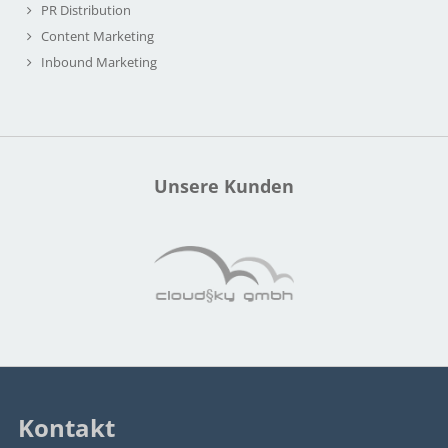
PR Distribution
Content Marketing
Inbound Marketing
Unsere Kunden
Kontakt