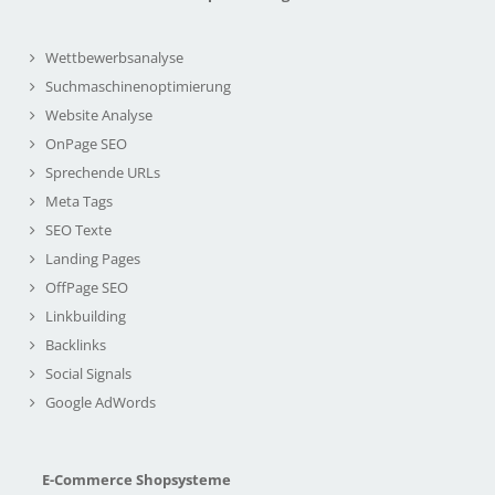
Wettbewerbsanalyse
Suchmaschinenoptimierung
Website Analyse
OnPage SEO
Sprechende URLs
Meta Tags
SEO Texte
Landing Pages
OffPage SEO
Linkbuilding
Backlinks
Social Signals
Google AdWords
E-Commerce Shopsysteme