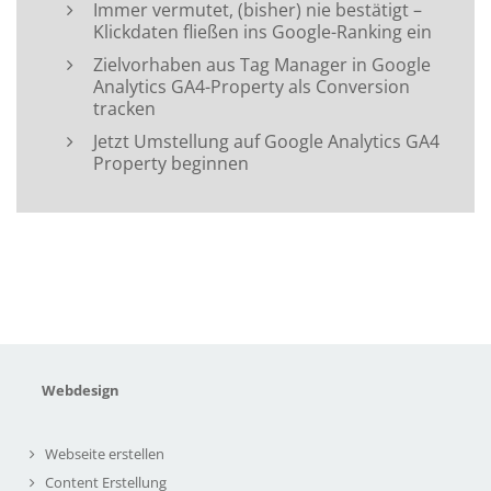
Immer vermutet, (bisher) nie bestätigt –
Klickdaten fließen ins Google-Ranking ein
Zielvorhaben aus Tag Manager in Google
Analytics GA4-Property als Conversion
tracken
Jetzt Umstellung auf Google Analytics GA4
Property beginnen
Webdesign
Webseite erstellen
Content Erstellung