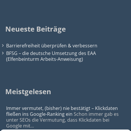
Neueste Beiträge
Barrierefreiheit überprüfen & verbessern
BFSG – die deutsche Umsetzung des EAA
(Elfenbeinturm Arbeits-Anweisung)
Meistgelesen
Immer vermutet, (bisher) nie bestätigt – Klickdaten
fließen ins Google-Ranking ein
Schon immer gab es
unter SEOs die Vermutung, dass Klickdaten bei
Google mit...