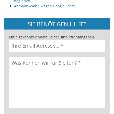
beginnen
Abmahn-Wahn wegen Google Fonts
SIE BENÖTIGEN HILFE?
Mit
*
gekennzeichnete Felder sind Pflichtangaben