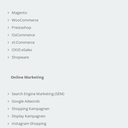
Magento
WooCommerce
Prestashop
OsCommerce
xt:Commerce
OXID eSales
Shopware
Online Marketing
Search Engine Marketing (SEM)
Google Adwords
Shopping Kampagnen
Display Kampagnen
Instagram Shopping