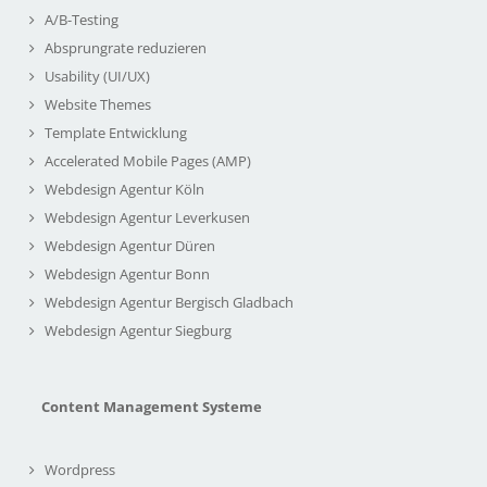
A/B-Testing
Absprungrate reduzieren
Usability (UI/UX)
Website Themes
Template Entwicklung
Accelerated Mobile Pages (AMP)
Webdesign Agentur Köln
Webdesign Agentur Leverkusen
Webdesign Agentur Düren
Webdesign Agentur Bonn
Webdesign Agentur Bergisch Gladbach
Webdesign Agentur Siegburg
Content Management Systeme
Wordpress