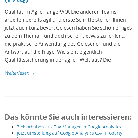
Qualität im Agilen angePAQt Die anderen Teams
arbeiten bereits agil und erste Schritte stehen Ihnen
jetzt auch kurz bevor. Gelesen haben Sie schon einiges
zu dem Thema – und doch scheint etwas zu fehlen…
die praktische Anwendung des Gelesenen und die
Antwort auf die Frage: Wie sieht eigentlich
Qualitätssicherung in der agilen Welt aus? Die
Weiterlesen →
Das könnte Sie auch interessieren:
Zielvorhaben aus Tag Manager in Google Analytics…
Jetzt Umstellung auf Google Analytics GA4 Property