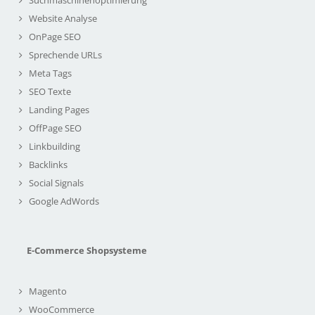
Website Analyse
OnPage SEO
Sprechende URLs
Meta Tags
SEO Texte
Landing Pages
OffPage SEO
Linkbuilding
Backlinks
Social Signals
Google AdWords
E-Commerce Shopsysteme
Magento
WooCommerce