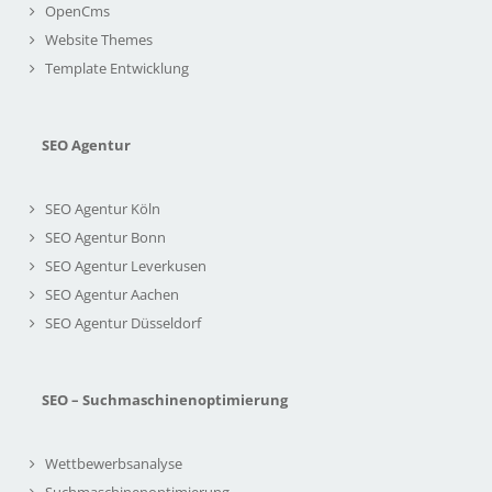
OpenCms
Website Themes
Template Entwicklung
SEO Agentur
SEO Agentur Köln
SEO Agentur Bonn
SEO Agentur Leverkusen
SEO Agentur Aachen
SEO Agentur Düsseldorf
SEO – Suchmaschinenoptimierung
Wettbewerbsanalyse
Suchmaschinenoptimierung