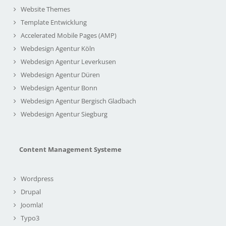
Website Themes
Template Entwicklung
Accelerated Mobile Pages (AMP)
Webdesign Agentur Köln
Webdesign Agentur Leverkusen
Webdesign Agentur Düren
Webdesign Agentur Bonn
Webdesign Agentur Bergisch Gladbach
Webdesign Agentur Siegburg
Content Management Systeme
Wordpress
Drupal
Joomla!
Typo3