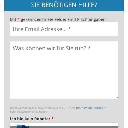
SIE BENÖTIGEN HILFE?
Mit
*
gekennzeichnete Felder sind Pflichtangaben
Durch Absenden des Formulars bestätigen Sie, unsere
Datenschutzerklärung
zur
Kenntnis genommen zu haben
Ich bin kein Roboter
*