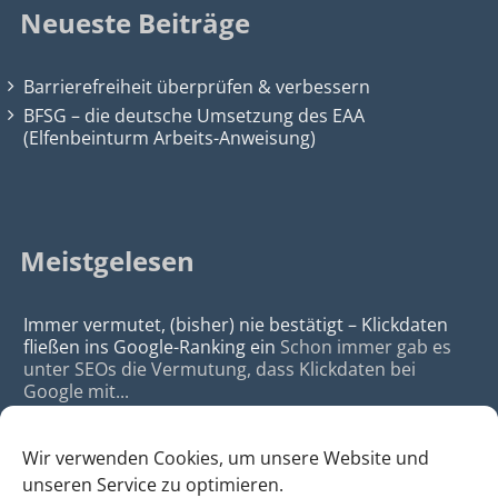
Neueste Beiträge
Barrierefreiheit überprüfen & verbessern
BFSG – die deutsche Umsetzung des EAA
(Elfenbeinturm Arbeits-Anweisung)
Meistgelesen
Immer vermutet, (bisher) nie bestätigt – Klickdaten
fließen ins Google-Ranking ein
Schon immer gab es
unter SEOs die Vermutung, dass Klickdaten bei
Google mit...
Wir verwenden Cookies, um unsere Website und
unseren Service zu optimieren.