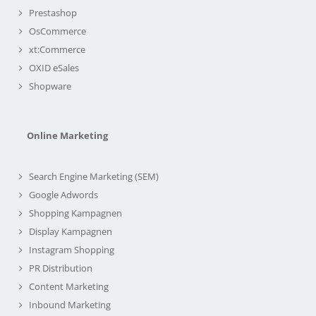
Prestashop
OsCommerce
xt:Commerce
OXID eSales
Shopware
Online Marketing
Search Engine Marketing (SEM)
Google Adwords
Shopping Kampagnen
Display Kampagnen
Instagram Shopping
PR Distribution
Content Marketing
Inbound Marketing