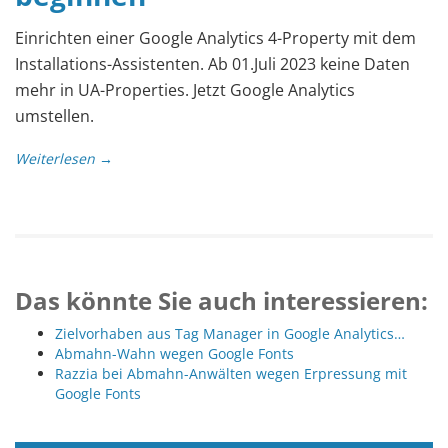
Einrichten einer Google Analytics 4-Property mit dem
Installations-Assistenten. Ab 01.Juli 2023 keine Daten
mehr in UA-Properties. Jetzt Google Analytics
umstellen.
Weiterlesen →
Das könnte Sie auch interessieren:
Zielvorhaben aus Tag Manager in Google Analytics…
Abmahn-Wahn wegen Google Fonts
Razzia bei Abmahn-Anwälten wegen Erpressung mit
Google Fonts