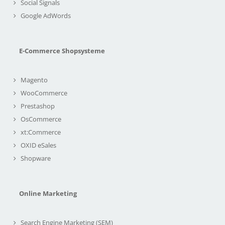
Social Signals
Google AdWords
E-Commerce Shopsysteme
Magento
WooCommerce
Prestashop
OsCommerce
xt:Commerce
OXID eSales
Shopware
Online Marketing
Search Engine Marketing (SEM)