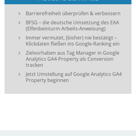
Barrierefreiheit überprüfen & verbessern
BFSG – die deutsche Umsetzung des EAA
(Elfenbeinturm Arbeits-Anweisung)
Immer vermutet, (bisher) nie bestätigt –
Klickdaten fließen ins Google-Ranking ein
Zielvorhaben aus Tag Manager in Google
Analytics GA4-Property als Conversion
tracken
Jetzt Umstellung auf Google Analytics GA4
Property beginnen