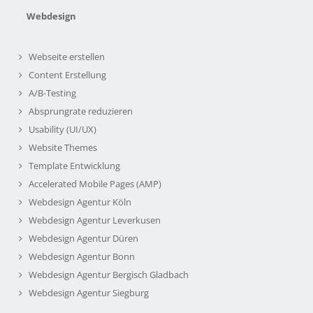
Webdesign
Webseite erstellen
Content Erstellung
A/B-Testing
Absprungrate reduzieren
Usability (UI/UX)
Website Themes
Template Entwicklung
Accelerated Mobile Pages (AMP)
Webdesign Agentur Köln
Webdesign Agentur Leverkusen
Webdesign Agentur Düren
Webdesign Agentur Bonn
Webdesign Agentur Bergisch Gladbach
Webdesign Agentur Siegburg