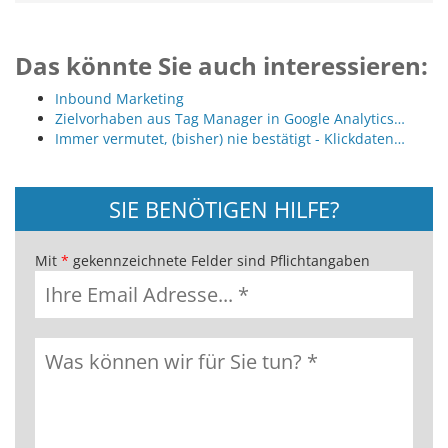
Das könnte Sie auch interessieren:
Inbound Marketing
Zielvorhaben aus Tag Manager in Google Analytics…
Immer vermutet, (bisher) nie bestätigt - Klickdaten…
SIE BENÖTIGEN HILFE?
Mit
*
gekennzeichnete Felder sind Pflichtangaben