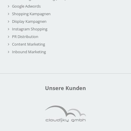
Google Adwords
Shopping Kampagnen
Display Kampagnen
Instagram Shopping
PR Distribution
Content Marketing
Inbound Marketing
Unsere Kunden