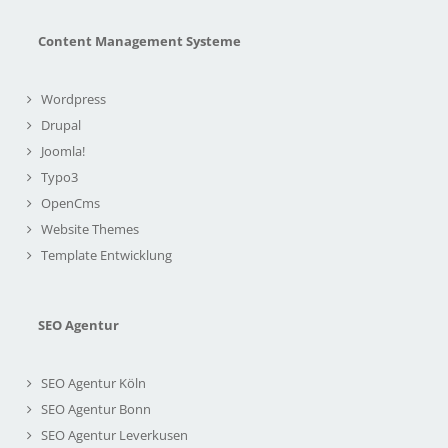
Content Management Systeme
Wordpress
Drupal
Joomla!
Typo3
OpenCms
Website Themes
Template Entwicklung
SEO Agentur
SEO Agentur Köln
SEO Agentur Bonn
SEO Agentur Leverkusen