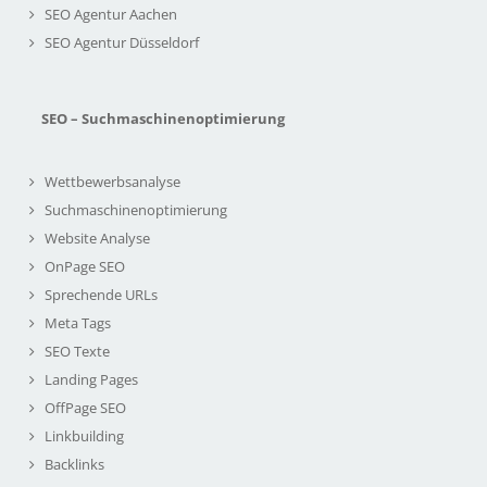
SEO Agentur Aachen
SEO Agentur Düsseldorf
SEO – Suchmaschinenoptimierung
Wettbewerbsanalyse
Suchmaschinenoptimierung
Website Analyse
OnPage SEO
Sprechende URLs
Meta Tags
SEO Texte
Landing Pages
OffPage SEO
Linkbuilding
Backlinks