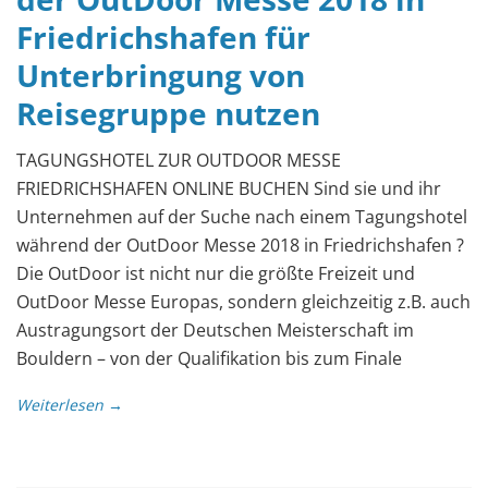
Friedrichshafen für
Unterbringung von
Reisegruppe nutzen
TAGUNGSHOTEL ZUR OUTDOOR MESSE
FRIEDRICHSHAFEN ONLINE BUCHEN Sind sie und ihr
Unternehmen auf der Suche nach einem Tagungshotel
während der OutDoor Messe 2018 in Friedrichshafen ?
Die OutDoor ist nicht nur die größte Freizeit und
OutDoor Messe Europas, sondern gleichzeitig z.B. auch
Austragungsort der Deutschen Meisterschaft im
Bouldern – von der Qualifikation bis zum Finale
Weiterlesen →