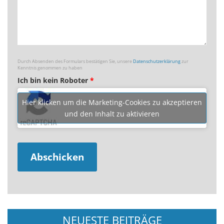
Durch Absenden des Formulars bestätigen Sie, unsere
Datenschutzerklärung
zur
Kenntnis genommen zu haben
Ich bin kein Roboter
*
Hier klicken um die Marketing-Cookies zu akzeptieren
und den Inhalt zu aktivieren
NEUESTE BEITRÄGE