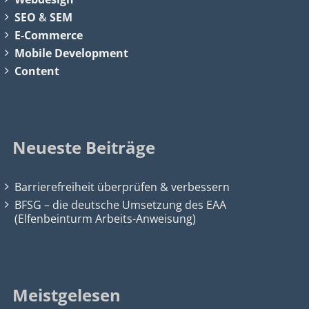
SEO
&
SEM
E-Commerce
Mobile Development
Content
Neueste Beiträge
Barrierefreiheit überprüfen & verbessern
BFSG – die deutsche Umsetzung des EAA
(Elfenbeinturm Arbeits-Anweisung)
Meistgelesen