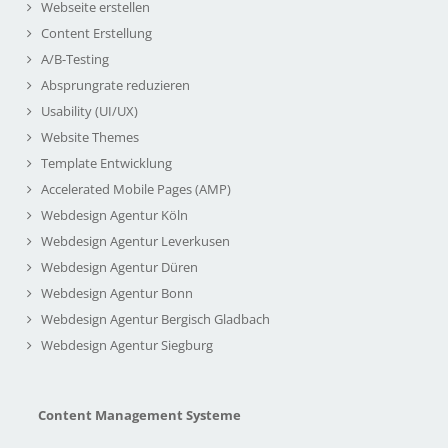
Webseite erstellen
Content Erstellung
A/B-Testing
Absprungrate reduzieren
Usability (UI/UX)
Website Themes
Template Entwicklung
Accelerated Mobile Pages (AMP)
Webdesign Agentur Köln
Webdesign Agentur Leverkusen
Webdesign Agentur Düren
Webdesign Agentur Bonn
Webdesign Agentur Bergisch Gladbach
Webdesign Agentur Siegburg
Content Management Systeme