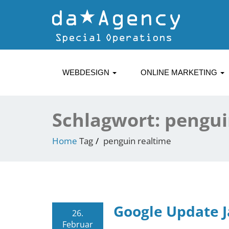
WEBDESIGN
ONLINE MARKETING
Schlagwort:
pengui
Home
Tag
penguin realtime
Google Update 
26.
Februar