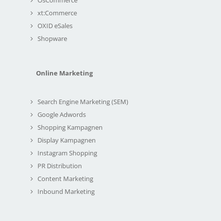
xt:Commerce
OXID eSales
Shopware
Online Marketing
Search Engine Marketing (SEM)
Google Adwords
Shopping Kampagnen
Display Kampagnen
Instagram Shopping
PR Distribution
Content Marketing
Inbound Marketing