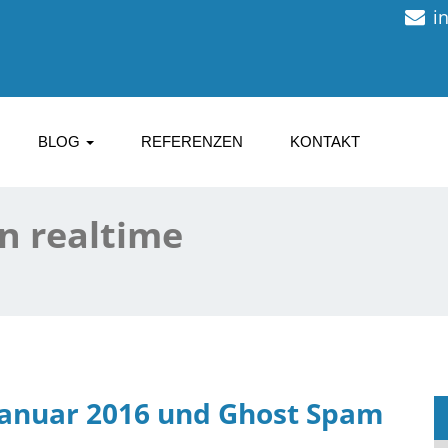
i
BLOG
REFERENZEN
KONTAKT
n realtime
Januar 2016 und Ghost Spam