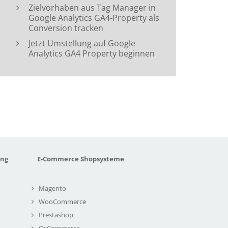
Zielvorhaben aus Tag Manager in
Google Analytics GA4-Property als
Conversion tracken
Jetzt Umstellung auf Google
Analytics GA4 Property beginnen
ung
E-Commerce Shopsysteme
Magento
WooCommerce
Prestashop
OsCommerce