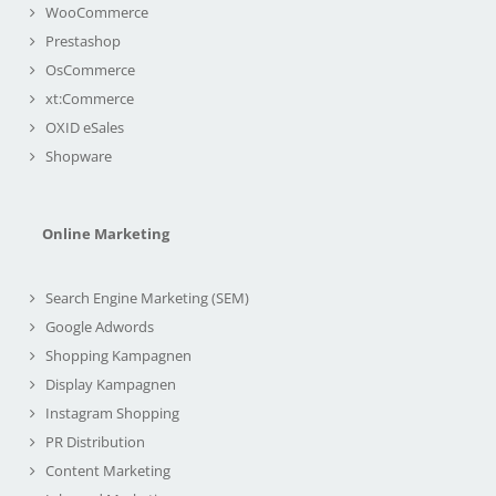
WooCommerce
Prestashop
OsCommerce
xt:Commerce
OXID eSales
Shopware
Online Marketing
Search Engine Marketing (SEM)
Google Adwords
Shopping Kampagnen
Display Kampagnen
Instagram Shopping
PR Distribution
Content Marketing