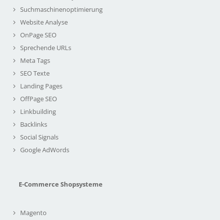
Suchmaschinenoptimierung
Website Analyse
OnPage SEO
Sprechende URLs
Meta Tags
SEO Texte
Landing Pages
OffPage SEO
Linkbuilding
Backlinks
Social Signals
Google AdWords
E-Commerce Shopsysteme
Magento