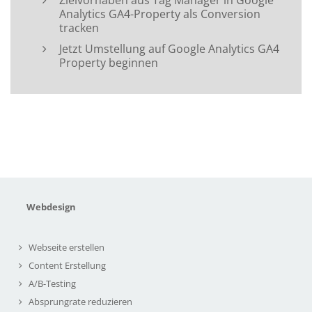
Analytics GA4-Property als Conversion
tracken
Jetzt Umstellung auf Google Analytics GA4
Property beginnen
Webdesign
Webseite erstellen
Content Erstellung
A/B-Testing
Absprungrate reduzieren