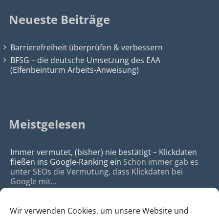
Neueste Beiträge
Barrierefreiheit überprüfen & verbessern
BFSG – die deutsche Umsetzung des EAA
(Elfenbeinturm Arbeits-Anweisung)
Meistgelesen
Immer vermutet, (bisher) nie bestätigt – Klickdaten
fließen ins Google-Ranking ein
Schon immer gab es
unter SEOs die Vermutung, dass Klickdaten bei
Google mit...
Wir verwenden Cookies, um unsere Website und