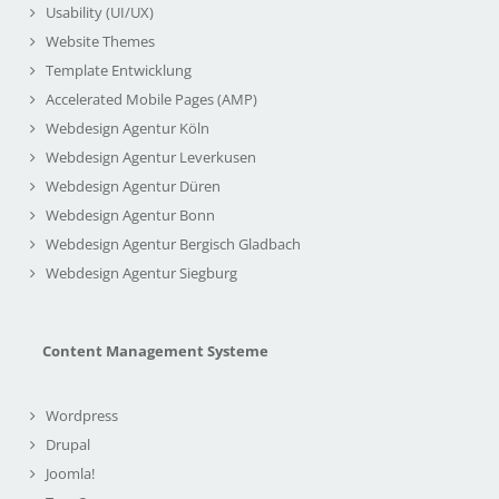
Usability (UI/UX)
Website Themes
Template Entwicklung
Accelerated Mobile Pages (AMP)
Webdesign Agentur Köln
Webdesign Agentur Leverkusen
Webdesign Agentur Düren
Webdesign Agentur Bonn
Webdesign Agentur Bergisch Gladbach
Webdesign Agentur Siegburg
Content Management Systeme
Wordpress
Drupal
Joomla!