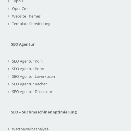
Typo3
OpenCms
Website Themes
Template Entwicklung
SEO Agentur
SEO Agentur Köln
SEO Agentur Bonn
SEO Agentur Leverkusen
SEO Agentur Aachen
SEO Agentur Düsseldorf
SEO – Suchmaschinenoptimierung
Wettbewerbsanalyse