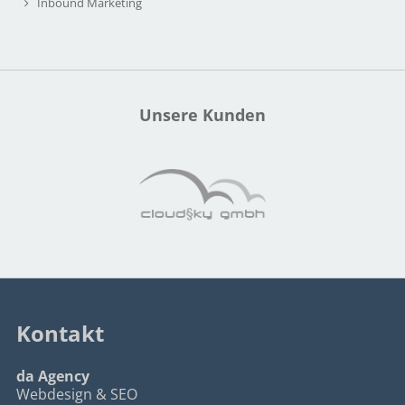
Inbound Marketing
Unsere Kunden
Kontakt
da Agency
Webdesign & SEO