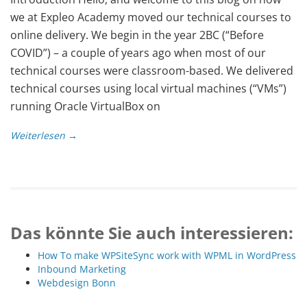
we at Expleo Academy moved our technical courses to
online delivery. We begin in the year 2BC (“Before
COVID”) – a couple of years ago when most of our
technical courses were classroom-based. We delivered
technical courses using local virtual machines (“VMs”)
running Oracle VirtualBox on
Weiterlesen →
Das könnte Sie auch interessieren:
How To make WPSiteSync work with WPML in WordPress
Inbound Marketing
Webdesign Bonn