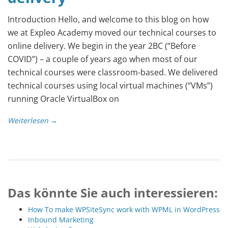
Introduction Hello, and welcome to this blog on how
we at Expleo Academy moved our technical courses to
online delivery. We begin in the year 2BC (“Before
COVID”) – a couple of years ago when most of our
technical courses were classroom-based. We delivered
technical courses using local virtual machines (“VMs”)
running Oracle VirtualBox on
Weiterlesen →
Das könnte Sie auch interessieren:
How To make WPSiteSync work with WPML in WordPress
Inbound Marketing