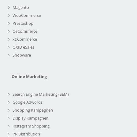
Magento
WooCommerce
Prestashop
OsCommerce
xt:Commerce
OXID eSales
Shopware
Online Marketing
Search Engine Marketing (SEM)
Google Adwords
Shopping Kampagnen
Display Kampagnen
Instagram Shopping
PR Distribution