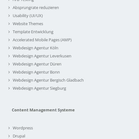
Absprungrate reduzieren
Usability (UI/UX)
Website Themes
Template Entwicklung
Accelerated Mobile Pages (AMP)
Webdesign Agentur Köln
Webdesign Agentur Leverkusen
Webdesign Agentur Düren
Webdesign Agentur Bonn
Webdesign Agentur Bergisch Gladbach
Webdesign Agentur Siegburg
Content Management Systeme
Wordpress
Drupal