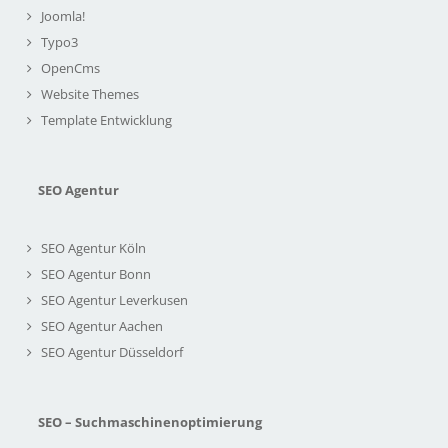
Joomla!
Typo3
OpenCms
Website Themes
Template Entwicklung
SEO Agentur
SEO Agentur Köln
SEO Agentur Bonn
SEO Agentur Leverkusen
SEO Agentur Aachen
SEO Agentur Düsseldorf
SEO – Suchmaschinenoptimierung