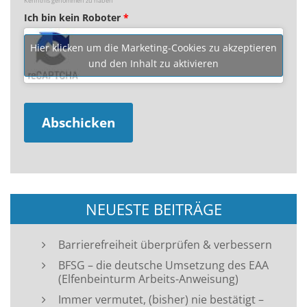
Kenntnis genommen zu haben
Ich bin kein Roboter
*
Hier klicken um die Marketing-Cookies zu akzeptieren
und den Inhalt zu aktivieren
NEUESTE BEITRÄGE
Barrierefreiheit überprüfen & verbessern
BFSG – die deutsche Umsetzung des EAA
(Elfenbeinturm Arbeits-Anweisung)
Immer vermutet, (bisher) nie bestätigt –