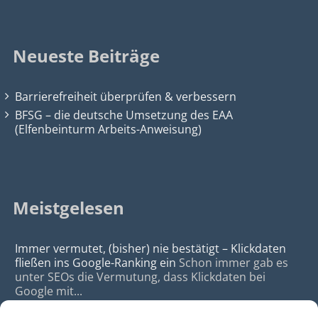
Neueste Beiträge
Barrierefreiheit überprüfen & verbessern
BFSG – die deutsche Umsetzung des EAA
(Elfenbeinturm Arbeits-Anweisung)
Meistgelesen
Immer vermutet, (bisher) nie bestätigt – Klickdaten
fließen ins Google-Ranking ein
Schon immer gab es
unter SEOs die Vermutung, dass Klickdaten bei
Google mit...