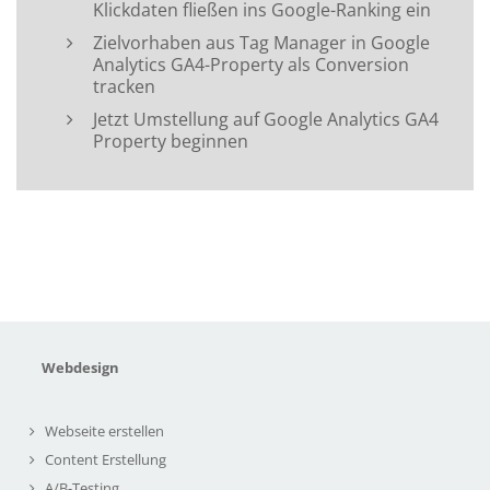
Klickdaten fließen ins Google-Ranking ein
Zielvorhaben aus Tag Manager in Google
Analytics GA4-Property als Conversion
tracken
Jetzt Umstellung auf Google Analytics GA4
Property beginnen
Webdesign
Webseite erstellen
Content Erstellung
A/B-Testing