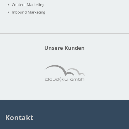
Content Marketing
Inbound Marketing
Unsere Kunden
Kontakt