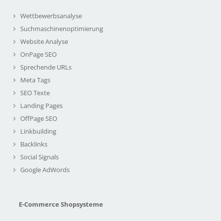
Wettbewerbsanalyse
Suchmaschinenoptimierung
Website Analyse
OnPage SEO
Sprechende URLs
Meta Tags
SEO Texte
Landing Pages
OffPage SEO
Linkbuilding
Backlinks
Social Signals
Google AdWords
E-Commerce Shopsysteme