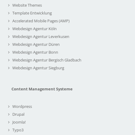
Website Themes
Template Entwicklung
Accelerated Mobile Pages (AMP)
Webdesign Agentur Köln
Webdesign Agentur Leverkusen
Webdesign Agentur Düren
Webdesign Agentur Bonn
Webdesign Agentur Bergisch Gladbach
Webdesign Agentur Siegburg
Content Management Systeme
Wordpress
Drupal
Joomla!
Typo3