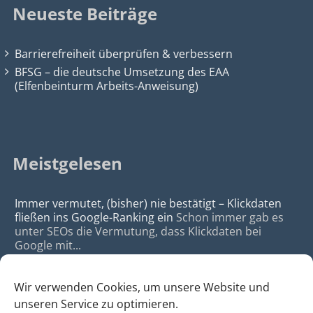
Neueste Beiträge
Barrierefreiheit überprüfen & verbessern
BFSG – die deutsche Umsetzung des EAA
(Elfenbeinturm Arbeits-Anweisung)
Meistgelesen
Immer vermutet, (bisher) nie bestätigt – Klickdaten
fließen ins Google-Ranking ein
Schon immer gab es
unter SEOs die Vermutung, dass Klickdaten bei
Google mit...
Wir verwenden Cookies, um unsere Website und
unseren Service zu optimieren.