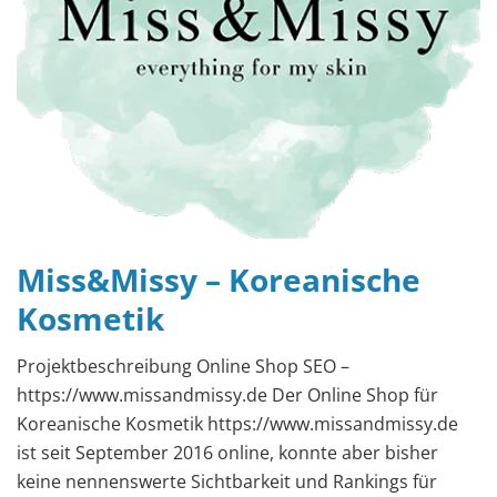
Miss&Missy – Koreanische
Kosmetik
Projektbeschreibung Online Shop SEO –
https://www.missandmissy.de Der Online Shop für
Koreanische Kosmetik https://www.missandmissy.de
ist seit September 2016 online, konnte aber bisher
keine nennenswerte Sichtbarkeit und Rankings für