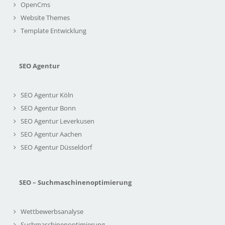
OpenCms
Website Themes
Template Entwicklung
SEO Agentur
SEO Agentur Köln
SEO Agentur Bonn
SEO Agentur Leverkusen
SEO Agentur Aachen
SEO Agentur Düsseldorf
SEO – Suchmaschinenoptimierung
Wettbewerbsanalyse
Suchmaschinenoptimierung