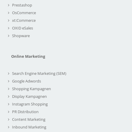
Prestashop
OsCommerce
xt:Commerce
OXID eSales
Shopware
Online Marketing
Search Engine Marketing (SEM)
Google Adwords
Shopping Kampagnen
Display Kampagnen
Instagram Shopping
PR Distribution
Content Marketing
Inbound Marketing