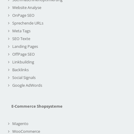
Website Analyse
OnPage SEO
Sprechende URLs
Meta Tags
SEO Texte
Landing Pages
OffPage SEO
Linkbuilding
Backlinks
Social Signals
Google AdWords
E-Commerce Shopsysteme
Magento
WooCommerce