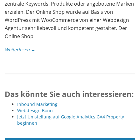
zentrale Keywords, Produkte oder angebotene Marken
erzielen. Der Online Shop wurde auf Basis von
WordPress mit WooCommerce von einer Webdesign
Agentur sehr liebevoll und kompetent gestaltet. Der
Online Shop
Weiterlesen →
Das könnte Sie auch interessieren:
Inbound Marketing
Webdesign Bonn
Jetzt Umstellung auf Google Analytics GA4 Property
beginnen