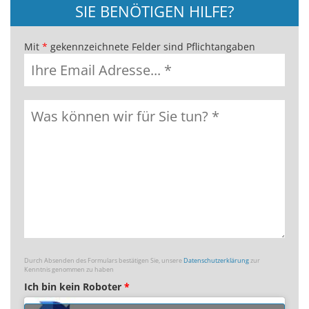
SIE BENÖTIGEN HILFE?
Mit
*
gekennzeichnete Felder sind Pflichtangaben
Durch Absenden des Formulars bestätigen Sie, unsere
Datenschutzerklärung
zur
Kenntnis genommen zu haben
Ich bin kein Roboter
*