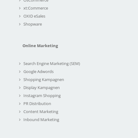
xt:Commerce
OXID eSales
Shopware
Online Marketing
Search Engine Marketing (SEM)
Google Adwords
Shopping Kampagnen
Display Kampagnen
Instagram Shopping
PR Distribution
Content Marketing
Inbound Marketing