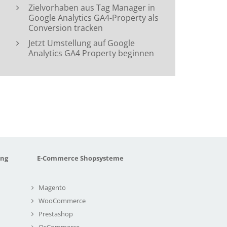
Zielvorhaben aus Tag Manager in
Google Analytics GA4-Property als
Conversion tracken
Jetzt Umstellung auf Google
Analytics GA4 Property beginnen
ung
E-Commerce Shopsysteme
Magento
WooCommerce
Prestashop
OsCommerce