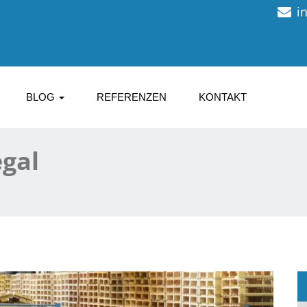
i
BLOG
REFERENZEN
KONTAKT
gal