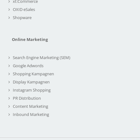
xt:Commerce
OXID eSales
Shopware
Online Marketing
Search Engine Marketing (SEM)
Google Adwords
Shopping Kampagnen
Display Kampagnen
Instagram Shopping
PR Distribution
Content Marketing
Inbound Marketing