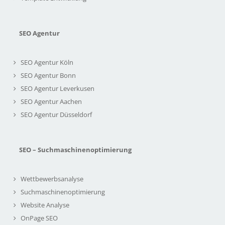
SEO Agentur
SEO Agentur Köln
SEO Agentur Bonn
SEO Agentur Leverkusen
SEO Agentur Aachen
SEO Agentur Düsseldorf
SEO – Suchmaschinenoptimierung
Wettbewerbsanalyse
Suchmaschinenoptimierung
Website Analyse
OnPage SEO