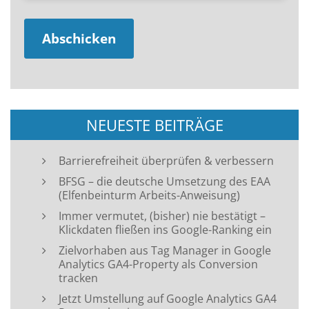
NEUESTE BEITRÄGE
Barrierefreiheit überprüfen & verbessern
BFSG – die deutsche Umsetzung des EAA
(Elfenbeinturm Arbeits-Anweisung)
Immer vermutet, (bisher) nie bestätigt –
Klickdaten fließen ins Google-Ranking ein
Zielvorhaben aus Tag Manager in Google
Analytics GA4-Property als Conversion
tracken
Jetzt Umstellung auf Google Analytics GA4