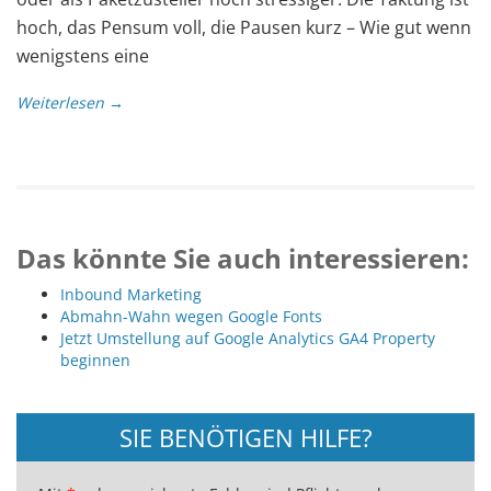
hoch, das Pensum voll, die Pausen kurz – Wie gut wenn
wenigstens eine
Weiterlesen →
Das könnte Sie auch interessieren:
Inbound Marketing
Abmahn-Wahn wegen Google Fonts
Jetzt Umstellung auf Google Analytics GA4 Property
beginnen
SIE BENÖTIGEN HILFE?