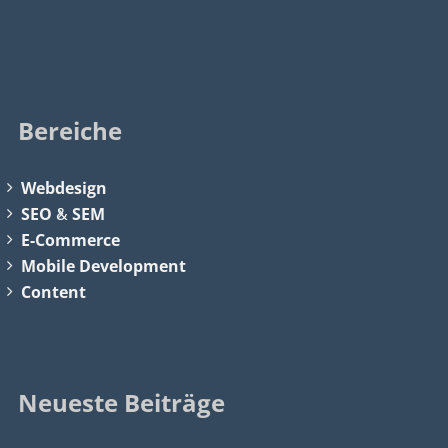
Bereiche
Webdesign
SEO
&
SEM
E-Commerce
Mobile Development
Content
Neueste Beiträge