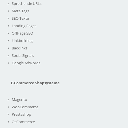
Sprechende URLs
Meta Tags
SEO Texte
Landing Pages
OffPage SEO
Linkbuilding
Backlinks
Social Signals
Google AdWords
E-Commerce Shopsysteme
Magento
WooCommerce
Prestashop
OsCommerce