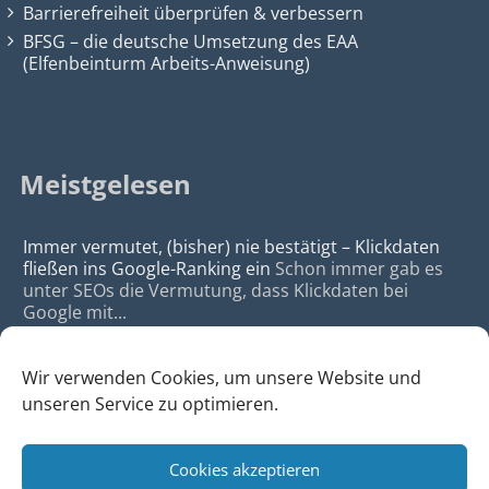
Barrierefreiheit überprüfen & verbessern
BFSG – die deutsche Umsetzung des EAA
(Elfenbeinturm Arbeits-Anweisung)
Meistgelesen
Immer vermutet, (bisher) nie bestätigt – Klickdaten
fließen ins Google-Ranking ein
Schon immer gab es
unter SEOs die Vermutung, dass Klickdaten bei
Google mit...
Wir verwenden Cookies, um unsere Website und
unseren Service zu optimieren.
Cookies akzeptieren