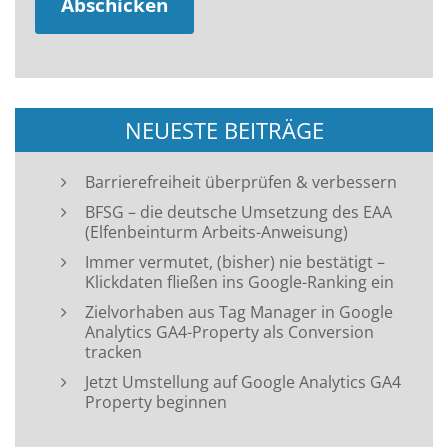
NEUESTE BEITRÄGE
Barrierefreiheit überprüfen & verbessern
BFSG – die deutsche Umsetzung des EAA
(Elfenbeinturm Arbeits-Anweisung)
Immer vermutet, (bisher) nie bestätigt –
Klickdaten fließen ins Google-Ranking ein
Zielvorhaben aus Tag Manager in Google
Analytics GA4-Property als Conversion
tracken
Jetzt Umstellung auf Google Analytics GA4
Property beginnen