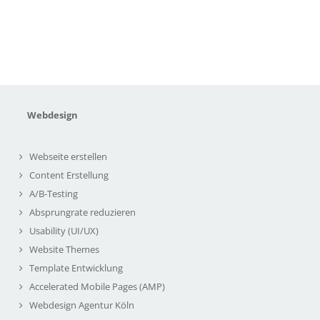
Webdesign
Webseite erstellen
Content Erstellung
A/B-Testing
Absprungrate reduzieren
Usability (UI/UX)
Website Themes
Template Entwicklung
Accelerated Mobile Pages (AMP)
Webdesign Agentur Köln