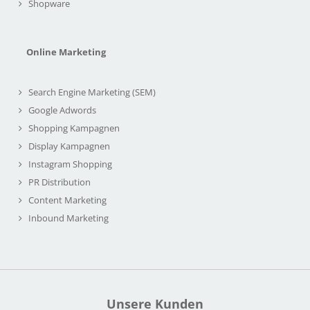
Shopware
Online Marketing
Search Engine Marketing (SEM)
Google Adwords
Shopping Kampagnen
Display Kampagnen
Instagram Shopping
PR Distribution
Content Marketing
Inbound Marketing
Unsere Kunden