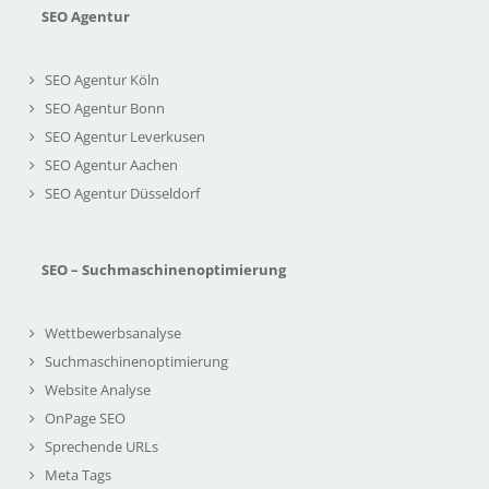
SEO Agentur
SEO Agentur Köln
SEO Agentur Bonn
SEO Agentur Leverkusen
SEO Agentur Aachen
SEO Agentur Düsseldorf
SEO – Suchmaschinenoptimierung
Wettbewerbsanalyse
Suchmaschinenoptimierung
Website Analyse
OnPage SEO
Sprechende URLs
Meta Tags