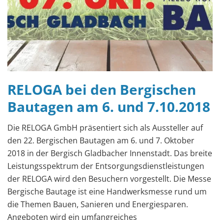
RELOGA bei den Bergischen
Bautagen am 6. und 7.10.2018
Die RELOGA GmbH präsentiert sich als Aussteller auf
den 22. Bergischen Bautagen am 6. und 7. Oktober
2018 in der Bergisch Gladbacher Innenstadt. Das breite
Leistungsspektrum der Entsorgungsdienstleistungen
der RELOGA wird den Besuchern vorgestellt. Die Messe
Bergische Bautage ist eine Handwerksmesse rund um
die Themen Bauen, Sanieren und Energiesparen.
Angeboten wird ein umfangreiches