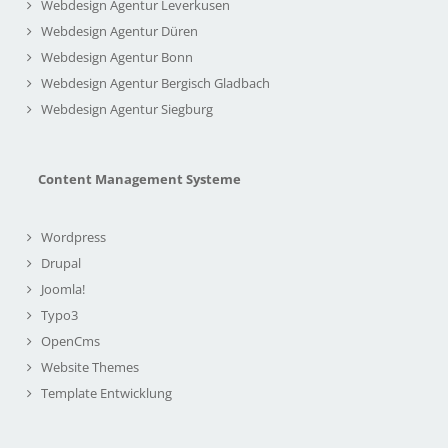
Webdesign Agentur Leverkusen
Webdesign Agentur Düren
Webdesign Agentur Bonn
Webdesign Agentur Bergisch Gladbach
Webdesign Agentur Siegburg
Content Management Systeme
Wordpress
Drupal
Joomla!
Typo3
OpenCms
Website Themes
Template Entwicklung