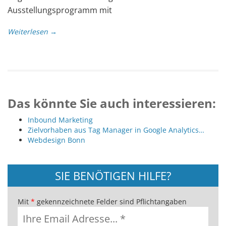
Ausstellungsprogramm mit
Weiterlesen →
Das könnte Sie auch interessieren:
Inbound Marketing
Zielvorhaben aus Tag Manager in Google Analytics…
Webdesign Bonn
SIE BENÖTIGEN HILFE?
Mit
*
gekennzeichnete Felder sind Pflichtangaben