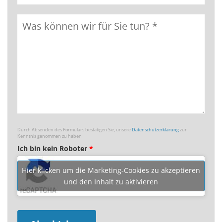
Durch Absenden des Formulars bestätigen Sie, unsere
Datenschutzerklärung
zur
Kenntnis genommen zu haben
Ich bin kein Roboter
*
Hier klicken um die Marketing-Cookies zu akzeptieren
und den Inhalt zu aktivieren