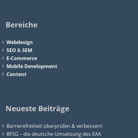
Bereiche
Webdesign
SEO
&
SEM
E-Commerce
Mobile Development
Content
Neueste Beiträge
Barrierefreiheit überprüfen & verbessern
BFSG – die deutsche Umsetzung des EAA