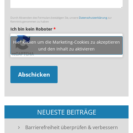
Durch Absenden des Formulars bestätigen Sie, unsere
Datenschutzerklärung
zur
Kenntnis genommen zu haben
Ich bin kein Roboter
*
Hier klicken um die Marketing-Cookies zu akzeptieren
und den Inhalt zu aktivieren
NEUESTE BEITRÄGE
Barrierefreiheit überprüfen & verbessern