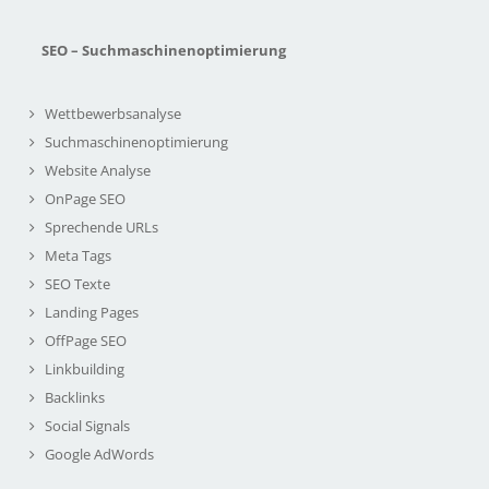
SEO – Suchmaschinenoptimierung
Wettbewerbsanalyse
Suchmaschinenoptimierung
Website Analyse
OnPage SEO
Sprechende URLs
Meta Tags
SEO Texte
Landing Pages
OffPage SEO
Linkbuilding
Backlinks
Social Signals
Google AdWords