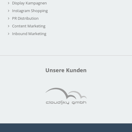
Display Kampagnen
Instagram Shopping
PR Distribution
Content Marketing
Inbound Marketing
Unsere Kunden