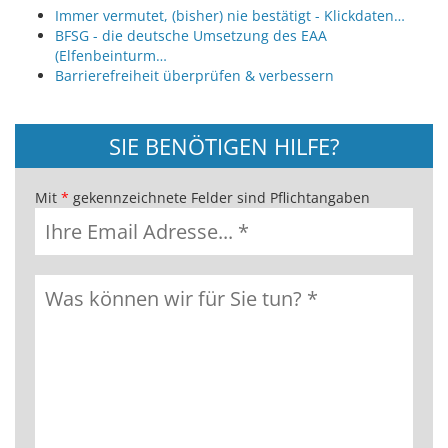
Immer vermutet, (bisher) nie bestätigt - Klickdaten…
BFSG - die deutsche Umsetzung des EAA
(Elfenbeinturm…
Barrierefreiheit überprüfen & verbessern
SIE BENÖTIGEN HILFE?
Mit
*
gekennzeichnete Felder sind Pflichtangaben