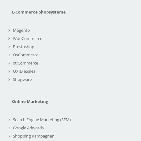
E-Commerce Shopsysteme
Magento
WooCommerce
Prestashop
OsCommerce
xt:Commerce
OXID eSales
Shopware
Online Marketing
Search Engine Marketing (SEM)
Google Adwords
Shopping Kampagnen