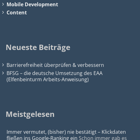
Mobile Development
Content
Neueste Beiträge
Barrierefreiheit überprüfen & verbessern
BFSG – die deutsche Umsetzung des EAA
(Elfenbeinturm Arbeits-Anweisung)
Meistgelesen
Immer vermutet, (bisher) nie bestätigt – Klickdaten
fließen ins Google-Ranking ein
Schon immer gab es