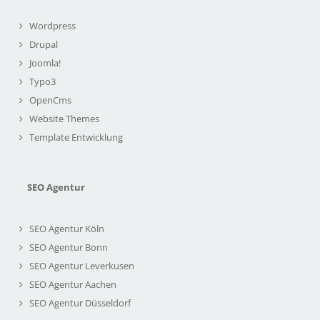
Wordpress
Drupal
Joomla!
Typo3
OpenCms
Website Themes
Template Entwicklung
SEO Agentur
SEO Agentur Köln
SEO Agentur Bonn
SEO Agentur Leverkusen
SEO Agentur Aachen
SEO Agentur Düsseldorf