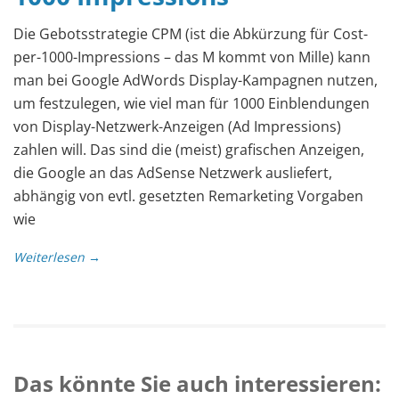
Die Gebotsstrategie CPM (ist die Abkürzung für Cost-
per-1000-Impressions – das M kommt von Mille) kann
man bei Google AdWords Display-Kampagnen nutzen,
um festzulegen, wie viel man für 1000 Einblendungen
von Display-Netzwerk-Anzeigen (Ad Impressions)
zahlen will. Das sind die (meist) grafischen Anzeigen,
die Google an das AdSense Netzwerk ausliefert,
abhängig von evtl. gesetzten Remarketing Vorgaben
wie
Weiterlesen →
Das könnte Sie auch interessieren: