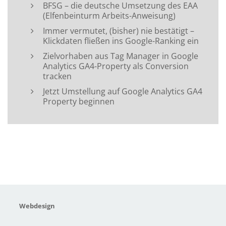
BFSG – die deutsche Umsetzung des EAA
(Elfenbeinturm Arbeits-Anweisung)
Immer vermutet, (bisher) nie bestätigt –
Klickdaten fließen ins Google-Ranking ein
Zielvorhaben aus Tag Manager in Google
Analytics GA4-Property als Conversion
tracken
Jetzt Umstellung auf Google Analytics GA4
Property beginnen
Webdesign