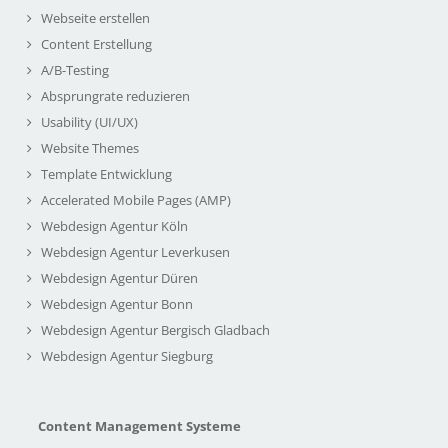
Webseite erstellen
Content Erstellung
A/B-Testing
Absprungrate reduzieren
Usability (UI/UX)
Website Themes
Template Entwicklung
Accelerated Mobile Pages (AMP)
Webdesign Agentur Köln
Webdesign Agentur Leverkusen
Webdesign Agentur Düren
Webdesign Agentur Bonn
Webdesign Agentur Bergisch Gladbach
Webdesign Agentur Siegburg
Content Management Systeme