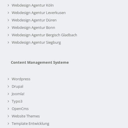
Webdesign Agentur Köln
Webdesign Agentur Leverkusen
Webdesign Agentur Düren
Webdesign Agentur Bonn
Webdesign Agentur Bergisch Gladbach
Webdesign Agentur Siegburg
Content Management Systeme
Wordpress
Drupal
Joomla!
Typo3
OpenCms
Website Themes
Template Entwicklung