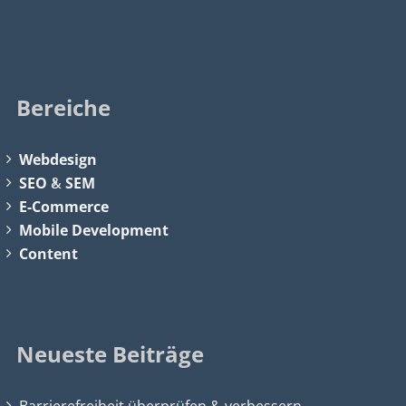
Bereiche
Webdesign
SEO
&
SEM
E-Commerce
Mobile Development
Content
Neueste Beiträge