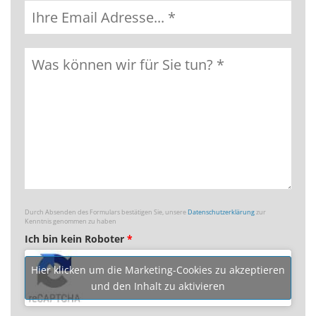
Durch Absenden des Formulars bestätigen Sie, unsere
Datenschutzerklärung
zur
Kenntnis genommen zu haben
Ich bin kein Roboter
*
Hier klicken um die Marketing-Cookies zu akzeptieren
und den Inhalt zu aktivieren