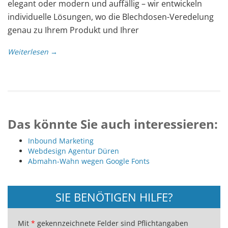
elegant oder modern und auffällig – wir entwickeln
individuelle Lösungen, wo die Blechdosen-Veredelung
genau zu Ihrem Produkt und Ihrer
Weiterlesen →
Das könnte Sie auch interessieren:
Inbound Marketing
Webdesign Agentur Düren
Abmahn-Wahn wegen Google Fonts
SIE BENÖTIGEN HILFE?
Mit
*
gekennzeichnete Felder sind Pflichtangaben