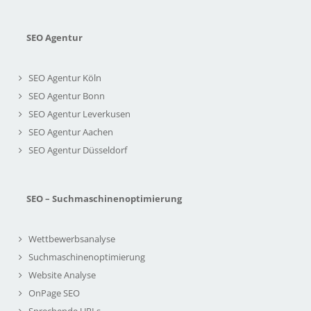
SEO Agentur
SEO Agentur Köln
SEO Agentur Bonn
SEO Agentur Leverkusen
SEO Agentur Aachen
SEO Agentur Düsseldorf
SEO – Suchmaschinenoptimierung
Wettbewerbsanalyse
Suchmaschinenoptimierung
Website Analyse
OnPage SEO