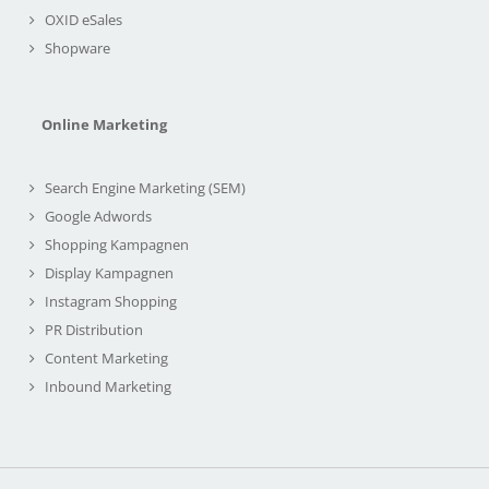
OXID eSales
Shopware
Online Marketing
Search Engine Marketing (SEM)
Google Adwords
Shopping Kampagnen
Display Kampagnen
Instagram Shopping
PR Distribution
Content Marketing
Inbound Marketing