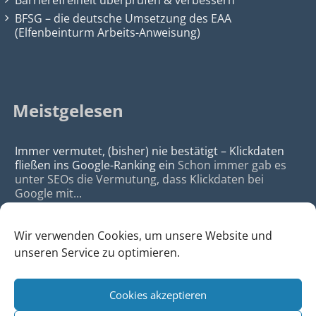
Barrierefreiheit überprüfen & verbessern
BFSG – die deutsche Umsetzung des EAA
(Elfenbeinturm Arbeits-Anweisung)
Meistgelesen
Immer vermutet, (bisher) nie bestätigt – Klickdaten
fließen ins Google-Ranking ein
Schon immer gab es
unter SEOs die Vermutung, dass Klickdaten bei
Google mit...
Wir verwenden Cookies, um unsere Website und
unseren Service zu optimieren.
Cookies akzeptieren