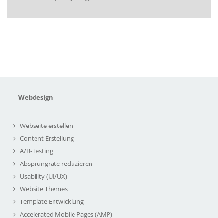
Webdesign
Webseite erstellen
Content Erstellung
A/B-Testing
Absprungrate reduzieren
Usability (UI/UX)
Website Themes
Template Entwicklung
Accelerated Mobile Pages (AMP)