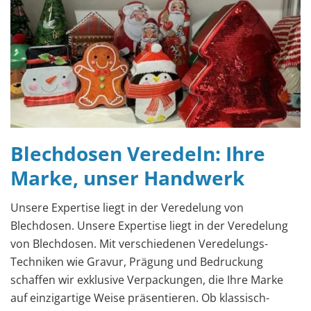
Blechdosen Veredeln: Ihre
Marke, unser Handwerk
Unsere Expertise liegt in der Veredelung von
Blechdosen. Unsere Expertise liegt in der Veredelung
von Blechdosen. Mit verschiedenen Veredelungs-
Techniken wie Gravur, Prägung und Bedruckung
schaffen wir exklusive Verpackungen, die Ihre Marke
auf einzigartige Weise präsentieren. Ob klassisch-