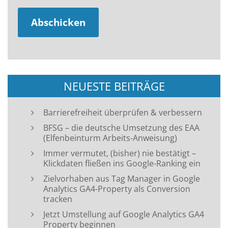
NEUESTE BEITRÄGE
Barrierefreiheit überprüfen & verbessern
BFSG – die deutsche Umsetzung des EAA
(Elfenbeinturm Arbeits-Anweisung)
Immer vermutet, (bisher) nie bestätigt –
Klickdaten fließen ins Google-Ranking ein
Zielvorhaben aus Tag Manager in Google
Analytics GA4-Property als Conversion
tracken
Jetzt Umstellung auf Google Analytics GA4
Property beginnen