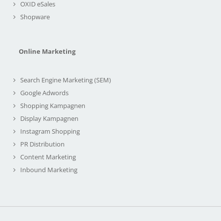
OXID eSales
Shopware
Online Marketing
Search Engine Marketing (SEM)
Google Adwords
Shopping Kampagnen
Display Kampagnen
Instagram Shopping
PR Distribution
Content Marketing
Inbound Marketing