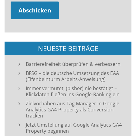
NEUESTE BEITRÄGE
Barrierefreiheit überprüfen & verbessern
BFSG – die deutsche Umsetzung des EAA
(Elfenbeinturm Arbeits-Anweisung)
Immer vermutet, (bisher) nie bestätigt –
Klickdaten fließen ins Google-Ranking ein
Zielvorhaben aus Tag Manager in Google
Analytics GA4-Property als Conversion
tracken
Jetzt Umstellung auf Google Analytics GA4
Property beginnen