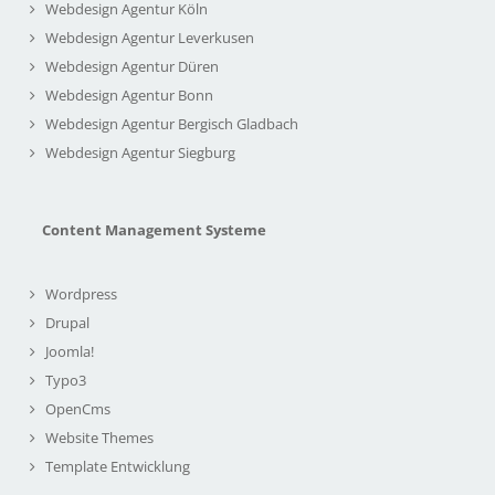
Webdesign Agentur Köln
Webdesign Agentur Leverkusen
Webdesign Agentur Düren
Webdesign Agentur Bonn
Webdesign Agentur Bergisch Gladbach
Webdesign Agentur Siegburg
Content Management Systeme
Wordpress
Drupal
Joomla!
Typo3
OpenCms
Website Themes
Template Entwicklung