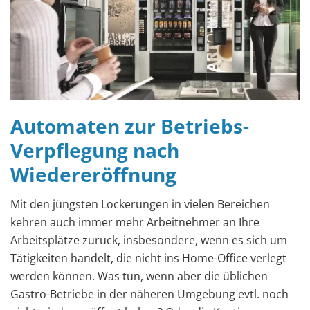
Automaten zur Betriebs-
Verpflegung nach
Wiedereröffnung
Mit den jüngsten Lockerungen in vielen Bereichen
kehren auch immer mehr Arbeitnehmer an Ihre
Arbeitsplätze zurück, insbesondere, wenn es sich um
Tätigkeiten handelt, die nicht ins Home-Office verlegt
werden können. Was tun, wenn aber die üblichen
Gastro-Betriebe in der näheren Umgebung evtl. noch