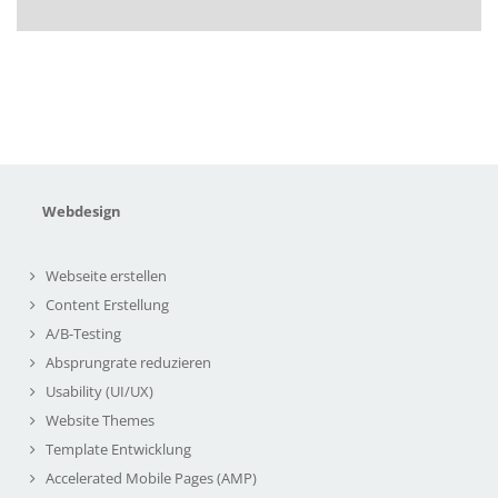
Webdesign
Webseite erstellen
Content Erstellung
A/B-Testing
Absprungrate reduzieren
Usability (UI/UX)
Website Themes
Template Entwicklung
Accelerated Mobile Pages (AMP)