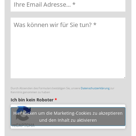
Durch Absenden des Formulars bestätigen Sie, unsere
Datenschutzerklärung
zur
Kenntnis genommen zu haben
Ich bin kein Roboter
*
Hier klicken um die Marketing-Cookies zu akzeptieren
und den Inhalt zu aktivieren