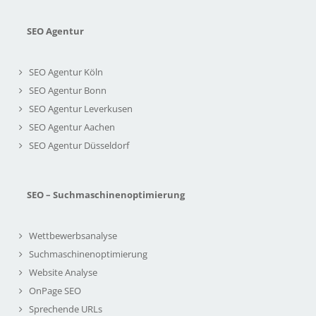
SEO Agentur
SEO Agentur Köln
SEO Agentur Bonn
SEO Agentur Leverkusen
SEO Agentur Aachen
SEO Agentur Düsseldorf
SEO – Suchmaschinenoptimierung
Wettbewerbsanalyse
Suchmaschinenoptimierung
Website Analyse
OnPage SEO
Sprechende URLs