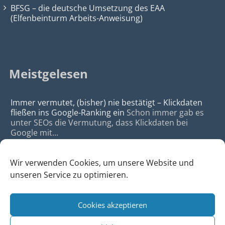
BFSG – die deutsche Umsetzung des EAA
(Elfenbeinturm Arbeits-Anweisung)
Meistgelesen
Immer vermutet, (bisher) nie bestätigt – Klickdaten
fließen ins Google-Ranking ein
Schon immer gab es
unter SEOs die Vermutung, dass Klickdaten bei
Google mit...
Wir verwenden Cookies, um unsere Website und
unseren Service zu optimieren.
Cookies akzeptieren