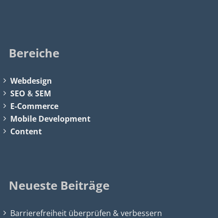
Bereiche
Webdesign
SEO
&
SEM
E-Commerce
Mobile Development
Content
Neueste Beiträge
Barrierefreiheit überprüfen & verbessern