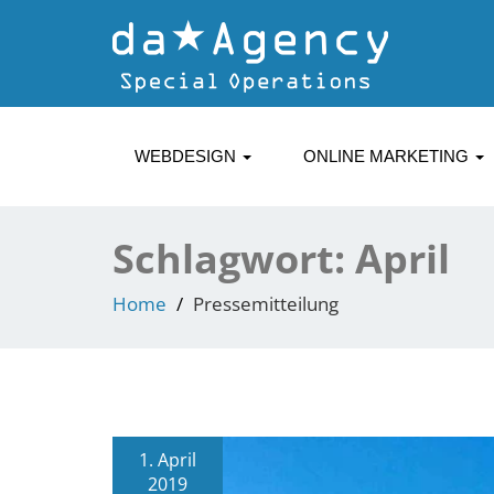
WEBDESIGN
ONLINE MARKETING
Schlagwort:
April
Home
Pressemitteilung
1. April
2019