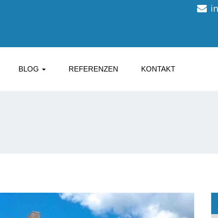
i
BLOG
REFERENZEN
KONTAKT