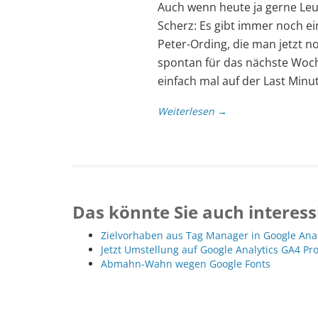
Auch wenn heute ja gerne Leut
Scherz: Es gibt immer noch e
Peter-Ording, die man jetzt 
spontan für das nächste Woc
einfach mal auf der Last Minu
Weiterlesen →
Das könnte Sie auch interess
Zielvorhaben aus Tag Manager in Google Ana
Jetzt Umstellung auf Google Analytics GA4 Pr
Abmahn-Wahn wegen Google Fonts