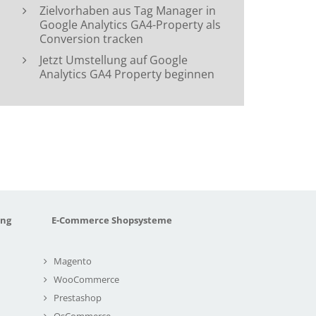
Zielvorhaben aus Tag Manager in
Google Analytics GA4-Property als
Conversion tracken
Jetzt Umstellung auf Google
Analytics GA4 Property beginnen
ung
E-Commerce Shopsysteme
Magento
WooCommerce
Prestashop
OsCommerce