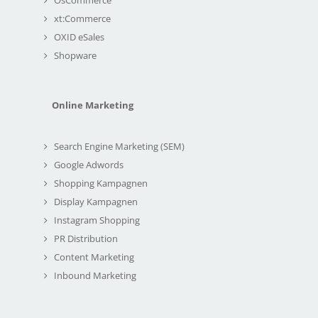
xt:Commerce
OXID eSales
Shopware
Online Marketing
Search Engine Marketing (SEM)
Google Adwords
Shopping Kampagnen
Display Kampagnen
Instagram Shopping
PR Distribution
Content Marketing
Inbound Marketing