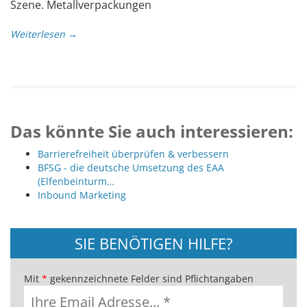
Szene. Metallverpackungen
Weiterlesen →
Das könnte Sie auch interessieren:
Barrierefreiheit überprüfen & verbessern
BFSG - die deutsche Umsetzung des EAA
(Elfenbeinturm…
Inbound Marketing
SIE BENÖTIGEN HILFE?
Mit
*
gekennzeichnete Felder sind Pflichtangaben