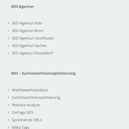
SEO Agentur
SEO Agentur Köln
SEO Agentur Bonn
SEO Agentur Leverkusen
SEO Agentur Aachen
SEO Agentur Düsseldorf
SEO – Suchmaschinenoptimierung
Wettbewerbsanalyse
Suchmaschinenoptimierung
Website Analyse
OnPage SEO
Sprechende URLs
Meta Tags