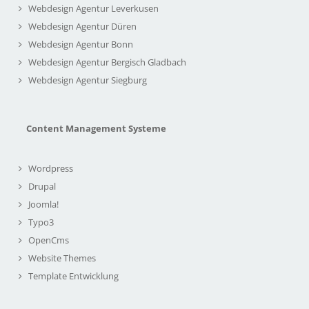
Webdesign Agentur Leverkusen
Webdesign Agentur Düren
Webdesign Agentur Bonn
Webdesign Agentur Bergisch Gladbach
Webdesign Agentur Siegburg
Content Management Systeme
Wordpress
Drupal
Joomla!
Typo3
OpenCms
Website Themes
Template Entwicklung