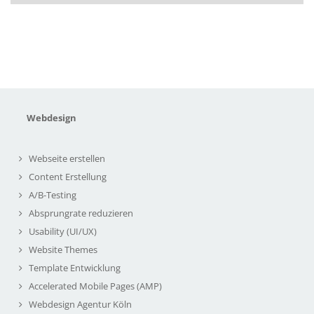
Webdesign
Webseite erstellen
Content Erstellung
A/B-Testing
Absprungrate reduzieren
Usability (UI/UX)
Website Themes
Template Entwicklung
Accelerated Mobile Pages (AMP)
Webdesign Agentur Köln