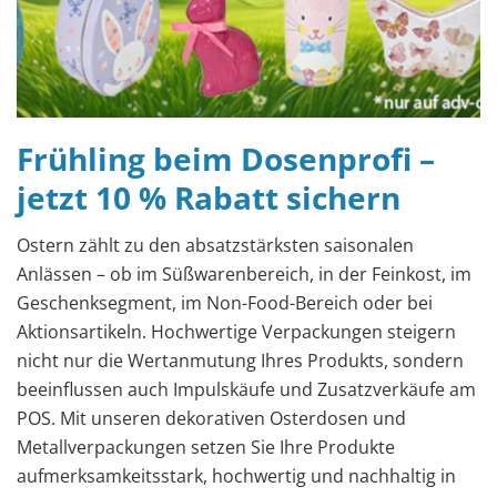
Frühling beim Dosenprofi –
jetzt 10 % Rabatt sichern
Ostern zählt zu den absatzstärksten saisonalen
Anlässen – ob im Süßwarenbereich, in der Feinkost, im
Geschenksegment, im Non-Food-Bereich oder bei
Aktionsartikeln. Hochwertige Verpackungen steigern
nicht nur die Wertanmutung Ihres Produkts, sondern
beeinflussen auch Impulskäufe und Zusatzverkäufe am
POS. Mit unseren dekorativen Osterdosen und
Metallverpackungen setzen Sie Ihre Produkte
aufmerksamkeitsstark, hochwertig und nachhaltig in