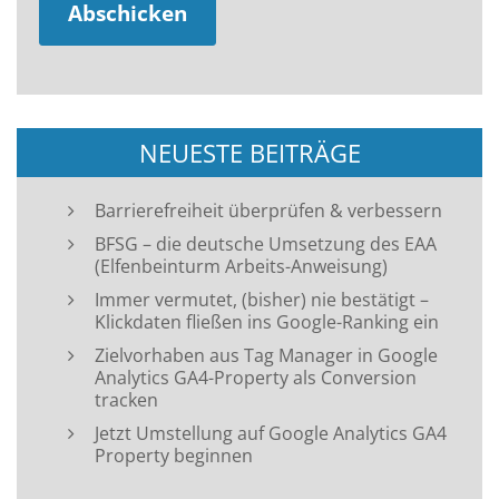
NEUESTE BEITRÄGE
Barrierefreiheit überprüfen & verbessern
BFSG – die deutsche Umsetzung des EAA
(Elfenbeinturm Arbeits-Anweisung)
Immer vermutet, (bisher) nie bestätigt –
Klickdaten fließen ins Google-Ranking ein
Zielvorhaben aus Tag Manager in Google
Analytics GA4-Property als Conversion
tracken
Jetzt Umstellung auf Google Analytics GA4
Property beginnen