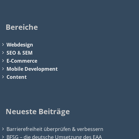
Bereiche
Webdesign
SEO
&
SEM
E-Commerce
Mobile Development
Content
Neueste Beiträge
Barrierefreiheit überprüfen & verbessern
BFSG – die deutsche Umsetzung des EAA