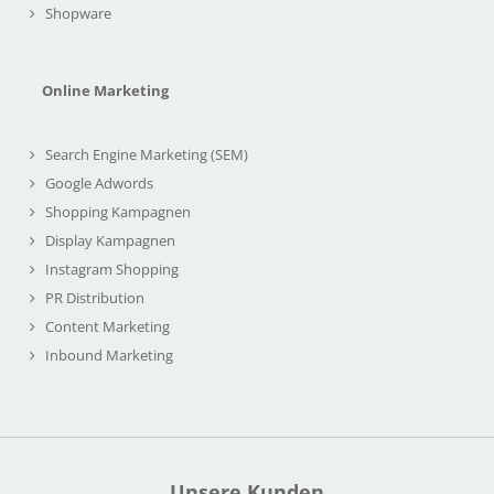
Shopware
Online Marketing
Search Engine Marketing (SEM)
Google Adwords
Shopping Kampagnen
Display Kampagnen
Instagram Shopping
PR Distribution
Content Marketing
Inbound Marketing
Unsere Kunden