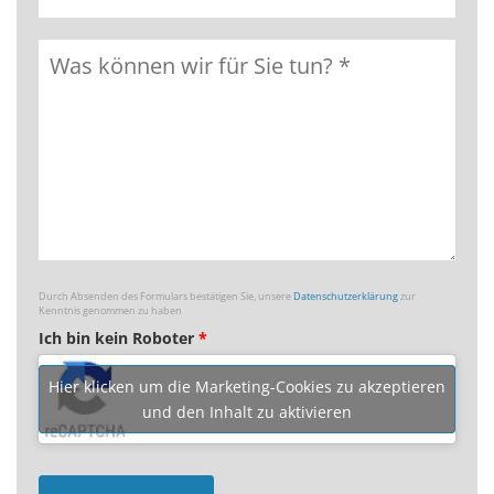
Durch Absenden des Formulars bestätigen Sie, unsere
Datenschutzerklärung
zur
Kenntnis genommen zu haben
Ich bin kein Roboter
*
Hier klicken um die Marketing-Cookies zu akzeptieren
und den Inhalt zu aktivieren