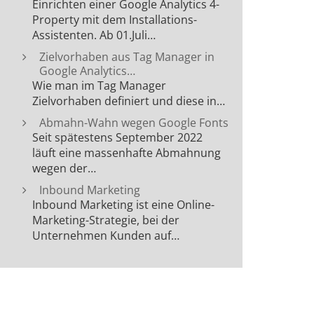
Einrichten einer Google Analytics 4-
Property mit dem Installations-
Assistenten. Ab 01.Juli…
Zielvorhaben aus Tag Manager in
Google Analytics…
Wie man im Tag Manager
Zielvorhaben definiert und diese in…
Abmahn-Wahn wegen Google Fonts
Seit spätestens September 2022
läuft eine massenhafte Abmahnung
wegen der…
Inbound Marketing
Inbound Marketing ist eine Online-
Marketing-Strategie, bei der
Unternehmen Kunden auf…