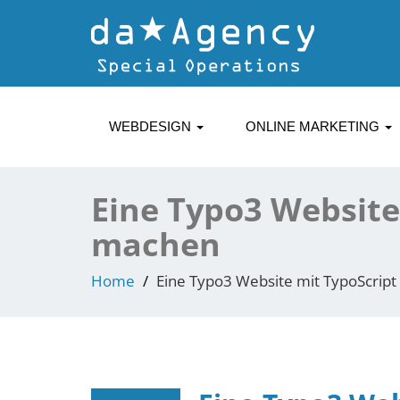
WEBDESIGN
ONLINE MARKETING
Eine Typo3 Website
machen
Home
Eine Typo3 Website mit TypoScrip