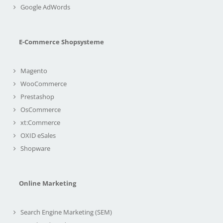
Google AdWords
E-Commerce Shopsysteme
Magento
WooCommerce
Prestashop
OsCommerce
xt:Commerce
OXID eSales
Shopware
Online Marketing
Search Engine Marketing (SEM)