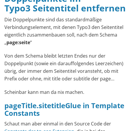
Typo3 Seitentitel entfernen
Die Doppelpunkte sind das standardmäßige
Verbindungselement, mit denen Typo3 den Seitentitel
eigentlich zusammenbauen soll, nach dem Schema
„
page:seite
“
Von dem Schema bleibt letzten Endes nur der
Doppelpunkt (sowie ein darauffolgendes Leerzeichen)
übrig, der immer dem Seitentitel voransteht, ob mit
Prefix oder ohne, mit title oder subtitle der page…
Scheinbar kann man da nix machen.
pageTitle.sitetitleGlue in Template
Constants
Schaut man aber einmal in den Source Code der