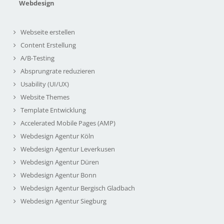
Webdesign
Webseite erstellen
Content Erstellung
A/B-Testing
Absprungrate reduzieren
Usability (UI/UX)
Website Themes
Template Entwicklung
Accelerated Mobile Pages (AMP)
Webdesign Agentur Köln
Webdesign Agentur Leverkusen
Webdesign Agentur Düren
Webdesign Agentur Bonn
Webdesign Agentur Bergisch Gladbach
Webdesign Agentur Siegburg