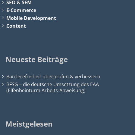
SEO
&
SEM
E-Commerce
Mobile Development
Content
Neueste Beiträge
Barrierefreiheit überprüfen & verbessern
BFSG – die deutsche Umsetzung des EAA
(Elfenbeinturm Arbeits-Anweisung)
Meistgelesen