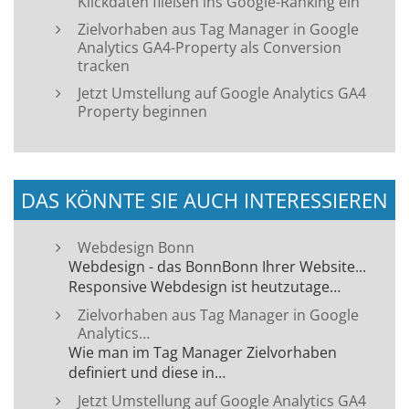
Klickdaten fließen ins Google-Ranking ein
Zielvorhaben aus Tag Manager in Google
Analytics GA4-Property als Conversion
tracken
Jetzt Umstellung auf Google Analytics GA4
Property beginnen
DAS KÖNNTE SIE AUCH INTERESSIEREN
Webdesign Bonn
Webdesign - das BonnBonn Ihrer Website...
Responsive Webdesign ist heutzutage…
Zielvorhaben aus Tag Manager in Google
Analytics…
Wie man im Tag Manager Zielvorhaben
definiert und diese in…
Jetzt Umstellung auf Google Analytics GA4