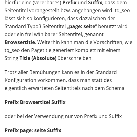
hierfür eine (vererbares)
Prefix
und
Suffix
, dass dem
Seitentitel vorangestellt bzw. angehangen wird. tq_seo
lässt sich so konfigurieren, dass dazwischen der
Standard Typo3 Seitentitel „
page: seite
“ benutzt wird
oder ein frei wählbarer Seitentitel, genannt
Browsertitle
. Weiterhin kann man die Vorschriften, wie
tq_seo den Pagetitle generiert komplett mit einem
String
Title (Absolute)
überschreiben.
Trotz aller Bemühungen kann es in der Standard
Konfiguration vorkommen, dass man statt des
eigentlich erwarteten Seitentitels nach dem Schema
Prefix Browsertitel Suffix
oder bei der Verwendung nur von Prefix und Suffix
Prefix page: seite Suffix