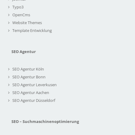
Typo3
OpenCms
Website Themes
Template Entwicklung
SEO Agentur
SEO Agentur Köln
SEO Agentur Bonn
SEO Agentur Leverkusen
SEO Agentur Aachen
SEO Agentur Düsseldorf
SEO – Suchmaschinenoptimierung