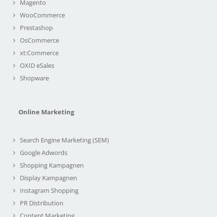
Magento
WooCommerce
Prestashop
OsCommerce
xt:Commerce
OXID eSales
Shopware
Online Marketing
Search Engine Marketing (SEM)
Google Adwords
Shopping Kampagnen
Display Kampagnen
Instagram Shopping
PR Distribution
Content Marketing