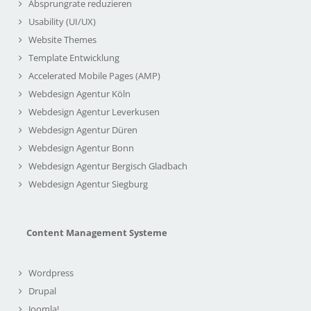
Absprungrate reduzieren
Usability (UI/UX)
Website Themes
Template Entwicklung
Accelerated Mobile Pages (AMP)
Webdesign Agentur Köln
Webdesign Agentur Leverkusen
Webdesign Agentur Düren
Webdesign Agentur Bonn
Webdesign Agentur Bergisch Gladbach
Webdesign Agentur Siegburg
Content Management Systeme
Wordpress
Drupal
Joomla!