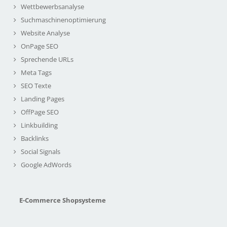
Wettbewerbsanalyse
Suchmaschinenoptimierung
Website Analyse
OnPage SEO
Sprechende URLs
Meta Tags
SEO Texte
Landing Pages
OffPage SEO
Linkbuilding
Backlinks
Social Signals
Google AdWords
E-Commerce Shopsysteme