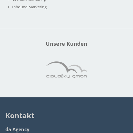
Inbound Marketing
Unsere Kunden
Kontakt
da Agency