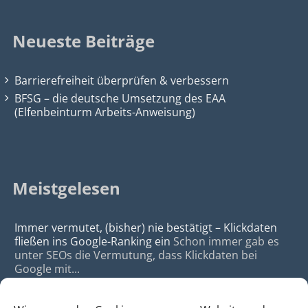
Neueste Beiträge
Barrierefreiheit überprüfen & verbessern
BFSG – die deutsche Umsetzung des EAA
(Elfenbeinturm Arbeits-Anweisung)
Meistgelesen
Immer vermutet, (bisher) nie bestätigt – Klickdaten
fließen ins Google-Ranking ein
Schon immer gab es
unter SEOs die Vermutung, dass Klickdaten bei
Google mit...