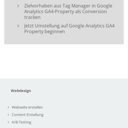
Zielvorhaben aus Tag Manager in Google
Analytics GA4-Property als Conversion
tracken
Jetzt Umstellung auf Google Analytics GA4
Property beginnen
Webdesign
Webseite erstellen
Content Erstellung
A/B-Testing