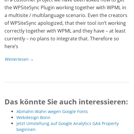
the WPSiteSync Plugin working together with WPML in
a multisite / multilanguage scenario. Even the creators
of WPSiteSync apologized, that their tool isn’t working
correctly together with WPML and they have – at least
currently – no plans to integrate that. Therefore so
here’s
Weiterlesen →
Das könnte Sie auch interessieren:
Abmahn-Wahn wegen Google Fonts
Webdesign Bonn
Jetzt Umstellung auf Google Analytics GA4 Property
beginnen