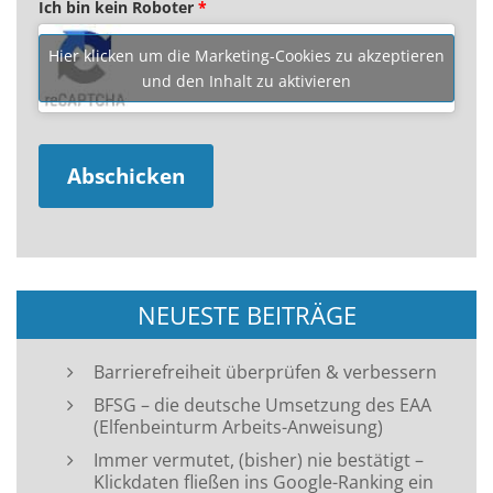
Ich bin kein Roboter
*
Hier klicken um die Marketing-Cookies zu akzeptieren
und den Inhalt zu aktivieren
NEUESTE BEITRÄGE
Barrierefreiheit überprüfen & verbessern
BFSG – die deutsche Umsetzung des EAA
(Elfenbeinturm Arbeits-Anweisung)
Immer vermutet, (bisher) nie bestätigt –
Klickdaten fließen ins Google-Ranking ein