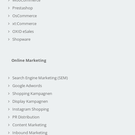
Prestashop
OsCommerce
xt:Commerce
OXID eSales
Shopware
Online Marketing
Search Engine Marketing (SEM)
Google Adwords
Shopping Kampagnen
Display Kampagnen
Instagram Shopping
PR Distribution
Content Marketing
Inbound Marketing