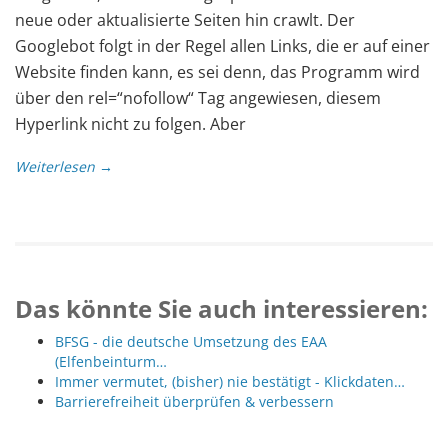
neue oder aktualisierte Seiten hin crawlt. Der
Googlebot folgt in der Regel allen Links, die er auf einer
Website finden kann, es sei denn, das Programm wird
über den rel=“nofollow“ Tag angewiesen, diesem
Hyperlink nicht zu folgen. Aber
Weiterlesen →
Das könnte Sie auch interessieren:
BFSG - die deutsche Umsetzung des EAA
(Elfenbeinturm…
Immer vermutet, (bisher) nie bestätigt - Klickdaten…
Barrierefreiheit überprüfen & verbessern