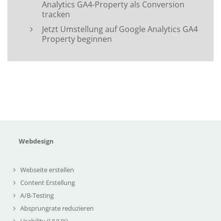
Analytics GA4-Property als Conversion
tracken
Jetzt Umstellung auf Google Analytics GA4
Property beginnen
Webdesign
Webseite erstellen
Content Erstellung
A/B-Testing
Absprungrate reduzieren
Usability (UI/UX)