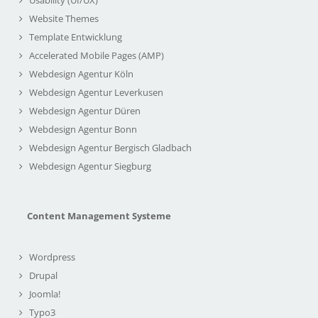
Website Themes
Template Entwicklung
Accelerated Mobile Pages (AMP)
Webdesign Agentur Köln
Webdesign Agentur Leverkusen
Webdesign Agentur Düren
Webdesign Agentur Bonn
Webdesign Agentur Bergisch Gladbach
Webdesign Agentur Siegburg
Content Management Systeme
Wordpress
Drupal
Joomla!
Typo3