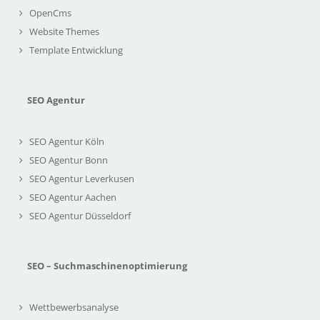
OpenCms
Website Themes
Template Entwicklung
SEO Agentur
SEO Agentur Köln
SEO Agentur Bonn
SEO Agentur Leverkusen
SEO Agentur Aachen
SEO Agentur Düsseldorf
SEO – Suchmaschinenoptimierung
Wettbewerbsanalyse