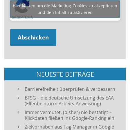
Hier klicken um die Marketing-Cookies zu akzeptieren
und den Inhalt zu aktivieren
NEUESTE BEITRÄGE
Barrierefreiheit überprüfen & verbessern
BFSG – die deutsche Umsetzung des EAA
(Elfenbeinturm Arbeits-Anweisung)
Immer vermutet, (bisher) nie bestätigt –
Klickdaten fließen ins Google-Ranking ein
Zielvorhaben aus Tag Manager in Google