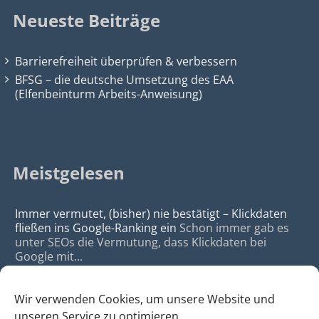
Neueste Beiträge
Barrierefreiheit überprüfen & verbessern
BFSG – die deutsche Umsetzung des EAA
(Elfenbeinturm Arbeits-Anweisung)
Meistgelesen
Immer vermutet, (bisher) nie bestätigt – Klickdaten
fließen ins Google-Ranking ein
Schon immer gab es
unter SEOs die Vermutung, dass Klickdaten bei
Google mit...
Wir verwenden Cookies, um unsere Website und
unseren Service zu optimieren.