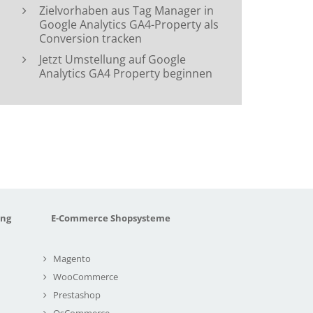
Zielvorhaben aus Tag Manager in
Google Analytics GA4-Property als
Conversion tracken
Jetzt Umstellung auf Google
Analytics GA4 Property beginnen
ung
E-Commerce Shopsysteme
Magento
WooCommerce
Prestashop
OsCommerce