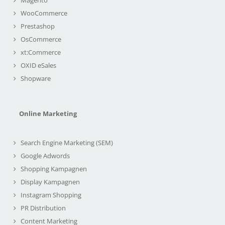
WooCommerce
Prestashop
OsCommerce
xt:Commerce
OXID eSales
Shopware
Online Marketing
Search Engine Marketing (SEM)
Google Adwords
Shopping Kampagnen
Display Kampagnen
Instagram Shopping
PR Distribution
Content Marketing