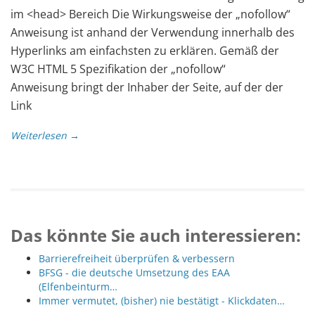
im <head> Bereich Die Wirkungsweise der „nofollow“
Anweisung ist anhand der Verwendung innerhalb des
Hyperlinks am einfachsten zu erklären. Gemäß der
W3C HTML 5 Spezifikation der „nofollow“
Anweisung bringt der Inhaber der Seite, auf der der
Link
Weiterlesen →
Das könnte Sie auch interessieren:
Barrierefreiheit überprüfen & verbessern
BFSG - die deutsche Umsetzung des EAA
(Elfenbeinturm…
Immer vermutet, (bisher) nie bestätigt - Klickdaten…