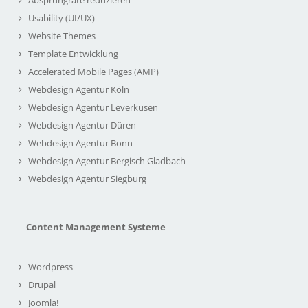
Usability (UI/UX)
Website Themes
Template Entwicklung
Accelerated Mobile Pages (AMP)
Webdesign Agentur Köln
Webdesign Agentur Leverkusen
Webdesign Agentur Düren
Webdesign Agentur Bonn
Webdesign Agentur Bergisch Gladbach
Webdesign Agentur Siegburg
Content Management Systeme
Wordpress
Drupal
Joomla!