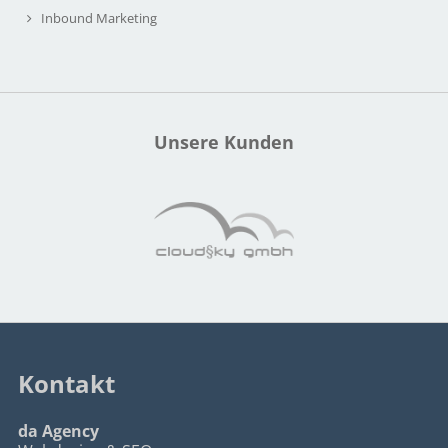
Inbound Marketing
Unsere Kunden
Kontakt
da Agency