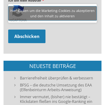
Ich bin kein Roboter
*
Hier klicken um die Marketing-Cookies zu akzeptieren
und den Inhalt zu aktivieren
NEUESTE BEITRÄGE
Barrierefreiheit überprüfen & verbessern
BFSG – die deutsche Umsetzung des EAA
(Elfenbeinturm Arbeits-Anweisung)
Immer vermutet, (bisher) nie bestätigt –
Klickdaten fließen ins Google-Ranking ein