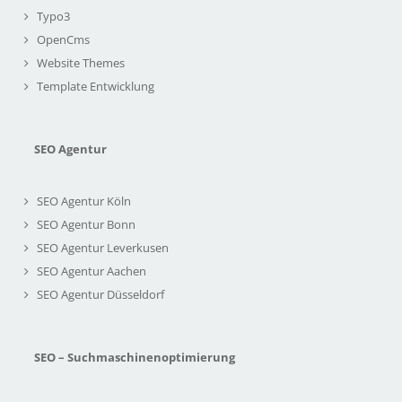
Typo3
OpenCms
Website Themes
Template Entwicklung
SEO Agentur
SEO Agentur Köln
SEO Agentur Bonn
SEO Agentur Leverkusen
SEO Agentur Aachen
SEO Agentur Düsseldorf
SEO – Suchmaschinenoptimierung