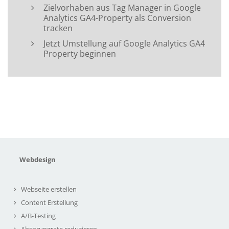
Zielvorhaben aus Tag Manager in Google
Analytics GA4-Property als Conversion
tracken
Jetzt Umstellung auf Google Analytics GA4
Property beginnen
Webdesign
Webseite erstellen
Content Erstellung
A/B-Testing
Absprungrate reduzieren