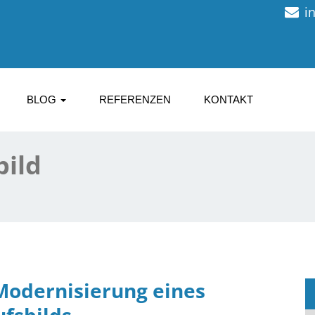
i
BLOG
REFERENZEN
KONTAKT
bild
Modernisierung eines