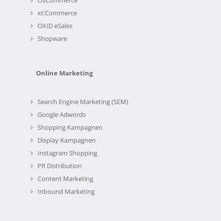
xt:Commerce
OXID eSales
Shopware
Online Marketing
Search Engine Marketing (SEM)
Google Adwords
Shopping Kampagnen
Display Kampagnen
Instagram Shopping
PR Distribution
Content Marketing
Inbound Marketing