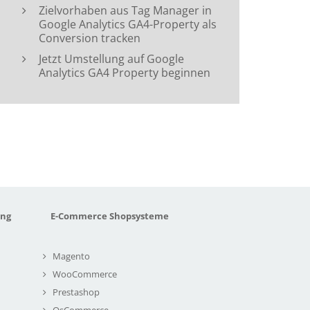
Zielvorhaben aus Tag Manager in
Google Analytics GA4-Property als
Conversion tracken
Jetzt Umstellung auf Google
Analytics GA4 Property beginnen
ung
E-Commerce Shopsysteme
Magento
WooCommerce
Prestashop
OsCommerce