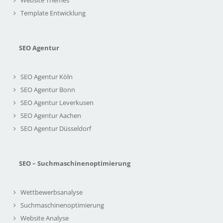
Website Themes
Template Entwicklung
SEO Agentur
SEO Agentur Köln
SEO Agentur Bonn
SEO Agentur Leverkusen
SEO Agentur Aachen
SEO Agentur Düsseldorf
SEO – Suchmaschinenoptimierung
Wettbewerbsanalyse
Suchmaschinenoptimierung
Website Analyse