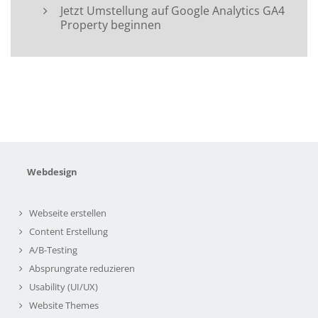
Jetzt Umstellung auf Google Analytics GA4
Property beginnen
Webdesign
Webseite erstellen
Content Erstellung
A/B-Testing
Absprungrate reduzieren
Usability (UI/UX)
Website Themes