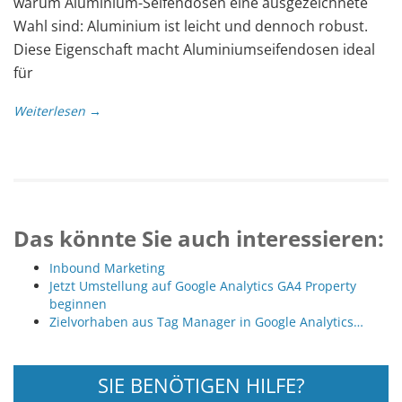
warum Aluminium-Seifendosen eine ausgezeichnete
Wahl sind: Aluminium ist leicht und dennoch robust.
Diese Eigenschaft macht Aluminiumseifendosen ideal
für
Weiterlesen →
Das könnte Sie auch interessieren:
Inbound Marketing
Jetzt Umstellung auf Google Analytics GA4 Property
beginnen
Zielvorhaben aus Tag Manager in Google Analytics…
SIE BENÖTIGEN HILFE?