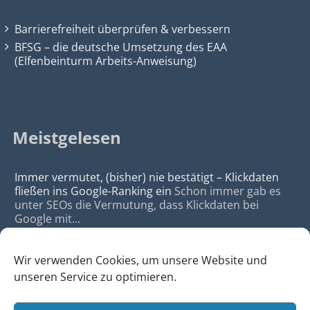
Barrierefreiheit überprüfen & verbessern
BFSG – die deutsche Umsetzung des EAA
(Elfenbeinturm Arbeits-Anweisung)
Meistgelesen
Immer vermutet, (bisher) nie bestätigt – Klickdaten
fließen ins Google-Ranking ein
Schon immer gab es
unter SEOs die Vermutung, dass Klickdaten bei
Google mit...
Wir verwenden Cookies, um unsere Website und
unseren Service zu optimieren.