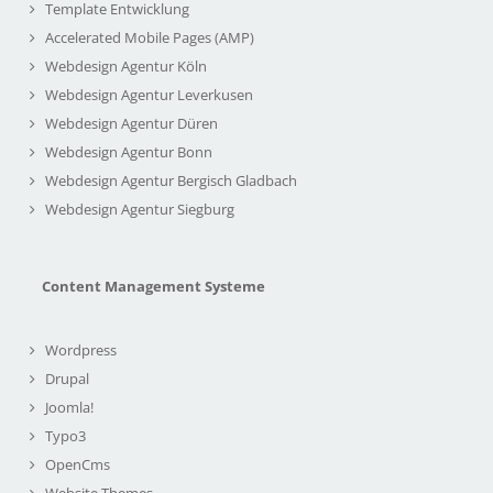
Template Entwicklung
Accelerated Mobile Pages (AMP)
Webdesign Agentur Köln
Webdesign Agentur Leverkusen
Webdesign Agentur Düren
Webdesign Agentur Bonn
Webdesign Agentur Bergisch Gladbach
Webdesign Agentur Siegburg
Content Management Systeme
Wordpress
Drupal
Joomla!
Typo3
OpenCms