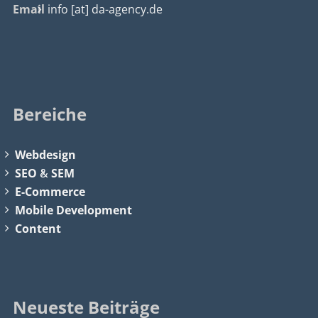
Email
info [at] da-agency.de
Bereiche
Webdesign
SEO
&
SEM
E-Commerce
Mobile Development
Content
Neueste Beiträge