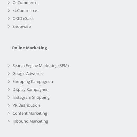
OsCommerce
xt:Commerce
OXID eSales
Shopware
Online Marketing
Search Engine Marketing (SEM)
Google Adwords
Shopping Kampagnen
Display Kampagnen
Instagram Shopping
PR Distribution
Content Marketing
Inbound Marketing