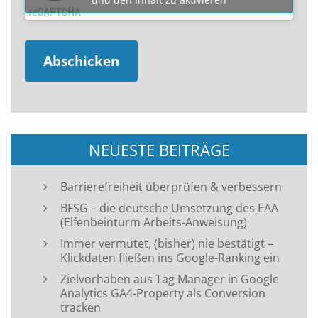
NEUESTE BEITRÄGE
Barrierefreiheit überprüfen & verbessern
BFSG – die deutsche Umsetzung des EAA
(Elfenbeinturm Arbeits-Anweisung)
Immer vermutet, (bisher) nie bestätigt –
Klickdaten fließen ins Google-Ranking ein
Zielvorhaben aus Tag Manager in Google
Analytics GA4-Property als Conversion
tracken