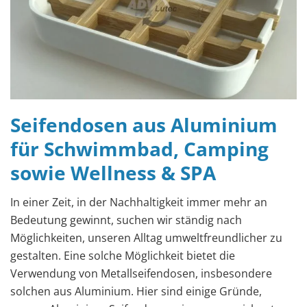
Seifendosen aus Aluminium
für Schwimmbad, Camping
sowie Wellness & SPA
In einer Zeit, in der Nachhaltigkeit immer mehr an
Bedeutung gewinnt, suchen wir ständig nach
Möglichkeiten, unseren Alltag umweltfreundlicher zu
gestalten. Eine solche Möglichkeit bietet die
Verwendung von Metallseifendosen, insbesondere
solchen aus Aluminium. Hier sind einige Gründe,