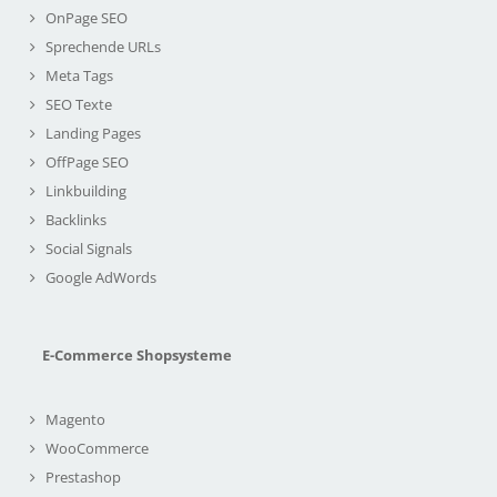
OnPage SEO
Sprechende URLs
Meta Tags
SEO Texte
Landing Pages
OffPage SEO
Linkbuilding
Backlinks
Social Signals
Google AdWords
E-Commerce Shopsysteme
Magento
WooCommerce
Prestashop