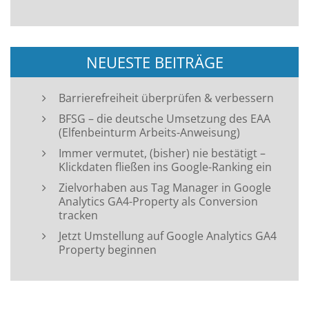
NEUESTE BEITRÄGE
Barrierefreiheit überprüfen & verbessern
BFSG – die deutsche Umsetzung des EAA
(Elfenbeinturm Arbeits-Anweisung)
Immer vermutet, (bisher) nie bestätigt –
Klickdaten fließen ins Google-Ranking ein
Zielvorhaben aus Tag Manager in Google
Analytics GA4-Property als Conversion
tracken
Jetzt Umstellung auf Google Analytics GA4
Property beginnen