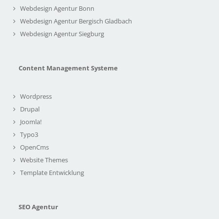
Webdesign Agentur Bonn
Webdesign Agentur Bergisch Gladbach
Webdesign Agentur Siegburg
Content Management Systeme
Wordpress
Drupal
Joomla!
Typo3
OpenCms
Website Themes
Template Entwicklung
SEO Agentur