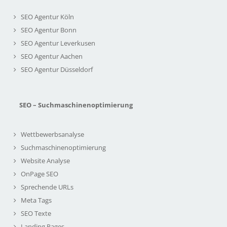
SEO Agentur Köln
SEO Agentur Bonn
SEO Agentur Leverkusen
SEO Agentur Aachen
SEO Agentur Düsseldorf
SEO – Suchmaschinenoptimierung
Wettbewerbsanalyse
Suchmaschinenoptimierung
Website Analyse
OnPage SEO
Sprechende URLs
Meta Tags
SEO Texte
Landing Pages