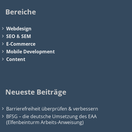
Bereiche
Webdesign
SEO
&
SEM
E-Commerce
Mobile Development
Content
Neueste Beiträge
Barrierefreiheit überprüfen & verbessern
BFSG – die deutsche Umsetzung des EAA
(Elfenbeinturm Arbeits-Anweisung)