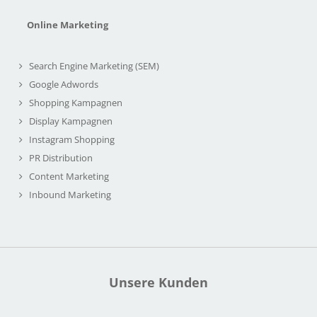
Online Marketing
Search Engine Marketing (SEM)
Google Adwords
Shopping Kampagnen
Display Kampagnen
Instagram Shopping
PR Distribution
Content Marketing
Inbound Marketing
Unsere Kunden