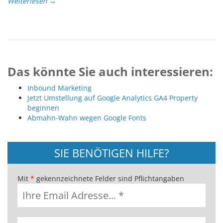
Weiterlesen →
Das könnte Sie auch interessieren:
Inbound Marketing
Jetzt Umstellung auf Google Analytics GA4 Property
beginnen
Abmahn-Wahn wegen Google Fonts
SIE BENÖTIGEN HILFE?
Mit
*
gekennzeichnete Felder sind Pflichtangaben