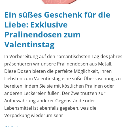
Ein süßes Geschenk für die
Liebe: Exklusive
Pralinendosen zum
Valentinstag
In Vorbereitung auf den romantischsten Tag des Jahres
präsentieren wir unsere Pralinendosen aus Metall.
Diese Dosen bieten die perfekte Möglichkeit, Ihren
Liebsten zum Valentinstag eine süße Überraschung zu
bereiten, indem Sie sie mit köstlichen Pralinen oder
anderen Leckereien füllen. Der Zweitnutzen zur
Aufbewahrung anderer Gegenstände oder
Lebensmittel ist ebenfalls gegeben, was die
Verpackung wiederum sehr