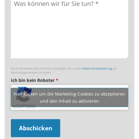
Durch Absenden des Formulars bestätigen Sie, unsere
Datenschutzerklärung
zur
Kenntnis genommen zu haben
Ich bin kein Roboter
*
Hier klicken um die Marketing-Cookies zu akzeptieren
und den Inhalt zu aktivieren