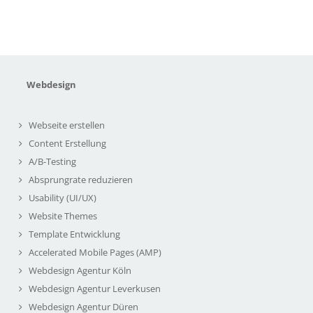
Webdesign
Webseite erstellen
Content Erstellung
A/B-Testing
Absprungrate reduzieren
Usability (UI/UX)
Website Themes
Template Entwicklung
Accelerated Mobile Pages (AMP)
Webdesign Agentur Köln
Webdesign Agentur Leverkusen
Webdesign Agentur Düren