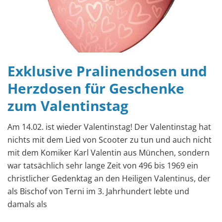
Exklusive Pralinendosen und
Herzdosen für Geschenke
zum Valentinstag
Am 14.02. ist wieder Valentinstag! Der Valentinstag hat
nichts mit dem Lied von Scooter zu tun und auch nicht
mit dem Komiker Karl Valentin aus München, sondern
war tatsächlich sehr lange Zeit von 496 bis 1969 ein
christlicher Gedenktag an den Heiligen Valentinus, der
als Bischof von Terni im 3. Jahrhundert lebte und
damals als