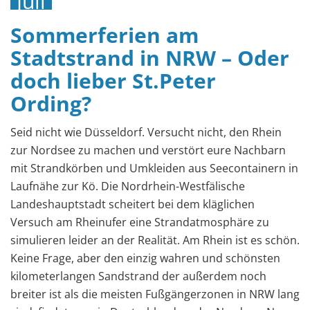
Juli
2019
Sommerferien am
Stadtstrand in NRW – Oder
doch lieber St.Peter
Ording?
Seid nicht wie Düsseldorf. Versucht nicht, den Rhein
zur Nordsee zu machen und verstört eure Nachbarn
mit Strandkörben und Umkleiden aus Seecontainern in
Laufnähe zur Kö. Die Nordrhein-Westfälische
Landeshauptstadt scheitert bei dem kläglichen
Versuch am Rheinufer eine Strandatmosphäre zu
simulieren leider an der Realität. Am Rhein ist es schön.
Keine Frage, aber den einzig wahren und schönsten
kilometerlangen Sandstrand der außerdem noch
breiter ist als die meisten Fußgängerzonen in NRW lang