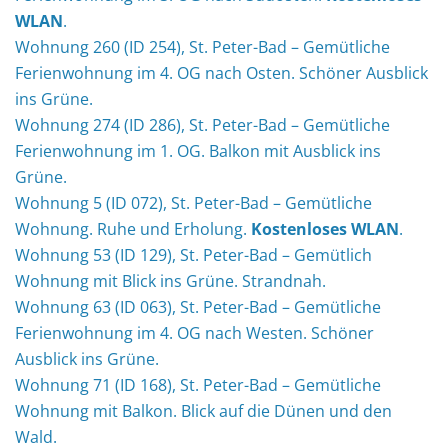
WLAN
.
Wohnung 260 (ID 254), St. Peter-Bad – Gemütliche
Ferienwohnung im 4. OG nach Osten. Schöner Ausblick
ins Grüne.
Wohnung 274 (ID 286), St. Peter-Bad – Gemütliche
Ferienwohnung im 1. OG. Balkon mit Ausblick ins
Grüne.
Wohnung 5 (ID 072), St. Peter-Bad – Gemütliche
Wohnung. Ruhe und Erholung.
Kostenloses WLAN
.
Wohnung 53 (ID 129), St. Peter-Bad – Gemütlich
Wohnung mit Blick ins Grüne. Strandnah.
Wohnung 63 (ID 063), St. Peter-Bad – Gemütliche
Ferienwohnung im 4. OG nach Westen. Schöner
Ausblick ins Grüne.
Wohnung 71 (ID 168), St. Peter-Bad – Gemütliche
Wohnung mit Balkon. Blick auf die Dünen und den
Wald.