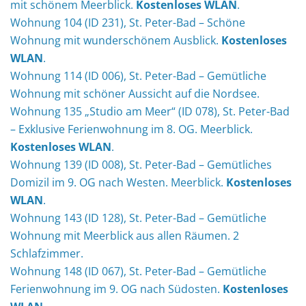
mit schönem Meerblick.
Kostenloses WLAN
.
Wohnung 104 (ID 231), St. Peter-Bad – Schöne
Wohnung mit wunderschönem Ausblick.
Kostenloses
WLAN
.
Wohnung 114 (ID 006), St. Peter-Bad – Gemütliche
Wohnung mit schöner Aussicht auf die Nordsee.
Wohnung 135 „Studio am Meer“ (ID 078), St. Peter-Bad
– Exklusive Ferienwohnung im 8. OG. Meerblick.
Kostenloses WLAN
.
Wohnung 139 (ID 008), St. Peter-Bad – Gemütliches
Domizil im 9. OG nach Westen. Meerblick.
Kostenloses
WLAN
.
Wohnung 143 (ID 128), St. Peter-Bad – Gemütliche
Wohnung mit Meerblick aus allen Räumen. 2
Schlafzimmer.
Wohnung 148 (ID 067), St. Peter-Bad – Gemütliche
Ferienwohnung im 9. OG nach Südosten.
Kostenloses