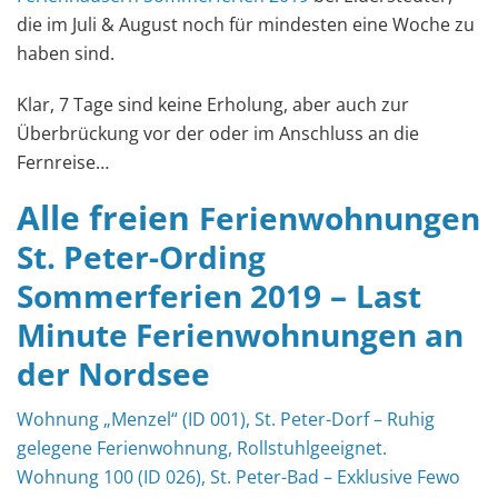
die im Juli & August noch für mindesten eine Woche zu
haben sind.
Klar, 7 Tage sind keine Erholung, aber auch zur
Überbrückung vor der oder im Anschluss an die
Fernreise…
Alle freien
Ferienwohnungen
St. Peter-Ording
–
Sommerferien 2019
Last
Minute Ferienwohnungen an
der Nordsee
Wohnung „Menzel“ (ID 001), St. Peter-Dorf – Ruhig
gelegene Ferienwohnung, Rollstuhlgeeignet.
Wohnung 100 (ID 026), St. Peter-Bad – Exklusive Fewo