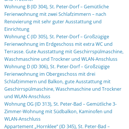
Wohnung B (ID 304), St. Peter-Dorf – Gemütliche
Ferienwohnung mit zwei Schlafzimmern – nach
Renovierung mit sehr guter Ausstattung und
Einrichtung
Wohnung C (ID 305), St. Peter-Dorf – Großzügige
Ferienwohnung im Erdgeschoss mit extra WC und
Terrasse. Gute Ausstattung mit Geschirrspülmaschine,
Waschmaschine und Trockner und WLAN-Anschluss
Wohnung D (ID 306), St. Peter-Dorf – Großzügige
Ferienwohnung im Obergeschoss mit drei
Schlafzimmern und Balkon, gute Ausstattung mit
Geschirrspülmaschine, Waschmaschine und Trockner
und WLAN-Anschluss
Wohnung OG (ID 313), St. Peter-Bad – Gemütliche 3-
Zimmer-Wohnung mit Südbalkon, Kaminofen und
WLAN-Anschluss
Appartement „Hornklee“ (ID 345), St. Peter-Bad –