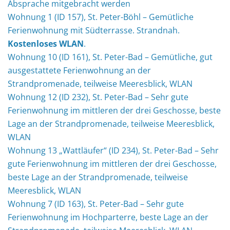
Absprache mitgebracht werden
Wohnung 1 (ID 157), St. Peter-Böhl – Gemütliche
Ferienwohnung mit Südterrasse. Strandnah.
Kostenloses WLAN
.
Wohnung 10 (ID 161), St. Peter-Bad – Gemütliche, gut
ausgestattete Ferienwohnung an der
Strandpromenade, teilweise Meeresblick, WLAN
Wohnung 12 (ID 232), St. Peter-Bad – Sehr gute
Ferienwohnung im mittleren der drei Geschosse, beste
Lage an der Strandpromenade, teilweise Meeresblick,
WLAN
Wohnung 13 „Wattläufer“ (ID 234), St. Peter-Bad – Sehr
gute Ferienwohnung im mittleren der drei Geschosse,
beste Lage an der Strandpromenade, teilweise
Meeresblick, WLAN
Wohnung 7 (ID 163), St. Peter-Bad – Sehr gute
Ferienwohnung im Hochparterre, beste Lage an der