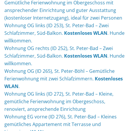
Gemütliche Ferienwohnung im Obergeschoss mit
ansprechender Einrichtung und guter Ausstattung
(kostenloser Internetzugang), ideal für zwei Personen
Wohnung OG links (ID 253), St. Peter-Bad – Zwei
Schlafzimmer, Süd-Balkon.
Kostenloses WLAN
. Hunde
willkommen.
Wohnung OG rechts (ID 252), St. Peter-Bad – Zwei
Schlafzimmer, Süd-Balkon.
Kostenloses WLAN
. Hunde
willkommen.
Wohnung OG (ID 265), St. Peter-Böhl – Gemütliche
Ferienwohnung mit zwei Schlafzimmern.
Kostenloses
WLAN
.
Wohnung OG links (ID 272), St. Peter-Bad – Kleine,
gemütliche Ferienwohnung im Obergeschoss,
renoviert, ansprechende Einrichtung
Wohnung EG vorne (ID 276), St. Peter-Bad – Kleines
gemütliches Appartement mit Terrasse und