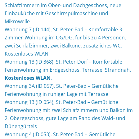
Schlafzimmern im Ober- und Dachgeschoss, neue
Einbauküche mit Geschirrspülmaschine und
Mikrowelle
Wohnung 7 (ID 144), St. Peter-Bad – Komfortable 3-
Zimmer-Wohnung im OG/DG, für bis zu 4 Personen,
zwei Schlafzimmer, zwei Balkone, zusätzliches WC.
Kostenloses WLAN.
Wohnung 13 (ID 368), St. Peter-Dorf – Komfortable
Ferienwohnung im Erdgeschoss. Terrasse. Strandnah.
Kostenloses WLAN
.
Wohnung 3A (ID 057), St. Peter-Bad – Gemütliche
Ferienwohnung in ruhiger Lage mit Terrasse
Wohnung 13 (ID 054), St. Peter-Bad – Gemütliche
Ferienwohnung mit zwei Schlafzimmern und Balkon im
2. Obergeschoss, gute Lage am Rand des Wald- und
Dünengürtels
Wohnung 4 (ID 053), St. Peter-Bad – Gemütliche