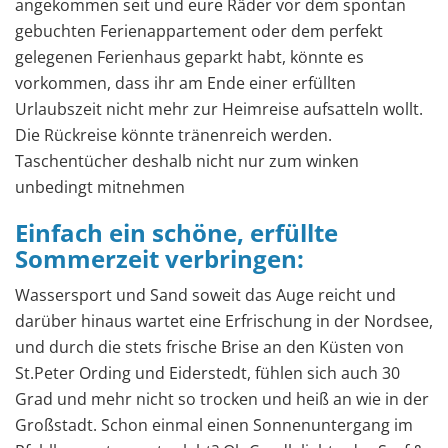
angekommen seit und eure Räder vor dem spontan
gebuchten Ferienappartement oder dem perfekt
gelegenen Ferienhaus geparkt habt, könnte es
vorkommen, dass ihr am Ende einer erfüllten
Urlaubszeit nicht mehr zur Heimreise aufsatteln wollt.
Die Rückreise könnte tränenreich werden.
Taschentücher deshalb nicht nur zum winken
unbedingt mitnehmen
Einfach ein schöne, erfüllte
Sommerzeit verbringen:
Wassersport und Sand soweit das Auge reicht und
darüber hinaus wartet eine Erfrischung in der Nordsee,
und durch die stets frische Brise an den Küsten von
St.Peter Ording und Eiderstedt, fühlen sich auch 30
Grad und mehr nicht so trocken und heiß an wie in der
Großstadt. Schon einmal einen Sonnenuntergang im