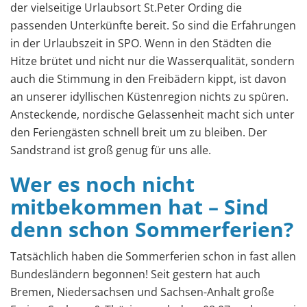
der vielseitige Urlaubsort St.Peter Ording die
passenden Unterkünfte bereit. So sind die Erfahrungen
in der Urlaubszeit in SPO. Wenn in den Städten die
Hitze brütet und nicht nur die Wasserqualität, sondern
auch die Stimmung in den Freibädern kippt, ist davon
an unserer idyllischen Küstenregion nichts zu spüren.
Ansteckende, nordische Gelassenheit macht sich unter
den Feriengästen schnell breit um zu bleiben. Der
Sandstrand ist groß genug für uns alle.
Wer es noch nicht
mitbekommen hat – Sind
denn schon Sommerferien?
Tatsächlich haben die Sommerferien schon in fast allen
Bundesländern begonnen! Seit gestern hat auch
Bremen, Niedersachsen und Sachsen-Anhalt große