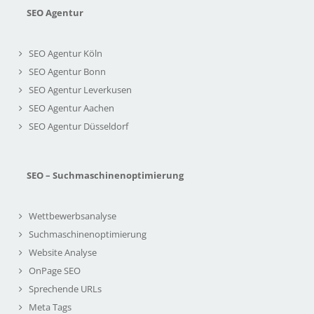
SEO Agentur
SEO Agentur Köln
SEO Agentur Bonn
SEO Agentur Leverkusen
SEO Agentur Aachen
SEO Agentur Düsseldorf
SEO – Suchmaschinenoptimierung
Wettbewerbsanalyse
Suchmaschinenoptimierung
Website Analyse
OnPage SEO
Sprechende URLs
Meta Tags