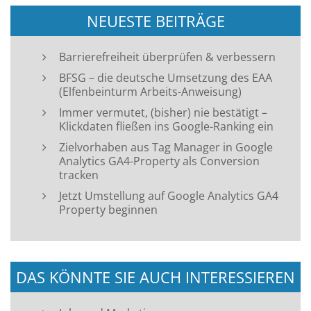
NEUESTE BEITRÄGE
Barrierefreiheit überprüfen & verbessern
BFSG – die deutsche Umsetzung des EAA
(Elfenbeinturm Arbeits-Anweisung)
Immer vermutet, (bisher) nie bestätigt –
Klickdaten fließen ins Google-Ranking ein
Zielvorhaben aus Tag Manager in Google
Analytics GA4-Property als Conversion
tracken
Jetzt Umstellung auf Google Analytics GA4
Property beginnen
DAS KÖNNTE SIE AUCH INTERESSIEREN