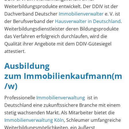
Weiterbildungsprodukte entwickelt. Der DDIV ist der
Dachverband Deutscher
Immobilienverwalter
e. V. ist
der Berufsverband der
Hausverwalter in Deutschland
.
Weiterbildungsdienstleister deren Bildungsprodukte
das Verfahren erfolgreich durchlaufen, wird die
Qualität ihrer Angebote mit dem DDIV-Gütesiegel
attestiert.
Ausbildung
zum Immobilienkaufmann(m
/w)
Professionelle
Immobilienverwaltung
ist in
Deutschland eine zukunftssichere Branche mit einem
stetig wachsenden Markt. Als Mitarbeiter bietet die
Immobilienverwaltung Köln
, Schleumer umfangreiche
Weiterbildungsmöglichkeiten, ein äußerst