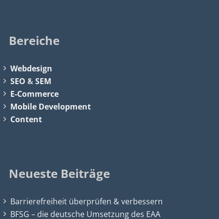
Bereiche
Webdesign
SEO
&
SEM
E-Commerce
Mobile Development
Content
Neueste Beiträge
Barrierefreiheit überprüfen & verbessern
BFSG – die deutsche Umsetzung des EAA