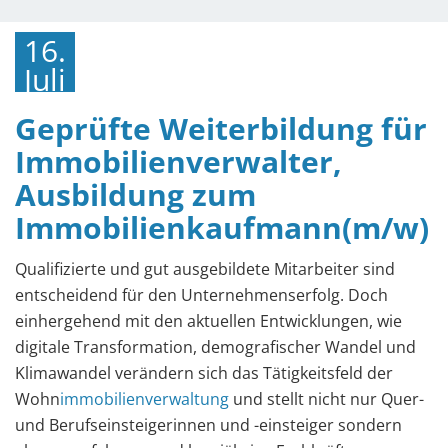
16.
Juli
2019
Geprüfte Weiterbildung für
Immobilienverwalter,
Ausbildung zum
Immobilienkaufmann(m/w)
Qualifizierte und gut ausgebildete Mitarbeiter sind
entscheidend für den Unternehmenserfolg. Doch
einhergehend mit den aktuellen Entwicklungen, wie
digitale Transformation, demografischer Wandel und
Klimawandel verändern sich das Tätigkeitsfeld der
Wohn
immobilienverwaltung
und stellt nicht nur Quer-
und Berufseinsteigerinnen und -einsteiger sondern