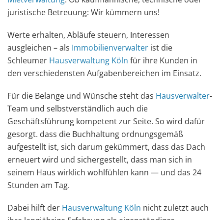
juristische Betreuung: Wir kümmern uns!
Werte erhalten, Abläufe steuern, Interessen
ausgleichen – als
Immobilienverwalter
ist die
Schleumer
Hausverwaltung Köln
für ihre Kunden in
den verschiedensten Aufgabenbereichen im Einsatz.
Für die Belange und Wünsche steht das
Hausverwalter
-
Team und selbstverständlich auch die
Geschäftsführung kompetent zur Seite. So wird dafür
gesorgt. dass die Buchhaltung ordnungsgemäß
aufgestellt ist, sich darum gekümmert, dass das Dach
erneuert wird und sichergestellt, dass man sich in
seinem Haus wirklich wohlfühlen kann — und das 24
Stunden am Tag.
Dabei hilft der
Hausverwaltung Köln
nicht zuletzt auch