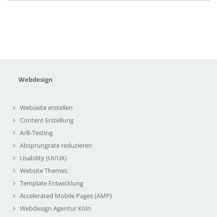
Webdesign
Webseite erstellen
Content Erstellung
A/B-Testing
Absprungrate reduzieren
Usability (UI/UX)
Website Themes
Template Entwicklung
Accelerated Mobile Pages (AMP)
Webdesign Agentur Köln