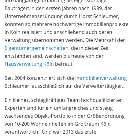
ihre langjährige Erfahrung als eigenständiger
Bauträger: in den ersten Jahren nach 1989, der
Unternehmensgründung durch Horst Schleumer,
konnten so mehrere hochwertige Immobilienprojekte
in Köln realisiert und anschließend auch deren
Verwaltung übernommen werden. Die Mehrzahl der
Eigentümergemeinschaften
, die in dieser Zeit
entstanden sind, werden bis heute von der
Hausverwaltung Köln
betreut.
Seit 2004 konzentriert sich die
Immobilienverwaltung
Schleumer ausschließlich auf die Verwaltertätigkeit.
Ein kleines, schlagkräftiges Team hochqualifizierter
Experten sind für ein umfangreiches und stetig
wachsendes Objekt-Portfolio in der Größenordnung
von 10-200 Wohneinheiten im Großraum Köln
verantwortlich. Und war 2013 das erste