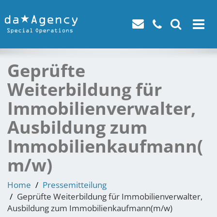
Toggle
navigat
Geprüfte
Weiterbildung für
Immobilienverwalter,
Ausbildung zum
Immobilienkaufmann(
m/w)
Home
Pressemitteilung
Geprüfte Weiterbildung für Immobilienverwalter,
Ausbildung zum Immobilienkaufmann(m/w)