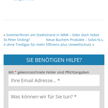
«
Sommerferien am Stadtstrand in NRW – Oder doch lieber
St.Peter Ording?
Neue Buchem Produkte – Solvo N-L-
X ohne Treibgas für mehr Effizienz plus Umweltschutz
»
SIE BENÖTIGEN HILFE?
Mit
*
gekennzeichnete Felder sind Pflichtangaben