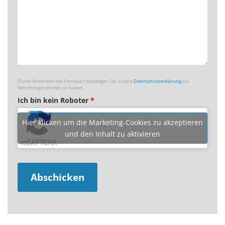
Durch Absenden des Formulars bestätigen Sie, unsere
Datenschutzerklärung
zur
Kenntnis genommen zu haben
Ich bin kein Roboter
*
Hier klicken um die Marketing-Cookies zu akzeptieren
und den Inhalt zu aktivieren