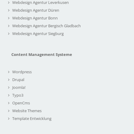
Webdesign Agentur Leverkusen
Webdesign Agentur Düren
Webdesign Agentur Bonn
Webdesign Agentur Bergisch Gladbach
Webdesign Agentur Siegburg
Content Management Systeme
Wordpress
Drupal
Joomla!
Typo3
OpenCms
Website Themes
Template Entwicklung