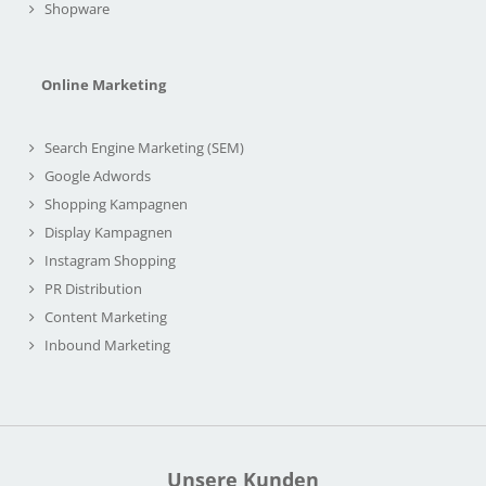
Shopware
Online Marketing
Search Engine Marketing (SEM)
Google Adwords
Shopping Kampagnen
Display Kampagnen
Instagram Shopping
PR Distribution
Content Marketing
Inbound Marketing
Unsere Kunden