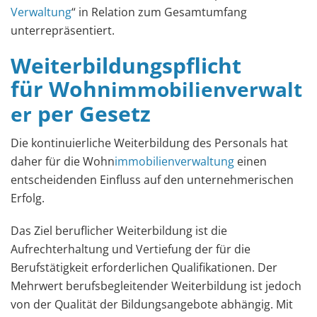
Verwaltung
“ in Relation zum Gesamtumfang
unterrepräsentiert.
Weiterbildungspflicht
für Wohn
immobilienverwalt
per Gesetz
er
Die kontinuierliche Weiterbildung des Personals hat
daher für die Wohn
immobilienverwaltung
einen
entscheidenden Einfluss auf den unternehmerischen
Erfolg.
Das Ziel beruflicher Weiterbildung ist die
Aufrechterhaltung und Vertiefung der für die
Berufstätigkeit erforderlichen Qualifikationen. Der
Mehrwert berufsbegleitender Weiterbildung ist jedoch
von der Qualität der Bildungsangebote abhängig. Mit