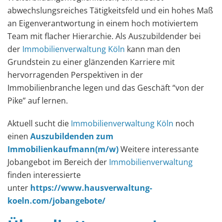
abwechslungsreiches Tätigkeitsfeld und ein hohes Maß
an Eigenverantwortung in einem hoch motiviertem
Team mit flacher Hierarchie. Als Auszubildender bei
der
Immobilienverwaltung Köln
kann man den
Grundstein zu einer glänzenden Karriere mit
hervorragenden Perspektiven in der
Immobilienbranche legen und das Geschäft “von der
Pike” auf lernen.
Aktuell sucht die
Immobilienverwaltung Köln
noch
einen
Auszubildenden zum
Immobilienkaufmann(m/w)
Weitere interessante
Jobangebot im Bereich der
Immobilienverwaltung
finden interessierte
unter
https://www.hausverwaltung-
koeln.com/jobangebote/