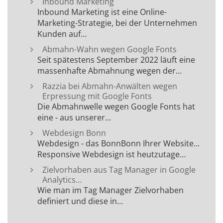
Inbound Marketing
Inbound Marketing ist eine Online-
Marketing-Strategie, bei der Unternehmen
Kunden auf…
Abmahn-Wahn wegen Google Fonts
Seit spätestens September 2022 läuft eine
massenhafte Abmahnung wegen der…
Razzia bei Abmahn-Anwälten wegen
Erpressung mit Google Fonts
Die Abmahnwelle wegen Google Fonts hat
eine - aus unserer…
Webdesign Bonn
Webdesign - das BonnBonn Ihrer Website...
Responsive Webdesign ist heutzutage…
Zielvorhaben aus Tag Manager in Google
Analytics…
Wie man im Tag Manager Zielvorhaben
definiert und diese in…