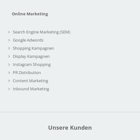
Online Marketing
Search Engine Marketing (SEM)
Google Adwords
Shopping Kampagnen
Display Kampagnen
Instagram Shopping
PR Distribution
Content Marketing
Inbound Marketing
Unsere Kunden