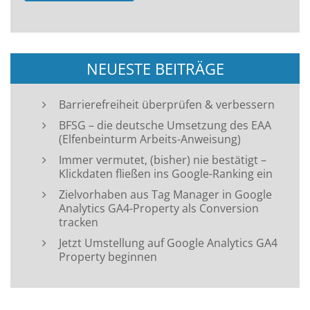
NEUESTE BEITRÄGE
Barrierefreiheit überprüfen & verbessern
BFSG – die deutsche Umsetzung des EAA
(Elfenbeinturm Arbeits-Anweisung)
Immer vermutet, (bisher) nie bestätigt –
Klickdaten fließen ins Google-Ranking ein
Zielvorhaben aus Tag Manager in Google
Analytics GA4-Property als Conversion
tracken
Jetzt Umstellung auf Google Analytics GA4
Property beginnen