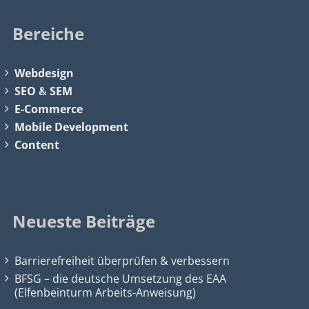
Bereiche
Webdesign
SEO
&
SEM
E-Commerce
Mobile Development
Content
Neueste Beiträge
Barrierefreiheit überprüfen & verbessern
BFSG – die deutsche Umsetzung des EAA
(Elfenbeinturm Arbeits-Anweisung)