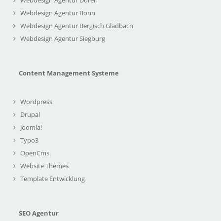
Webdesign Agentur Bonn
Webdesign Agentur Bergisch Gladbach
Webdesign Agentur Siegburg
Content Management Systeme
Wordpress
Drupal
Joomla!
Typo3
OpenCms
Website Themes
Template Entwicklung
SEO Agentur