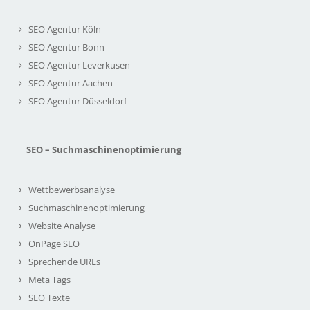
SEO Agentur Köln
SEO Agentur Bonn
SEO Agentur Leverkusen
SEO Agentur Aachen
SEO Agentur Düsseldorf
SEO – Suchmaschinenoptimierung
Wettbewerbsanalyse
Suchmaschinenoptimierung
Website Analyse
OnPage SEO
Sprechende URLs
Meta Tags
SEO Texte