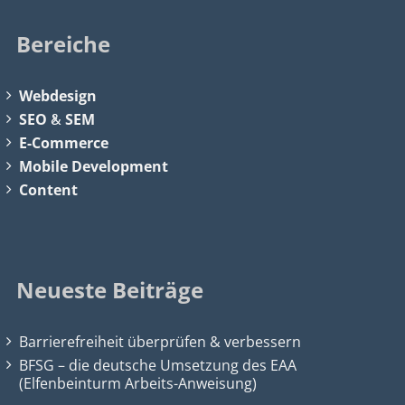
Bereiche
Webdesign
SEO
&
SEM
E-Commerce
Mobile Development
Content
Neueste Beiträge
Barrierefreiheit überprüfen & verbessern
BFSG – die deutsche Umsetzung des EAA
(Elfenbeinturm Arbeits-Anweisung)