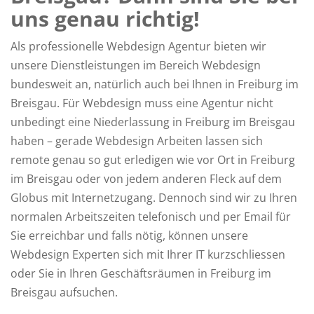
uns genau richtig!
Als professionelle Webdesign Agentur bieten wir
unsere Dienstleistungen im Bereich Webdesign
bundesweit an, natürlich auch bei Ihnen in Freiburg im
Breisgau. Für Webdesign muss eine Agentur nicht
unbedingt eine Niederlassung in Freiburg im Breisgau
haben – gerade Webdesign Arbeiten lassen sich
remote genau so gut erledigen wie vor Ort in Freiburg
im Breisgau oder von jedem anderen Fleck auf dem
Globus mit Internetzugang. Dennoch sind wir zu Ihren
normalen Arbeitszeiten telefonisch und per Email für
Sie erreichbar und falls nötig, können unsere
Webdesign Experten sich mit Ihrer IT kurzschliessen
oder Sie in Ihren Geschäftsräumen in Freiburg im
Breisgau aufsuchen.