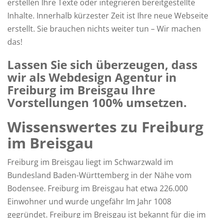
erstellen Ihre Texte oder integrieren bereitgestellte
Inhalte. Innerhalb kürzester Zeit ist Ihre neue Webseite
erstellt. Sie brauchen nichts weiter tun – Wir machen
das!
Lassen Sie sich überzeugen, dass
wir als Webdesign Agentur in
Freiburg im Breisgau Ihre
Vorstellungen 100% umsetzen.
Wissenswertes zu Freiburg
im Breisgau
Freiburg im Breisgau liegt im Schwarzwald im
Bundesland Baden-Württemberg in der Nähe vom
Bodensee. Freiburg im Breisgau hat etwa 226.000
Einwohner und wurde ungefähr Im Jahr 1008
gegründet. Freiburg im Breisgau ist bekannt für die im