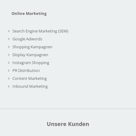
Online Marketing
Search Engine Marketing (SEM)
Google Adwords
Shopping Kampagnen
Display Kampagnen
Instagram Shopping
PR Distribution
Content Marketing
Inbound Marketing
Unsere Kunden