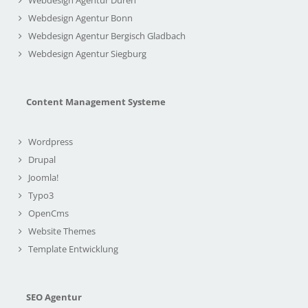
Webdesign Agentur Bonn
Webdesign Agentur Bergisch Gladbach
Webdesign Agentur Siegburg
Content Management Systeme
Wordpress
Drupal
Joomla!
Typo3
OpenCms
Website Themes
Template Entwicklung
SEO Agentur