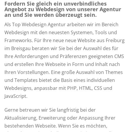
Fordern Sie gleich ein unverbindliches
Angebot zu Webdesign von unserer Agentur
an und Sie werden überzeugt sein.
Als Top Webdesign Agentur arbeiten wir im Bereich
Webdesign mit den neuesten Systemen, Tools und
Frameworks. Für Ihre neue neue Website aus Freiburg
im Breisgau beraten wir Sie bei der Auswahl des für
Ihre Anforderungen und Präferenzen geeigneten CMS
und erstellen Ihre Webseite in Form und Inhalt nach
Ihren Vorstellungen. Eine große Auswahl von Themes
und Templates bietet die Basis eines individuellen
Webdesigns, anpassbar mit PHP, HTML, CSS und
JavaScript.
Gerne betreuen wir Sie langfristig bei der
Aktualisierung, Erweiterung oder Anpassung Ihrer
bestehenden Webseite. Wenn Sie es möchten,