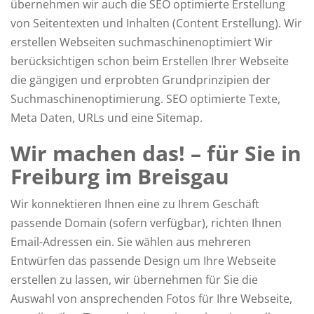
übernehmen wir auch die SEO optimierte Erstellung
von Seitentexten und Inhalten (Content Erstellung). Wir
erstellen Webseiten suchmaschinenoptimiert Wir
berücksichtigen schon beim Erstellen Ihrer Webseite
die gängigen und erprobten Grundprinzipien der
Suchmaschinenoptimierung. SEO optimierte Texte,
Meta Daten, URLs und eine Sitemap.
Wir machen das! – für Sie in
Freiburg im Breisgau
Wir konnektieren Ihnen eine zu Ihrem Geschäft
passende Domain (sofern verfügbar), richten Ihnen
Email-Adressen ein. Sie wählen aus mehreren
Entwürfen das passende Design um Ihre Webseite
erstellen zu lassen, wir übernehmen für Sie die
Auswahl von ansprechenden Fotos für Ihre Webseite,