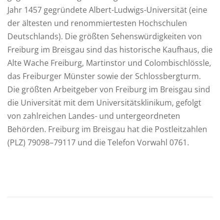
Jahr 1457 gegründete Albert-Ludwigs-Universität (eine
der ältesten und renommiertesten Hochschulen
Deutschlands). Die größten Sehenswürdigkeiten von
Freiburg im Breisgau sind das historische Kaufhaus, die
Alte Wache Freiburg, Martinstor und Colombischlössle,
das Freiburger Münster sowie der Schlossbergturm.
Die größten Arbeitgeber von Freiburg im Breisgau sind
die Universität mit dem Universitätsklinikum, gefolgt
von zahlreichen Landes- und untergeordneten
Behörden. Freiburg im Breisgau hat die Postleitzahlen
(PLZ) 79098–79117 und die Telefon Vorwahl 0761.