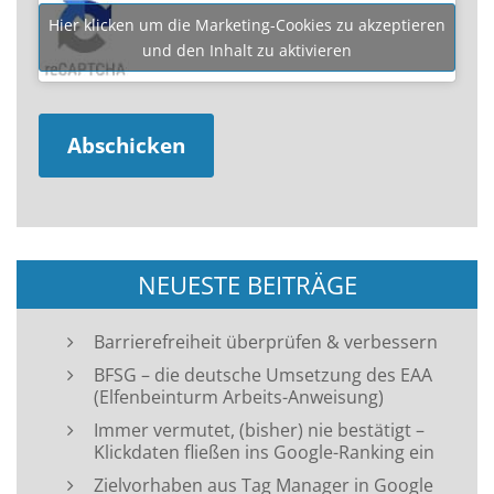
Hier klicken um die Marketing-Cookies zu akzeptieren
und den Inhalt zu aktivieren
NEUESTE BEITRÄGE
Barrierefreiheit überprüfen & verbessern
BFSG – die deutsche Umsetzung des EAA
(Elfenbeinturm Arbeits-Anweisung)
Immer vermutet, (bisher) nie bestätigt –
Klickdaten fließen ins Google-Ranking ein
Zielvorhaben aus Tag Manager in Google