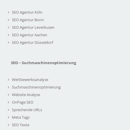
SEO Agentur Köln
SEO Agentur Bonn
SEO Agentur Leverkusen
SEO Agentur Aachen
SEO Agentur Düsseldorf
SEO – Suchmaschinenoptimierung
Wettbewerbsanalyse
Suchmaschinenoptimierung
Website Analyse
OnPage SEO
Sprechende URLs
Meta Tags
SEO Texte