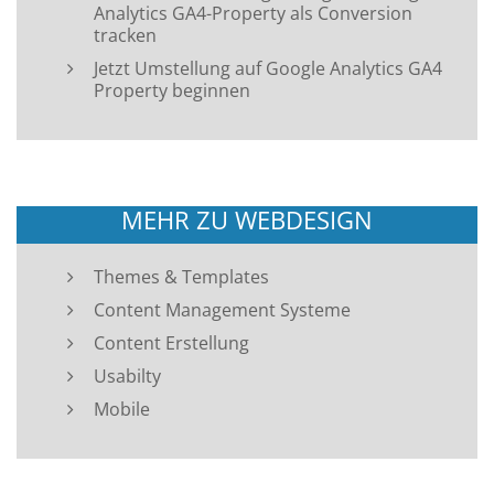
Analytics GA4-Property als Conversion
tracken
Jetzt Umstellung auf Google Analytics GA4
Property beginnen
MEHR ZU WEBDESIGN
Themes & Templates
Content Management Systeme
Content Erstellung
Usabilty
Mobile