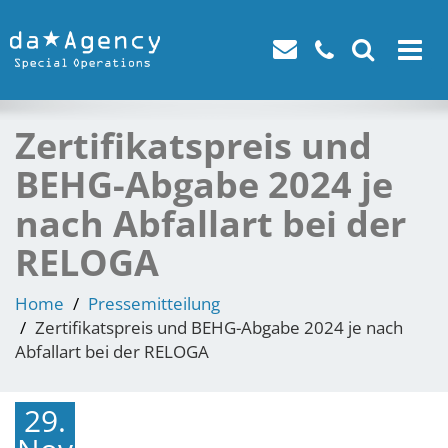
Toggle
navigat
Zertifikatspreis und
BEHG-Abgabe 2024 je
nach Abfallart bei der
RELOGA
Home
Pressemitteilung
Zertifikatspreis und BEHG-Abgabe 2024 je nach
Abfallart bei der RELOGA
29.