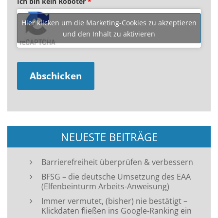
Ich bin kein Roboter
*
Hier klicken um die Marketing-Cookies zu akzeptieren
und den Inhalt zu aktivieren
NEUESTE BEITRÄGE
Barrierefreiheit überprüfen & verbessern
BFSG – die deutsche Umsetzung des EAA
(Elfenbeinturm Arbeits-Anweisung)
Immer vermutet, (bisher) nie bestätigt –
Klickdaten fließen ins Google-Ranking ein