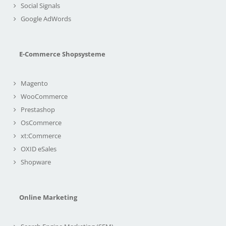
Social Signals
Google AdWords
E-Commerce Shopsysteme
Magento
WooCommerce
Prestashop
OsCommerce
xt:Commerce
OXID eSales
Shopware
Online Marketing