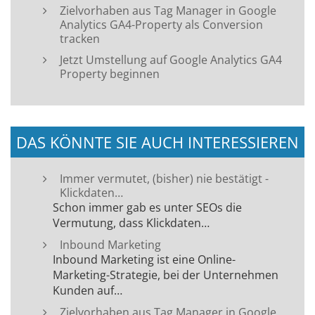
Zielvorhaben aus Tag Manager in Google
Analytics GA4-Property als Conversion
tracken
Jetzt Umstellung auf Google Analytics GA4
Property beginnen
DAS KÖNNTE SIE AUCH INTERESSIEREN
Immer vermutet, (bisher) nie bestätigt -
Klickdaten…
Schon immer gab es unter SEOs die
Vermutung, dass Klickdaten…
Inbound Marketing
Inbound Marketing ist eine Online-
Marketing-Strategie, bei der Unternehmen
Kunden auf…
Zielvorhaben aus Tag Manager in Google