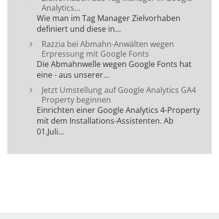
Analytics…
Wie man im Tag Manager Zielvorhaben
definiert und diese in…
Razzia bei Abmahn-Anwälten wegen
Erpressung mit Google Fonts
Die Abmahnwelle wegen Google Fonts hat
eine - aus unserer…
Jetzt Umstellung auf Google Analytics GA4
Property beginnen
Einrichten einer Google Analytics 4-Property
mit dem Installations-Assistenten. Ab
01.Juli…