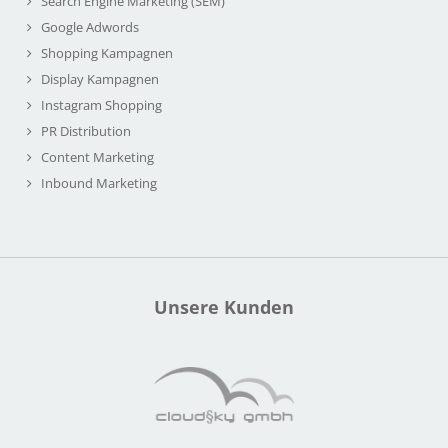
Search Engine Marketing (SEM)
Google Adwords
Shopping Kampagnen
Display Kampagnen
Instagram Shopping
PR Distribution
Content Marketing
Inbound Marketing
Unsere Kunden