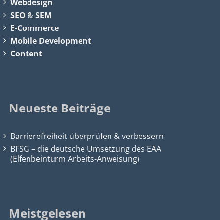
Webdesign
SEO
&
SEM
E-Commerce
Mobile Development
Content
Neueste Beiträge
Barrierefreiheit überprüfen & verbessern
BFSG – die deutsche Umsetzung des EAA
(Elfenbeinturm Arbeits-Anweisung)
Meistgelesen