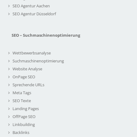
SEO Agentur Aachen
SEO Agentur Düsseldorf
SEO – Suchmaschinenoptimierung
Wettbewerbsanalyse
Suchmaschinenoptimierung
Website Analyse
OnPage SEO
Sprechende URLs
Meta Tags
SEO Texte
Landing Pages
OffPage SEO
Linkbuilding
Backlinks