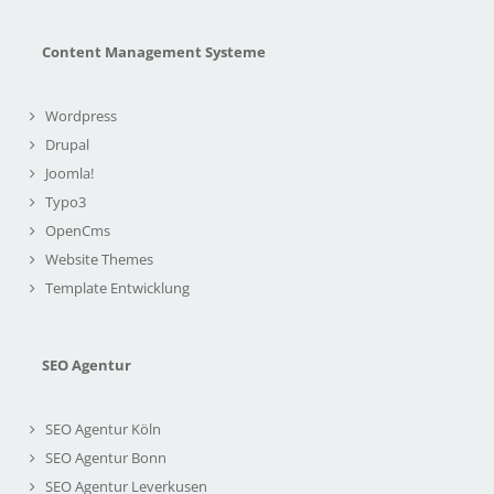
Content Management Systeme
Wordpress
Drupal
Joomla!
Typo3
OpenCms
Website Themes
Template Entwicklung
SEO Agentur
SEO Agentur Köln
SEO Agentur Bonn
SEO Agentur Leverkusen