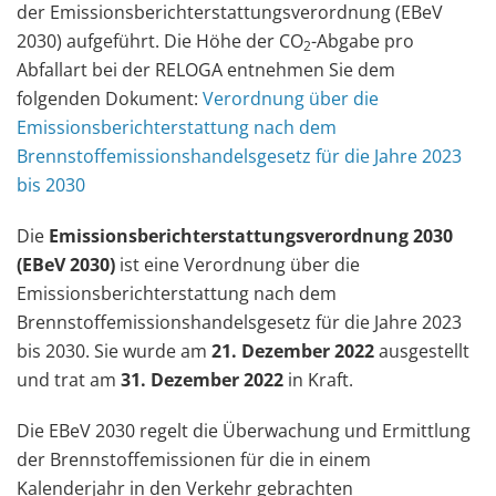
der Emissionsberichterstattungsverordnung (EBeV
2030) aufgeführt. Die Höhe der CO
-Abgabe pro
2
Abfallart bei der RELOGA entnehmen Sie dem
folgenden Dokument:
Verordnung über die
Emissionsberichterstattung nach dem
Brennstoffemissionshandelsgesetz für die Jahre 2023
bis 2030
Die
Emissionsberichterstattungsverordnung 2030
(EBeV 2030)
ist eine Verordnung über die
Emissionsberichterstattung nach dem
Brennstoffemissionshandelsgesetz für die Jahre 2023
bis 2030. Sie wurde am
21. Dezember 2022
ausgestellt
und trat am
31. Dezember 2022
in Kraft.
Die EBeV 2030 regelt die Überwachung und Ermittlung
der Brennstoffemissionen für die in einem
Kalenderjahr in den Verkehr gebrachten