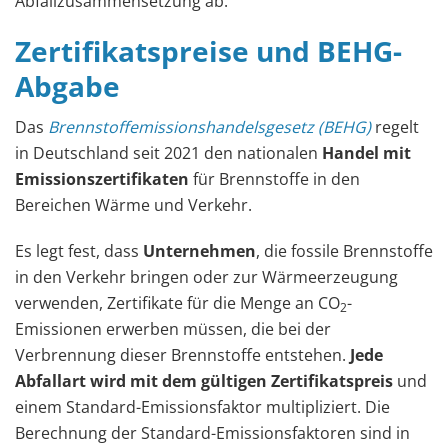
Abfallzusammensetzung ab.
Zertifikatspreise und BEHG-
Abgabe
Das
Brennstoffemissionshandelsgesetz (BEHG)
regelt
in Deutschland seit 2021 den nationalen
Handel mit
Emissionszertifikaten
für Brennstoffe in den
Bereichen Wärme und Verkehr.
Es legt fest, dass
Unternehmen
, die fossile Brennstoffe
in den Verkehr bringen oder zur Wärmeerzeugung
verwenden, Zertifikate für die Menge an CO
-
2
Emissionen erwerben müssen, die bei der
Verbrennung dieser Brennstoffe entstehen.
Jede
Abfallart wird mit dem gültigen Zertifikatspreis
und
einem Standard-Emissionsfaktor multipliziert. Die
Berechnung der Standard-Emissionsfaktoren sind in