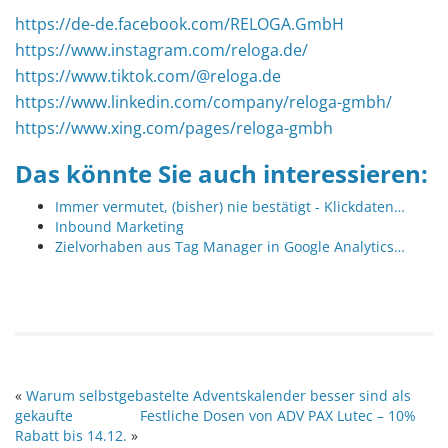
https://de-de.facebook.com/RELOGA.GmbH
https://www.instagram.com/reloga.de/
https://www.tiktok.com/@reloga.de
https://www.linkedin.com/company/reloga-gmbh/
https://www.xing.com/pages/reloga-gmbh
Das könnte Sie auch interessieren:
Immer vermutet, (bisher) nie bestätigt - Klickdaten…
Inbound Marketing
Zielvorhaben aus Tag Manager in Google Analytics…
«
Warum selbstgebastelte Adventskalender besser sind als
gekaufte
Festliche Dosen von ADV PAX Lutec – 10%
Rabatt bis 14.12.
»