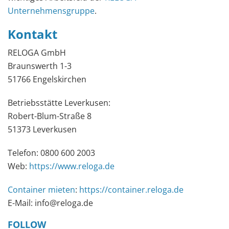
Unternehmensgruppe
.
Kontakt
RELOGA GmbH
Braunswerth 1-3
51766 Engelskirchen
Betriebsstätte Leverkusen:
Robert-Blum-Straße 8
51373 Leverkusen
Telefon: 0800 600 2003
Web:
https://www.reloga.de
Container mieten
:
https://container.reloga.de
E-Mail: info@reloga.de
FOLLOW