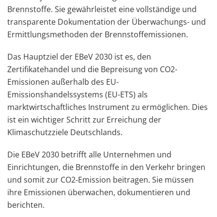
Brennstoffe. Sie gewährleistet eine vollständige und
transparente Dokumentation der Überwachungs- und
Ermittlungsmethoden der Brennstoffemissionen.
Das Hauptziel der EBeV 2030 ist es, den
Zertifikatehandel und die Bepreisung von CO2-
Emissionen außerhalb des EU-
Emissionshandelssystems (EU-ETS) als
marktwirtschaftliches Instrument zu ermöglichen. Dies
ist ein wichtiger Schritt zur Erreichung der
Klimaschutzziele Deutschlands.
Die EBeV 2030 betrifft alle Unternehmen und
Einrichtungen, die Brennstoffe in den Verkehr bringen
und somit zur CO2-Emission beitragen. Sie müssen
ihre Emissionen überwachen, dokumentieren und
berichten.