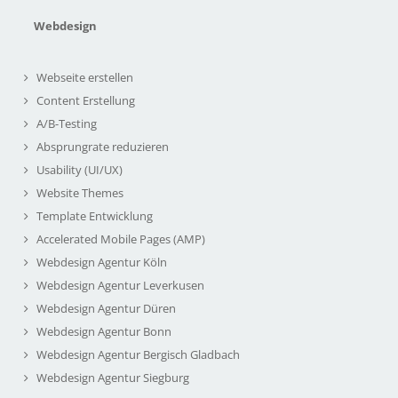
Webdesign
Webseite erstellen
Content Erstellung
A/B-Testing
Absprungrate reduzieren
Usability (UI/UX)
Website Themes
Template Entwicklung
Accelerated Mobile Pages (AMP)
Webdesign Agentur Köln
Webdesign Agentur Leverkusen
Webdesign Agentur Düren
Webdesign Agentur Bonn
Webdesign Agentur Bergisch Gladbach
Webdesign Agentur Siegburg