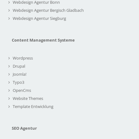
Webdesign Agentur Bonn
Webdesign Agentur Bergisch Gladbach
Webdesign Agentur Siegburg
Content Management Systeme
Wordpress
Drupal
Joomla!
Typo3
OpenCms
Website Themes
Template Entwicklung
SEO Agentur