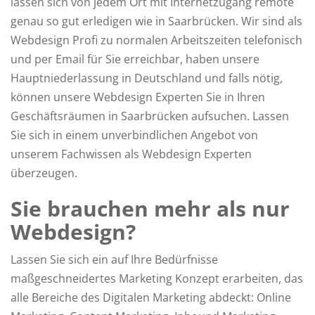
lassen sich von jedem Ort mit Internetzugang remote
genau so gut erledigen wie in Saarbrücken. Wir sind als
Webdesign Profi zu normalen Arbeitszeiten telefonisch
und per Email für Sie erreichbar, haben unsere
Hauptniederlassung in Deutschland und falls nötig,
können unsere Webdesign Experten Sie in Ihren
Geschäftsräumen in Saarbrücken aufsuchen. Lassen
Sie sich in einem unverbindlichen Angebot von
unserem Fachwissen als Webdesign Experten
überzeugen.
Sie brauchen mehr als nur
Webdesign?
Lassen Sie sich ein auf Ihre Bedürfnisse
maßgeschneidertes Marketing Konzept erarbeiten, das
alle Bereiche des Digitalen Marketing abdeckt: Online