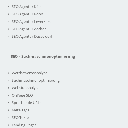
SEO Agentur Köln
SEO Agentur Bonn
SEO Agentur Leverkusen
SEO Agentur Aachen
SEO Agentur Düsseldorf
SEO – Suchmaschinenoptimierung
Wettbewerbsanalyse
Suchmaschinenoptimierung
Website Analyse
OnPage SEO
Sprechende URLs
Meta Tags
SEO Texte
Landing Pages