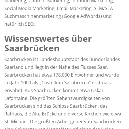
Marketing, Content Marketing, Inbound Marketing,
Social Media Marketing, Email Marketing, SEM/SEA
Suchmaschinenmarketing (Google AdWords) und
natürlich SEO.
Wissenswertes über
Saarbrücken
Saarbrücken ist Landeshauptstadt des Bundeslandes
Saarland und liegt in der Nähe des Flusses Saar.
Saarbrücken hat etwa 178.000 Einwohner und wurde
im Jahr 1000 als „Castellum Sarabrucca“ erstmals
erwähnt. Aus Saarbrücken kommt etwa Oskar
Lafontaine. Die größten Sehenswürdigkeiten von
Saarbrücken sind das Schloss Saarbrücken, das
Rathaus, die Alte Brücke und diverse Kirchen wie etwa
St. Michael. Die größten Arbeitgeber von Saarbrücken