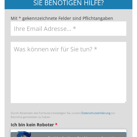
SIE BENÖTIGEN HILFE?
Mit
*
gekennzeichnete Felder sind Pflichtangaben
Durch Absenden des Formulars bestätigen Sie, unsere
Datenschutzerklärung
zur
Kenntnis genommen zu haben
Ich bin kein Roboter
*