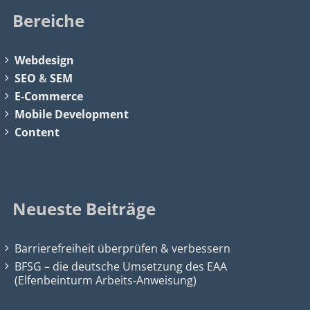
Bereiche
Webdesign
SEO
&
SEM
E-Commerce
Mobile Development
Content
Neueste Beiträge
Barrierefreiheit überprüfen & verbessern
BFSG – die deutsche Umsetzung des EAA
(Elfenbeinturm Arbeits-Anweisung)