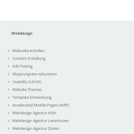
Webdesign
Webseite erstellen
Content Erstellung
A/B-Testing
Absprungrate reduzieren
Usability (UI/UX)
Website Themes
Template Entwicklung
Accelerated Mobile Pages (AMP)
Webdesign Agentur Köln
Webdesign Agentur Leverkusen
Webdesign Agentur Düren