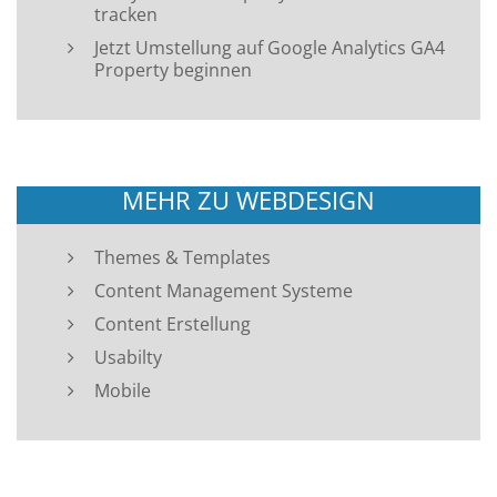
tracken
Jetzt Umstellung auf Google Analytics GA4
Property beginnen
MEHR ZU WEBDESIGN
Themes & Templates
Content Management Systeme
Content Erstellung
Usabilty
Mobile