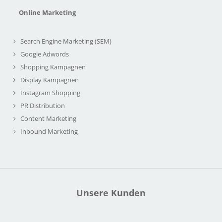
Online Marketing
Search Engine Marketing (SEM)
Google Adwords
Shopping Kampagnen
Display Kampagnen
Instagram Shopping
PR Distribution
Content Marketing
Inbound Marketing
Unsere Kunden