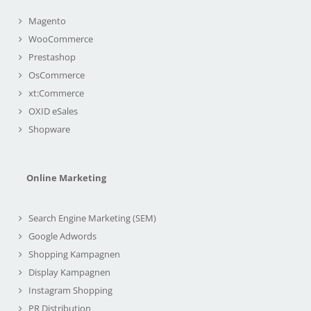
Magento
WooCommerce
Prestashop
OsCommerce
xt:Commerce
OXID eSales
Shopware
Online Marketing
Search Engine Marketing (SEM)
Google Adwords
Shopping Kampagnen
Display Kampagnen
Instagram Shopping
PR Distribution