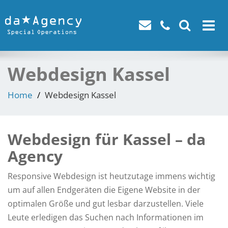
Toggle
navigat
Webdesign Kassel
Home
Webdesign Kassel
Webdesign für Kassel – da
Agency
Responsive Webdesign ist heutzutage immens wichtig
um auf allen Endgeräten die Eigene Website in der
optimalen Größe und gut lesbar darzustellen. Viele
Leute erledigen das Suchen nach Informationen im