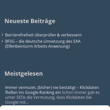
Neueste Beiträge
Barrierefreiheit überprüfen & verbessern
BFSG – die deutsche Umsetzung des EAA
(Elfenbeinturm Arbeits-Anweisung)
Meistgelesen
Immer vermutet, (bisher) nie bestätigt – Klickdaten
fließen ins Google-Ranking ein
Schon immer gab es
unter SEOs die Vermutung, dass Klickdaten bei
Google mit...