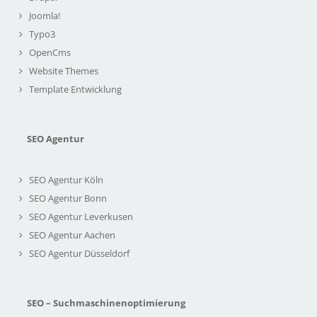
Joomla!
Typo3
OpenCms
Website Themes
Template Entwicklung
SEO Agentur
SEO Agentur Köln
SEO Agentur Bonn
SEO Agentur Leverkusen
SEO Agentur Aachen
SEO Agentur Düsseldorf
SEO – Suchmaschinenoptimierung