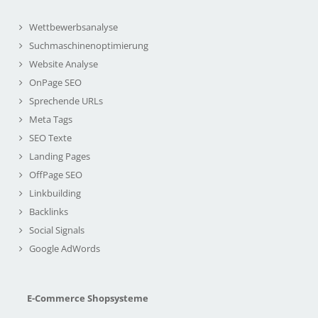
Wettbewerbsanalyse
Suchmaschinenoptimierung
Website Analyse
OnPage SEO
Sprechende URLs
Meta Tags
SEO Texte
Landing Pages
OffPage SEO
Linkbuilding
Backlinks
Social Signals
Google AdWords
E-Commerce Shopsysteme