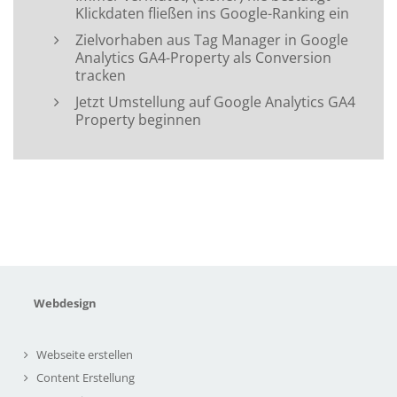
Klickdaten fließen ins Google-Ranking ein
Zielvorhaben aus Tag Manager in Google
Analytics GA4-Property als Conversion
tracken
Jetzt Umstellung auf Google Analytics GA4
Property beginnen
Webdesign
Webseite erstellen
Content Erstellung