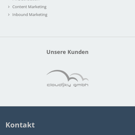
Content Marketing
Inbound Marketing
Unsere Kunden
Kontakt