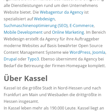
alle Dienstleistungen rund um den Unternehmens
Website bietet. Die
Webagentur da Agency
ist
spezialisiert auf
Webdesign
,
Suchmaschinenoptimierung (SEO)
,
E-Commerce
,
Mobile Development
und
Online Marketing
. Im Bereich
Webdesign erstellt da Agency für ihre Auftraggeber
moderne Websites auf Basis bewährter Open Source
Content Management Systeme wie
WordPress
,
Joomla
,
Drupal
oder
Typo3
. Ebenso übernimmt da Agency bei
Bedarf die Betreuung der Firmen-Homepage komplett.
Über Kassel
Kassel ist die größte Stadt in Nord-Hessen und nach
Frankfurt am Main und Wiesbaden die drittgrößte in
Hessen insgesamt.
In Kassel leben mehr als 190.000 Leute. Kassel liegt an