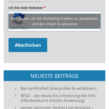
Kenntnis genommen zu haben
Ich bin kein Roboter
*
Hier klicken um die Marketing-Cookies zu akzeptieren
und den Inhalt zu aktivieren
NEUESTE BEITRÄGE
Barrierefreiheit überprüfen & verbessern
BFSG – die deutsche Umsetzung des EAA
(Elfenbeinturm Arbeits-Anweisung)
Immer vermutet, (bisher) nie bestätigt –