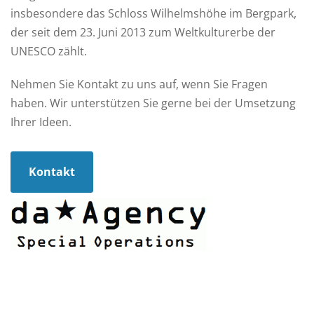
insbesondere das Schloss Wilhelmshöhe im Bergpark,
der seit dem 23. Juni 2013 zum Weltkulturerbe der
UNESCO zählt.
Nehmen Sie Kontakt zu uns auf, wenn Sie Fragen
haben. Wir unterstützen Sie gerne bei der Umsetzung
Ihrer Ideen.
Kontakt