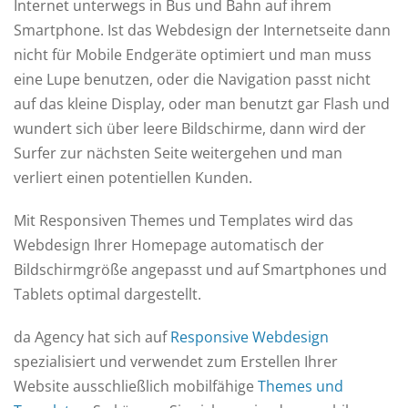
Internet unterwegs in Bus und Bahn auf ihrem
Smartphone. Ist das Webdesign der Internetseite dann
nicht für Mobile Endgeräte optimiert und man muss
eine Lupe benutzen, oder die Navigation passt nicht
auf das kleine Display, oder man benutzt gar Flash und
wundert sich über leere Bildschirme, dann wird der
Surfer zur nächsten Seite weitergehen und man
verliert einen potentiellen Kunden.
Mit Responsiven Themes und Templates wird das
Webdesign Ihrer Homepage automatisch der
Bildschirmgröße angepasst und auf Smartphones und
Tablets optimal dargestellt.
da Agency hat sich auf
Responsive Webdesign
spezialisiert und verwendet zum Erstellen Ihrer
Website ausschließlich mobilfähige
Themes und