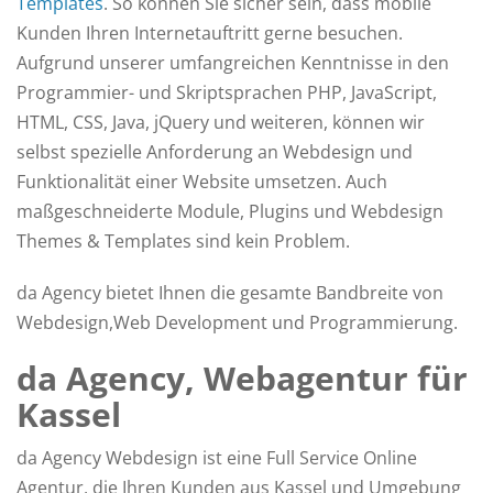
Templates
. So können Sie sicher sein, dass mobile
Kunden Ihren Internetauftritt gerne besuchen.
Aufgrund unserer umfangreichen Kenntnisse in den
Programmier- und Skriptsprachen PHP, JavaScript,
HTML, CSS, Java, jQuery und weiteren, können wir
selbst spezielle Anforderung an Webdesign und
Funktionalität einer Website umsetzen. Auch
maßgeschneiderte Module, Plugins und Webdesign
Themes & Templates sind kein Problem.
da Agency bietet Ihnen die gesamte Bandbreite von
Webdesign,Web Development und Programmierung.
da Agency, Webagentur für
Kassel
da Agency Webdesign ist eine Full Service Online
Agentur, die Ihren Kunden aus Kassel und Umgebung