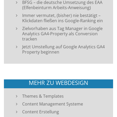
BFSG – die deutsche Umsetzung des EAA
(Elfenbeinturm Arbeits-Anweisung)
Immer vermutet, (bisher) nie bestätigt –
Klickdaten fließen ins Google-Ranking ein
Zielvorhaben aus Tag Manager in Google
Analytics GA4-Property als Conversion
tracken
Jetzt Umstellung auf Google Analytics GA4
Property beginnen
MEHR ZU WEBDESIGN
Themes & Templates
Content Management Systeme
Content Erstellung