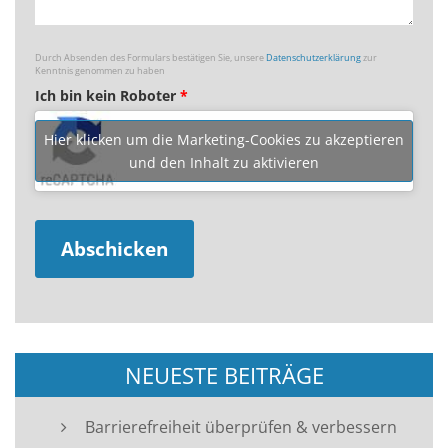
Durch Absenden des Formulars bestätigen Sie, unsere
Datenschutzerklärung
zur
Kenntnis genommen zu haben
Ich bin kein Roboter
*
Hier klicken um die Marketing-Cookies zu akzeptieren
und den Inhalt zu aktivieren
NEUESTE BEITRÄGE
Barrierefreiheit überprüfen & verbessern