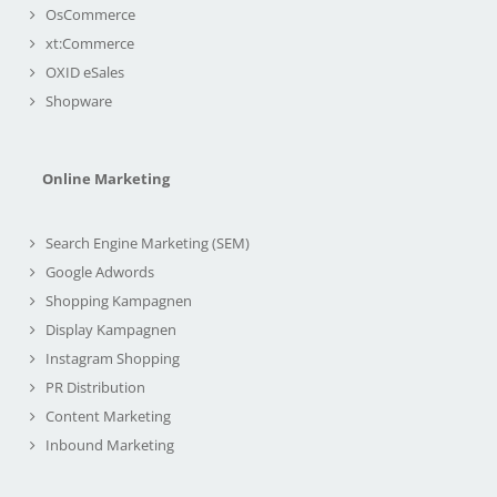
OsCommerce
xt:Commerce
OXID eSales
Shopware
Online Marketing
Search Engine Marketing (SEM)
Google Adwords
Shopping Kampagnen
Display Kampagnen
Instagram Shopping
PR Distribution
Content Marketing
Inbound Marketing