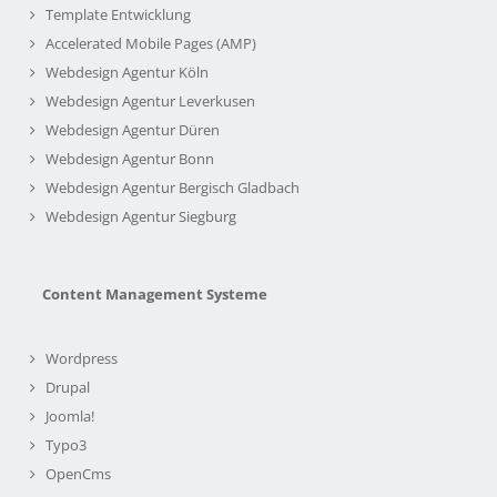
Template Entwicklung
Accelerated Mobile Pages (AMP)
Webdesign Agentur Köln
Webdesign Agentur Leverkusen
Webdesign Agentur Düren
Webdesign Agentur Bonn
Webdesign Agentur Bergisch Gladbach
Webdesign Agentur Siegburg
Content Management Systeme
Wordpress
Drupal
Joomla!
Typo3
OpenCms