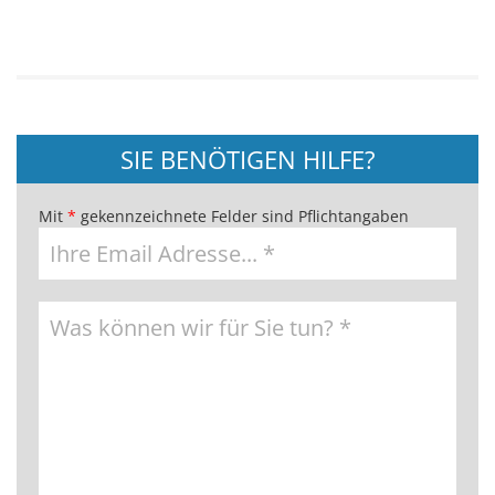
SIE BENÖTIGEN HILFE?
Mit
*
gekennzeichnete Felder sind Pflichtangaben