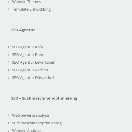
Website Themes
Template Entwicklung
SEO Agentur
SEO Agentur Köln
SEO Agentur Bonn
SEO Agentur Leverkusen
SEO Agentur Aachen
SEO Agentur Düsseldorf
SEO – Suchmaschinenoptimierung
Wettbewerbsanalyse
Suchmaschinenoptimierung
Website Analyse