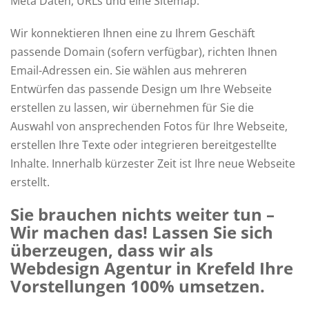
Meta Daten, URLs und eine Sitemap.
Wir konnektieren Ihnen eine zu Ihrem Geschäft
passende Domain (sofern verfügbar), richten Ihnen
Email-Adressen ein. Sie wählen aus mehreren
Entwürfen das passende Design um Ihre Webseite
erstellen zu lassen, wir übernehmen für Sie die
Auswahl von ansprechenden Fotos für Ihre Webseite,
erstellen Ihre Texte oder integrieren bereitgestellte
Inhalte. Innerhalb kürzester Zeit ist Ihre neue Webseite
erstellt.
Sie brauchen nichts weiter tun –
Wir machen das! Lassen Sie sich
überzeugen, dass wir als
Webdesign Agentur in Krefeld Ihre
Vorstellungen 100% umsetzen.