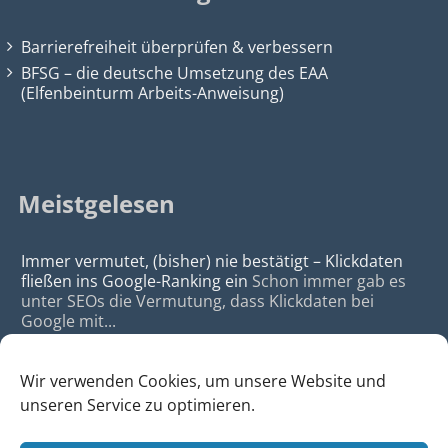
Barrierefreiheit überprüfen & verbessern
BFSG – die deutsche Umsetzung des EAA
(Elfenbeinturm Arbeits-Anweisung)
Meistgelesen
Immer vermutet, (bisher) nie bestätigt – Klickdaten
fließen ins Google-Ranking ein
Schon immer gab es
unter SEOs die Vermutung, dass Klickdaten bei
Google mit...
Wir verwenden Cookies, um unsere Website und
unseren Service zu optimieren.