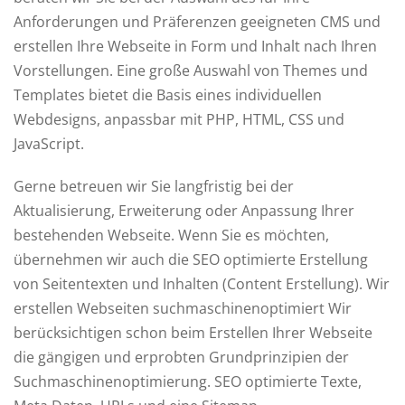
Anforderungen und Präferenzen geeigneten CMS und
erstellen Ihre Webseite in Form und Inhalt nach Ihren
Vorstellungen. Eine große Auswahl von Themes und
Templates bietet die Basis eines individuellen
Webdesigns, anpassbar mit PHP, HTML, CSS und
JavaScript.
Gerne betreuen wir Sie langfristig bei der
Aktualisierung, Erweiterung oder Anpassung Ihrer
bestehenden Webseite. Wenn Sie es möchten,
übernehmen wir auch die SEO optimierte Erstellung
von Seitentexten und Inhalten (Content Erstellung). Wir
erstellen Webseiten suchmaschinenoptimiert Wir
berücksichtigen schon beim Erstellen Ihrer Webseite
die gängigen und erprobten Grundprinzipien der
Suchmaschinenoptimierung. SEO optimierte Texte,