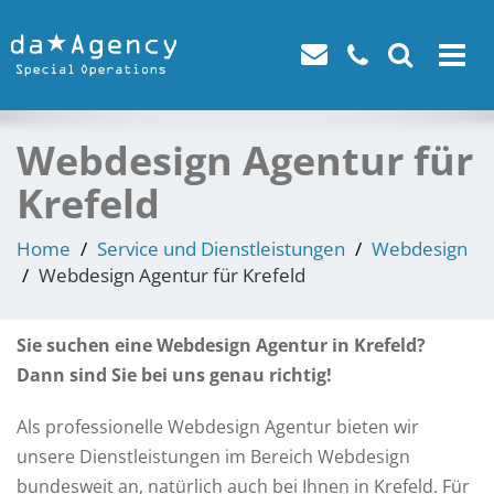
Toggle
navigat
Webdesign Agentur für
Krefeld
Home
Service und Dienstleistungen
Webdesign
Webdesign Agentur für Krefeld
Sie suchen eine Webdesign Agentur in Krefeld?
Dann sind Sie bei uns genau richtig!
Als professionelle Webdesign Agentur bieten wir
unsere Dienstleistungen im Bereich Webdesign
bundesweit an, natürlich auch bei Ihnen in Krefeld. Für