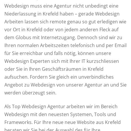
Webdesign muss eine Agentur nicht unbedingt eine
Niederlassung in Krefeld haben – gerade Webdesign
Arbeiten lassen sich remote genau so gut erledigen wie
vor Ort in Krefeld oder von jedem anderen Fleck auf
dem Globus mit Internetzugang. Dennoch sind wir zu
Ihren normalen Arbeitszeiten telefonisch und per Email
für Sie erreichbar und falls nötig, können unsere
Webdesign Experten sich mit Ihrer IT kurzschliessen
oder Sie in Ihren Geschäftsräumen in Krefeld
aufsuchen. Fordern Sie gleich ein unverbindliches
Angebot zu Webdesign von unserer Agentur an und Sie
werden überzeugt sein.
Als Top Webdesign Agentur arbeiten wir im Bereich
Webdesign mit den neuesten Systemen, Tools und
Frameworks. Für Ihre neue neue Website aus Krefeld
beraten wir Sie bei der Auswahl des für Ihre