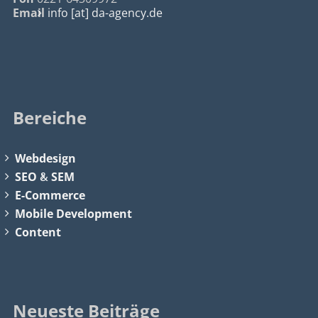
Email
info [at] da-agency.de
Bereiche
Webdesign
SEO
&
SEM
E-Commerce
Mobile Development
Content
Neueste Beiträge