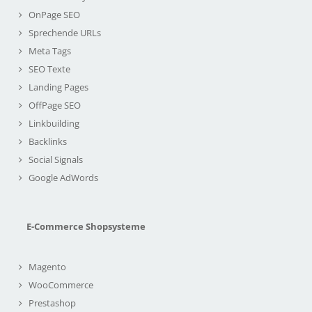
OnPage SEO
Sprechende URLs
Meta Tags
SEO Texte
Landing Pages
OffPage SEO
Linkbuilding
Backlinks
Social Signals
Google AdWords
E-Commerce Shopsysteme
Magento
WooCommerce
Prestashop